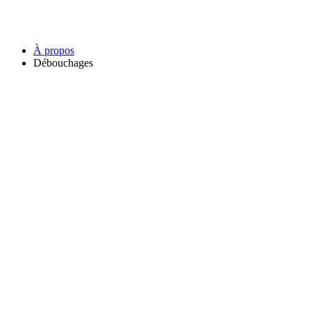
À propos
Débouchages