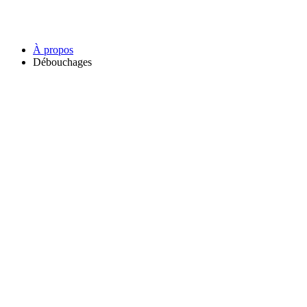
À propos
Débouchages