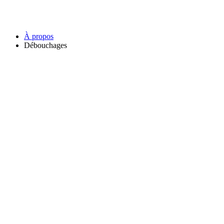
À propos
Débouchages