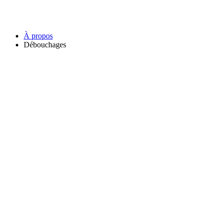
À propos
Débouchages