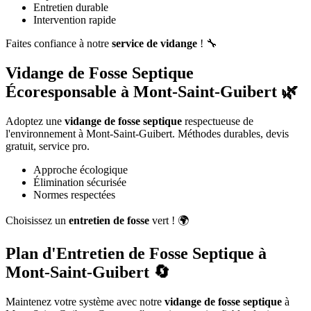
Entretien durable
Intervention rapide
Faites confiance à notre
service de vidange
! 🔧
Vidange de Fosse Septique
Écoresponsable à Mont-Saint-Guibert 🌿
Adoptez une
vidange de fosse septique
respectueuse de
l'environnement à Mont-Saint-Guibert. Méthodes durables, devis
gratuit, service pro.
Approche écologique
Élimination sécurisée
Normes respectées
Choisissez un
entretien de fosse
vert ! 🌍
Plan d'Entretien de Fosse Septique à
Mont-Saint-Guibert 🔄
Maintenez votre système avec notre
vidange de fosse septique
à