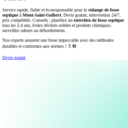
Service rapide, fiable et écoresponsable pour la
vidange de fosse
septique
à
Mont-Saint-Guibert
. Devis gratuit, intervention 24/7,
prix compétitifs. Conseils : planifiez un
entretien de fosse septique
tous les 2-4 ans, évitez déchets solides et produits chimiques,
surveillez odeurs ou débordements.
Nos experts assurent une fosse impeccable avec des méthodes
durables et conformes aux normes ! 🚿🛠️
Devis gratuit