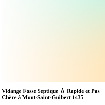
Vidange Fosse Septique 💧 Rapide et Pas
Chère à Mont-Saint-Guibert 1435