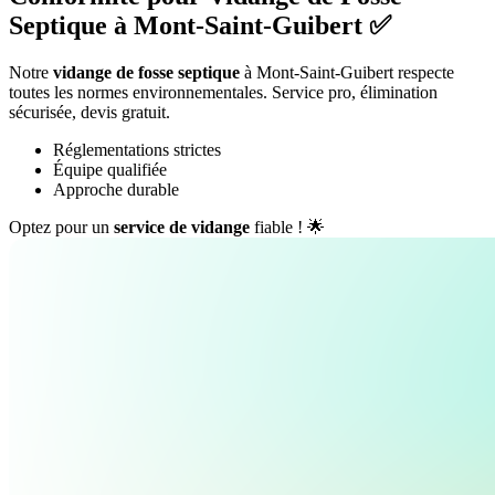
Septique à Mont-Saint-Guibert ✅
Notre
vidange de fosse septique
à Mont-Saint-Guibert respecte
toutes les normes environnementales. Service pro, élimination
sécurisée, devis gratuit.
Réglementations strictes
Équipe qualifiée
Approche durable
Optez pour un
service de vidange
fiable ! 🌟