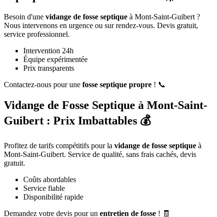
Besoin d'une
vidange de fosse septique
à Mont-Saint-Guibert ?
Nous intervenons en urgence ou sur rendez-vous. Devis gratuit,
service professionnel.
Intervention 24h
Équipe expérimentée
Prix transparents
Contactez-nous pour une
fosse septique propre
! 📞
Vidange de Fosse Septique à Mont-Saint-
Guibert : Prix Imbattables 💰
Profitez de tarifs compétitifs pour la
vidange de fosse septique
à
Mont-Saint-Guibert. Service de qualité, sans frais cachés, devis
gratuit.
Coûts abordables
Service fiable
Disponibilité rapide
Demandez votre devis pour un
entretien de fosse
! 🧾