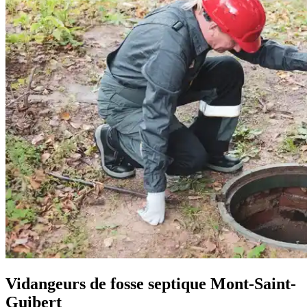
Vidangeurs de fosse septique Mont-Saint-
Guibert