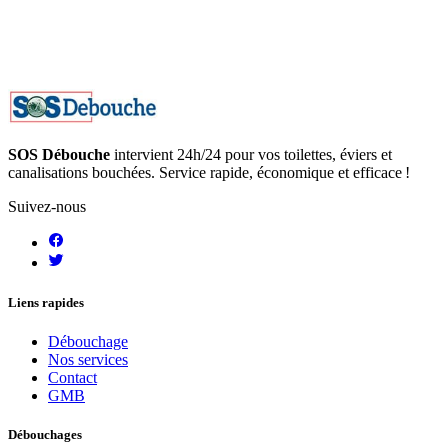
SOS Débouche
intervient 24h/24 pour vos toilettes, éviers et
canalisations bouchées. Service rapide, économique et efficace !
Suivez-nous
Liens rapides
Débouchage
Nos services
Contact
GMB
Débouchages