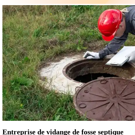
Entreprise de vidange de fosse septique