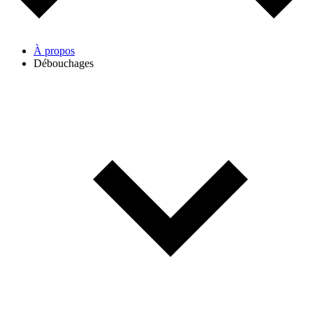
À propos
Débouchages