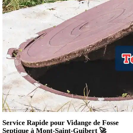
Service Rapide pour Vidange de Fosse
Septique à Mont-Saint-Guibert 🚀