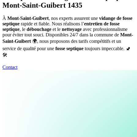
Mont-Saint-Guibert 1435
À
Mont-Saint-Guibert
, nos experts assurent une
vidange de fosse
septique
rapide et fiable. Nous réalisons l’
entretien de fosse
septique
, le
débouchage
et le
nettoyage
avec professionnalisme
pour éviter tout souci. Disponibles 24/7 dans la commune de
Mont-
Saint-Guibert
🌍, nous proposons des tarifs compétitifs et un
service de qualité pour une
fosse septique
toujours impeccable. 🚽
🛠️
Contact