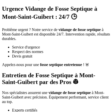
Urgence Vidange de Fosse Septique à
Mont-Saint-Guibert : 24/7 🕒
Problème urgent ? Notre service de
vidange de fosse septique
à
Mont-Saint-Guibert est disponible 24/7. Intervention rapide, résultats
durables.
Service d'urgence
Respect des normes
Devis gratuit
Appelez-nous pour une
fosse septique entretenue
! 🚨
Entretien de Fosse Septique à Mont-
Saint-Guibert par des Pros 👷
Nos spécialistes assurent une
vidange de fosse septique
à Mont-
Saint-Guibert avec précision. Équipement performant, service client
au top.
Experts certifiés