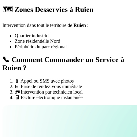
🗺️ Zones Desservies à Ruien
Intervention dans tout le territoire de
Ruien
:
Quartier industriel
Zone résidentielle Nord
Périphérie du parc régional
📞 Comment Commander un Service à
Ruien ?
📱 Appel ou SMS avec photos
📅 Prise de rendez-vous immédiate
🚛 Intervention par technicien local
🧾 Facture électronique instantanée