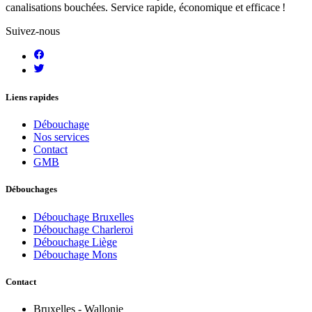
canalisations bouchées. Service rapide, économique et efficace !
Suivez-nous
Liens rapides
Débouchage
Nos services
Contact
GMB
Débouchages
Débouchage Bruxelles
Débouchage Charleroi
Débouchage Liège
Débouchage Mons
Contact
Bruxelles - Wallonie