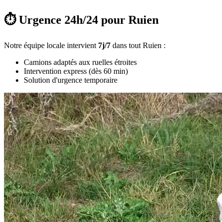
⏱️ Urgence 24h/24 pour Ruien
Notre équipe locale intervient
7j/7
dans tout Ruien :
Camions adaptés aux ruelles étroites
Intervention express (dès 60 min)
Solution d'urgence temporaire