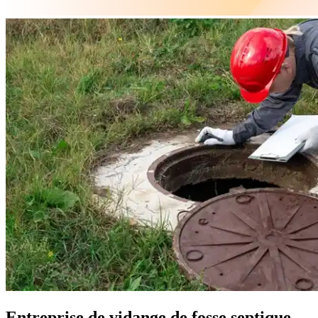
Entreprise de vidange de fosse septique