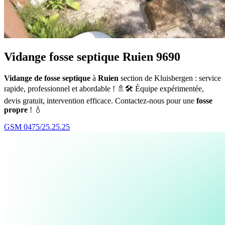
Vidange fosse septique Ruien 9690
Vidange de fosse septique
à
Ruien
section de Kluisbergen : service
rapide, professionnel et abordable ! 🚿🛠️ Équipe expérimentée,
devis gratuit, intervention efficace. Contactez-nous pour une
fosse
propre
! 💧
GSM 0475/25.25.25