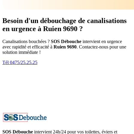
Besoin d'un débouchage de canalisations
en urgence à Ruien 9690 ?
Canalisations bouchées ?
SOS Débouche
intervient en urgence
avec rapidité et efficacité à
Ruien 9690
. Contactez-nous pour une
solution immédiate !
Tél 0475/25.25.25
SOS Débouche
intervient 24h/24 pour vos toilettes, éviers et