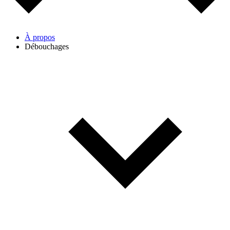
À propos
Débouchages