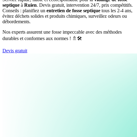
septique
à
Ruien
. Devis gratuit, intervention 24/7, prix compétitifs.
Conseils : planifiez un
entretien de fosse septique
tous les 2-4 ans,
évitez déchets solides et produits chimiques, surveillez odeurs ou
débordements.
Nos experts assurent une fosse impeccable avec des méthodes
durables et conformes aux normes ! 🚿🛠️
Devis gratuit