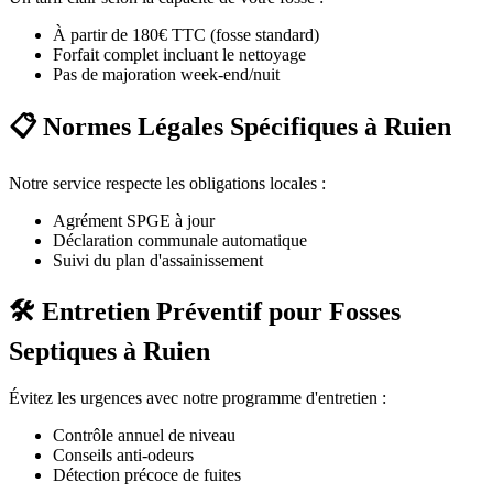
À partir de 180€ TTC (fosse standard)
Forfait complet incluant le nettoyage
Pas de majoration week-end/nuit
📋 Normes Légales Spécifiques à Ruien
Notre service respecte les obligations locales :
Agrément SPGE à jour
Déclaration communale automatique
Suivi du plan d'assainissement
🛠️ Entretien Préventif pour Fosses
Septiques à Ruien
Évitez les urgences avec notre programme d'entretien :
Contrôle annuel de niveau
Conseils anti-odeurs
Détection précoce de fuites