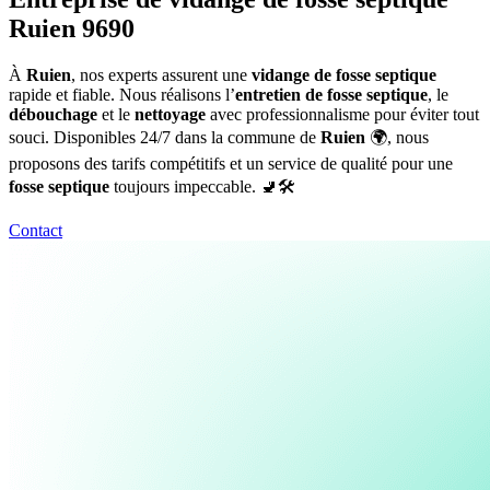
Ruien 9690
À
Ruien
, nos experts assurent une
vidange de fosse septique
rapide et fiable. Nous réalisons l’
entretien de fosse septique
, le
débouchage
et le
nettoyage
avec professionnalisme pour éviter tout
souci. Disponibles 24/7 dans la commune de
Ruien
🌍, nous
proposons des tarifs compétitifs et un service de qualité pour une
fosse septique
toujours impeccable. 🚽🛠️
Contact