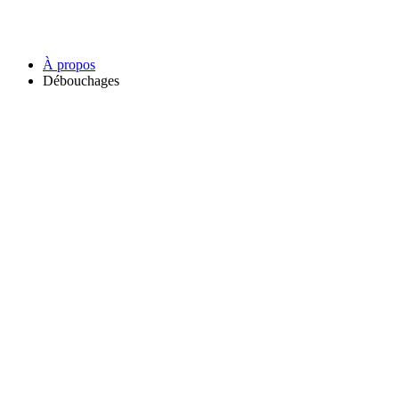
À propos
Débouchages