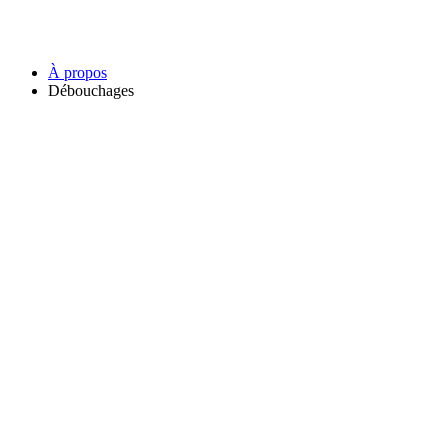
À propos
Débouchages