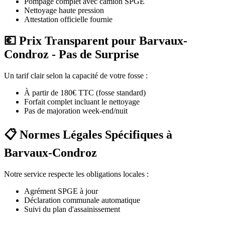
Pompage complet avec camion SPGE
Nettoyage haute pression
Attestation officielle fournie
💶 Prix Transparent pour Barvaux-
Condroz - Pas de Surprise
Un tarif clair selon la capacité de votre fosse :
À partir de 180€ TTC (fosse standard)
Forfait complet incluant le nettoyage
Pas de majoration week-end/nuit
📋 Normes Légales Spécifiques à
Barvaux-Condroz
Notre service respecte les obligations locales :
Agrément SPGE à jour
Déclaration communale automatique
Suivi du plan d'assainissement