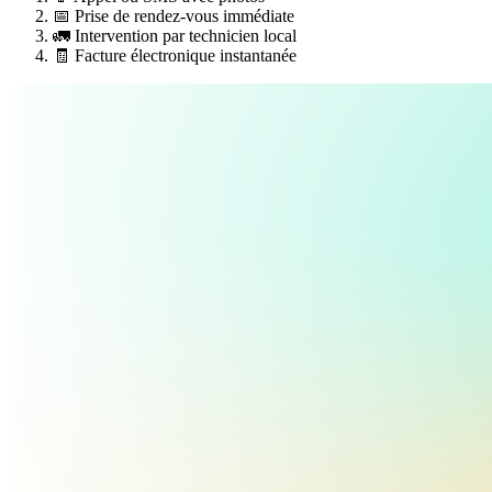
📅 Prise de rendez-vous immédiate
🚛 Intervention par technicien local
🧾 Facture électronique instantanée