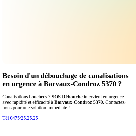
Besoin d'un débouchage de canalisations
en urgence à Barvaux-Condroz 5370 ?
Canalisations bouchées ?
SOS Débouche
intervient en urgence
avec rapidité et efficacité à
Barvaux-Condroz 5370
. Contactez-
nous pour une solution immédiate !
Tél 0475/25.25.25