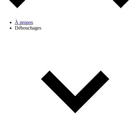
À propos
Débouchages