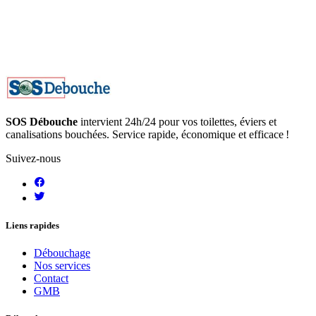
SOS Débouche
intervient 24h/24 pour vos toilettes, éviers et
canalisations bouchées. Service rapide, économique et efficace !
Suivez-nous
Liens rapides
Débouchage
Nos services
Contact
GMB