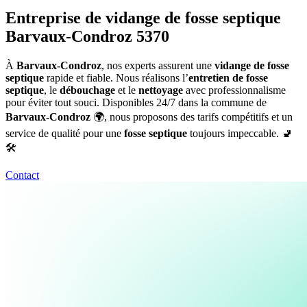
Entreprise de vidange de fosse septique
Barvaux-Condroz 5370
À
Barvaux-Condroz
, nos experts assurent une
vidange de fosse
septique
rapide et fiable. Nous réalisons l’
entretien de fosse
septique
, le
débouchage
et le
nettoyage
avec professionnalisme
pour éviter tout souci. Disponibles 24/7 dans la commune de
Barvaux-Condroz
🌍, nous proposons des tarifs compétitifs et un
service de qualité pour une
fosse septique
toujours impeccable. 🚽
🛠️
Contact