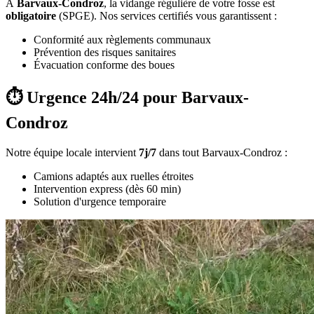
À
Barvaux-Condroz
, la vidange régulière de votre fosse est
obligatoire
(SPGE). Nos services certifiés vous garantissent :
Conformité aux règlements communaux
Prévention des risques sanitaires
Évacuation conforme des boues
⏱️ Urgence 24h/24 pour Barvaux-
Condroz
Notre équipe locale intervient
7j/7
dans tout Barvaux-Condroz :
Camions adaptés aux ruelles étroites
Intervention express (dès 60 min)
Solution d'urgence temporaire