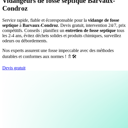
Vidangeurs de fosse septique Barvaux-
Condroz
Service rapide, fiable et écoresponsable pour la
vidange de fosse
septique
à
Barvaux-Condroz
. Devis gratuit, intervention 24/7, prix
compétitifs. Conseils : planifiez un
entretien de fosse septique
tous
les 2-4 ans, évitez déchets solides et produits chimiques, surveillez
odeurs ou débordements.
Nos experts assurent une fosse impeccable avec des méthodes
durables et conformes aux normes ! 🚿🛠️
Devis gratuit