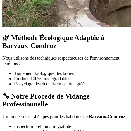
🌿 Méthode Écologique Adaptée à
Barvaux-Condroz
Nous utilisons des techniques respectueuses de l'environnement
harénois :
Traitement biologique des boues
Produits 100% biodégradables
Recyclage des déchets en centre agréé
🔧 Notre Procédé de Vidange
Professionnelle
Un processus en 4 étapes pour les habitants de
Barvaux-Condroz
:
Inspection préliminaire gratuite