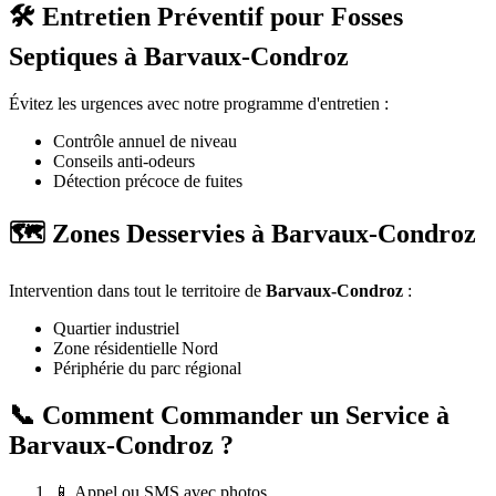
🛠️ Entretien Préventif pour Fosses
Septiques à Barvaux-Condroz
Évitez les urgences avec notre programme d'entretien :
Contrôle annuel de niveau
Conseils anti-odeurs
Détection précoce de fuites
🗺️ Zones Desservies à Barvaux-Condroz
Intervention dans tout le territoire de
Barvaux-Condroz
:
Quartier industriel
Zone résidentielle Nord
Périphérie du parc régional
📞 Comment Commander un Service à
Barvaux-Condroz ?
📱 Appel ou SMS avec photos