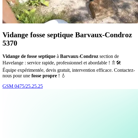
Vidange fosse septique Barvaux-Condroz
5370
Vidange de fosse septique
à
Barvaux-Condroz
section de
Havelange : service rapide, professionnel et abordable ! 🚿🛠️
Équipe expérimentée, devis gratuit, intervention efficace. Contactez-
nous pour une
fosse propre
! 💧
GSM 0475/25.25.25