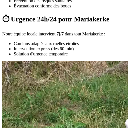
Prévention des risques sanitaires
Évacuation conforme des boues
⏱️ Urgence 24h/24 pour Mariakerke
Notre équipe locale intervient
7j/7
dans tout Mariakerke :
Camions adaptés aux ruelles étroites
Intervention express (dès 60 min)
Solution d'urgence temporaire