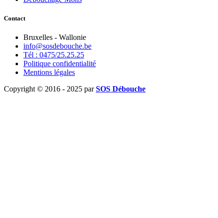
Contact
Bruxelles - Wallonie
info@sosdebouche.be
Tél : 0475/25.25.25
Politique confidentialité
Mentions légales
Copyright © 2016 - 2025 par
SOS Débouche