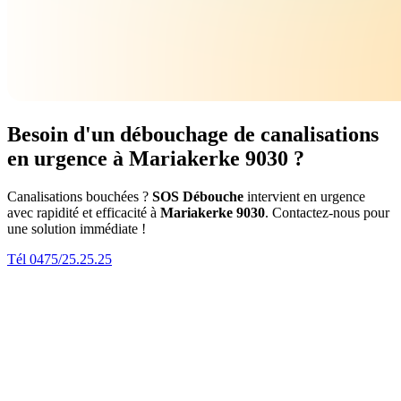
Besoin d'un débouchage de canalisations
en urgence à Mariakerke 9030 ?
Canalisations bouchées ?
SOS Débouche
intervient en urgence
avec rapidité et efficacité à
Mariakerke 9030
. Contactez-nous pour
une solution immédiate !
Tél 0475/25.25.25