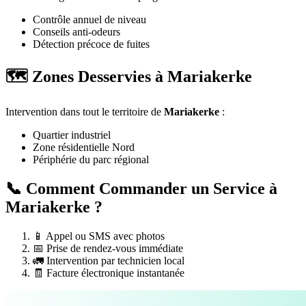
Contrôle annuel de niveau
Conseils anti-odeurs
Détection précoce de fuites
🗺️ Zones Desservies à Mariakerke
Intervention dans tout le territoire de
Mariakerke
:
Quartier industriel
Zone résidentielle Nord
Périphérie du parc régional
📞 Comment Commander un Service à
Mariakerke ?
📱 Appel ou SMS avec photos
📅 Prise de rendez-vous immédiate
🚛 Intervention par technicien local
🧾 Facture électronique instantanée