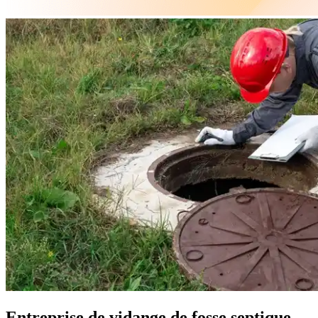
Entreprise de vidange de fosse septique