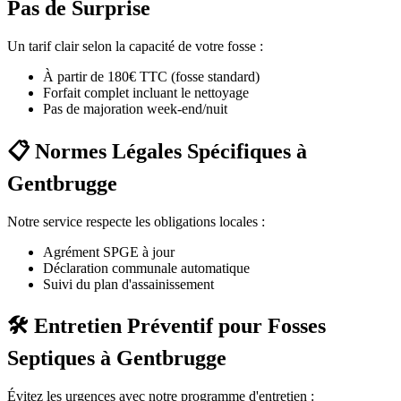
Pas de Surprise
Un tarif clair selon la capacité de votre fosse :
À partir de 180€ TTC (fosse standard)
Forfait complet incluant le nettoyage
Pas de majoration week-end/nuit
📋 Normes Légales Spécifiques à
Gentbrugge
Notre service respecte les obligations locales :
Agrément SPGE à jour
Déclaration communale automatique
Suivi du plan d'assainissement
🛠️ Entretien Préventif pour Fosses
Septiques à Gentbrugge
Évitez les urgences avec notre programme d'entretien :