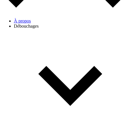
À propos
Débouchages