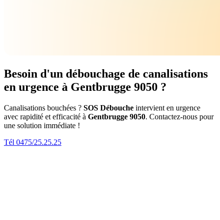
Besoin d'un débouchage de canalisations
en urgence à Gentbrugge 9050 ?
Canalisations bouchées ?
SOS Débouche
intervient en urgence
avec rapidité et efficacité à
Gentbrugge 9050
. Contactez-nous pour
une solution immédiate !
Tél 0475/25.25.25