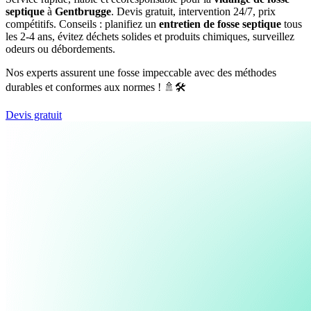
septique
à
Gentbrugge
. Devis gratuit, intervention 24/7, prix
compétitifs. Conseils : planifiez un
entretien de fosse septique
tous
les 2-4 ans, évitez déchets solides et produits chimiques, surveillez
odeurs ou débordements.
Nos experts assurent une fosse impeccable avec des méthodes
durables et conformes aux normes ! 🚿🛠️
Devis gratuit