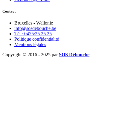
Contact
Bruxelles - Wallonie
info@sosdebouche.be
Tél : 0475/25.25.25
Politique confidentialité
Mentions légales
Copyright © 2016 - 2025 par
SOS Débouche