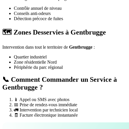
Contrôle annuel de niveau
Conseils anti-odeurs
Détection précoce de fuites
🗺️ Zones Desservies à Gentbrugge
Intervention dans tout le territoire de
Gentbrugge
:
Quartier industriel
Zone résidentielle Nord
Périphérie du parc régional
📞 Comment Commander un Service à
Gentbrugge ?
📱 Appel ou SMS avec photos
📅 Prise de rendez-vous immédiate
🚛 Intervention par technicien local
🧾 Facture électronique instantanée