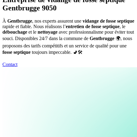
Gentbrugge 9050
À
Gentbrugge
, nos experts assurent une
vidange de fosse septique
rapide et fiable. Nous réalisons l’
entretien de fosse septique
, le
débouchage
et le
nettoyage
avec professionnalisme pour éviter tout
souci. Disponibles 24/7 dans la commune de
Gentbrugge
🌍, nous
proposons des tarifs compétitifs et un service de qualité pour une
fosse septique
toujours impeccable. 🚽🛠️
Contact