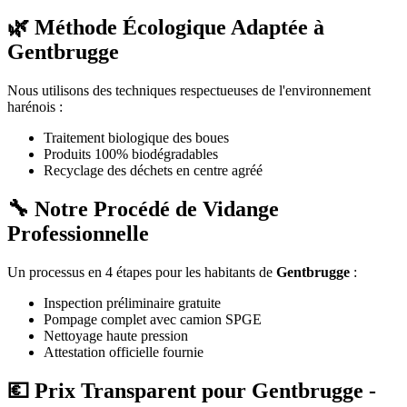
🌿 Méthode Écologique Adaptée à
Gentbrugge
Nous utilisons des techniques respectueuses de l'environnement
harénois :
Traitement biologique des boues
Produits 100% biodégradables
Recyclage des déchets en centre agréé
🔧 Notre Procédé de Vidange
Professionnelle
Un processus en 4 étapes pour les habitants de
Gentbrugge
:
Inspection préliminaire gratuite
Pompage complet avec camion SPGE
Nettoyage haute pression
Attestation officielle fournie
💶 Prix Transparent pour Gentbrugge -