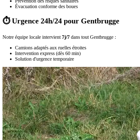
Prévention des risques sanitaires
Évacuation conforme des boues
⏱️ Urgence 24h/24 pour Gentbrugge
Notre équipe locale intervient
7j/7
dans tout Gentbrugge :
Camions adaptés aux ruelles étroites
Intervention express (dès 60 min)
Solution d'urgence temporaire