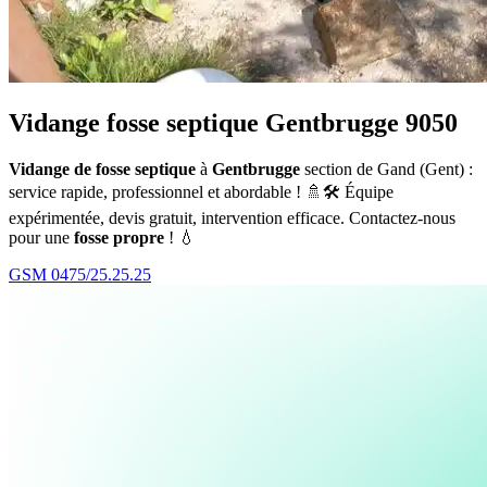
Vidange fosse septique Gentbrugge 9050
Vidange de fosse septique
à
Gentbrugge
section de Gand (Gent) :
service rapide, professionnel et abordable ! 🚿🛠️ Équipe
expérimentée, devis gratuit, intervention efficace. Contactez-nous
pour une
fosse propre
! 💧
GSM 0475/25.25.25