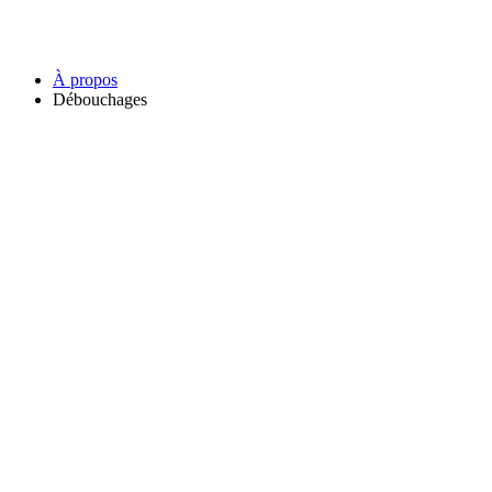
À propos
Débouchages