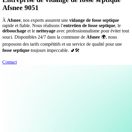
Afsnee 9051
À
Afsnee
, nos experts assurent une
vidange de fosse septique
rapide et fiable. Nous réalisons l’
entretien de fosse septique
, le
débouchage
et le
nettoyage
avec professionnalisme pour éviter tout
souci. Disponibles 24/7 dans la commune de
Afsnee
🌍, nous
proposons des tarifs compétitifs et un service de qualité pour une
fosse septique
toujours impeccable. 🚽🛠️
Contact