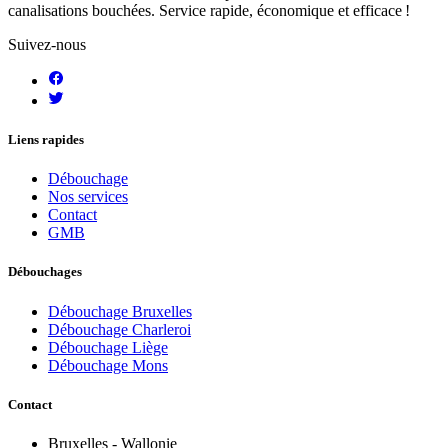
canalisations bouchées. Service rapide, économique et efficace !
Suivez-nous
Liens rapides
Débouchage
Nos services
Contact
GMB
Débouchages
Débouchage Bruxelles
Débouchage Charleroi
Débouchage Liège
Débouchage Mons
Contact
Bruxelles - Wallonie