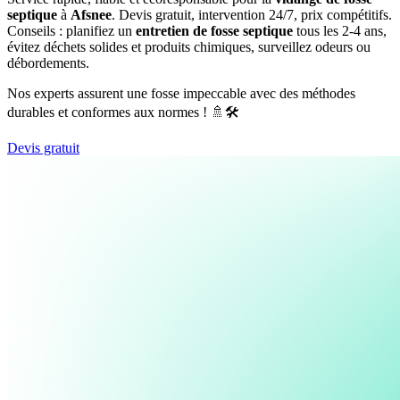
septique
à
Afsnee
. Devis gratuit, intervention 24/7, prix compétitifs.
Conseils : planifiez un
entretien de fosse septique
tous les 2-4 ans,
évitez déchets solides et produits chimiques, surveillez odeurs ou
débordements.
Nos experts assurent une fosse impeccable avec des méthodes
durables et conformes aux normes ! 🚿🛠️
Devis gratuit