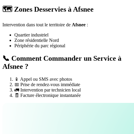
🗺️ Zones Desservies à Afsnee
Intervention dans tout le territoire de
Afsnee
:
Quartier industriel
Zone résidentielle Nord
Périphérie du parc régional
📞 Comment Commander un Service à
Afsnee ?
📱 Appel ou SMS avec photos
📅 Prise de rendez-vous immédiate
🚛 Intervention par technicien local
🧾 Facture électronique instantanée