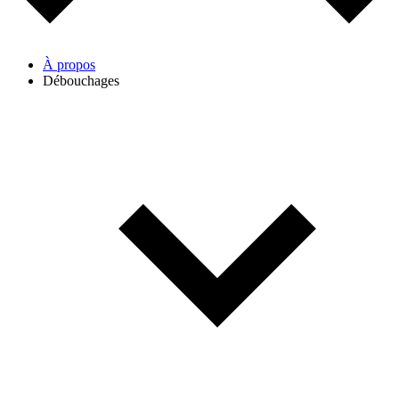
À propos
Débouchages