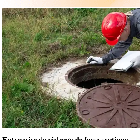
Entreprise de vidange de fosse septique