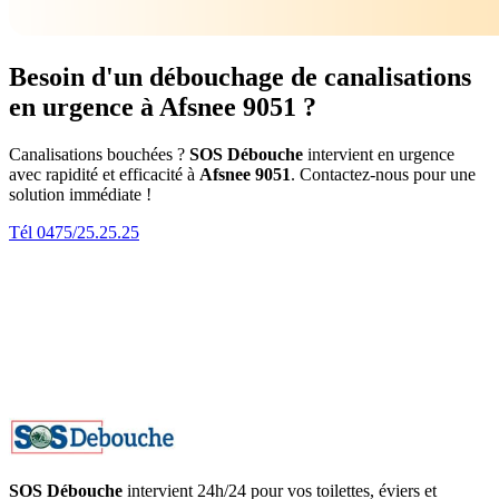
Besoin d'un débouchage de canalisations
en urgence à Afsnee 9051 ?
Canalisations bouchées ?
SOS Débouche
intervient en urgence
avec rapidité et efficacité à
Afsnee 9051
. Contactez-nous pour une
solution immédiate !
Tél 0475/25.25.25
SOS Débouche
intervient 24h/24 pour vos toilettes, éviers et