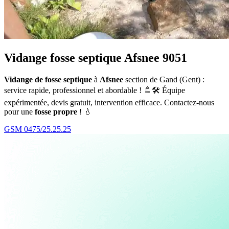
Vidange fosse septique Afsnee 9051
Vidange de fosse septique
à
Afsnee
section de Gand (Gent) :
service rapide, professionnel et abordable ! 🚿🛠️ Équipe
expérimentée, devis gratuit, intervention efficace. Contactez-nous
pour une
fosse propre
! 💧
GSM 0475/25.25.25