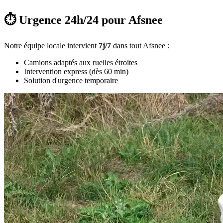
⏱️ Urgence 24h/24 pour Afsnee
Notre équipe locale intervient
7j/7
dans tout Afsnee :
Camions adaptés aux ruelles étroites
Intervention express (dès 60 min)
Solution d'urgence temporaire