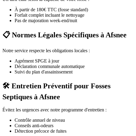
À partir de 180€ TTC (fosse standard)
Forfait complet incluant le nettoyage
Pas de majoration week-end/nuit
📋 Normes Légales Spécifiques à Afsnee
Notre service respecte les obligations locales :
Agrément SPGE à jour
Déclaration communale automatique
Suivi du plan d'assainissement
🛠️ Entretien Préventif pour Fosses
Septiques à Afsnee
Évitez les urgences avec notre programme d'entretien :
Contrôle annuel de niveau
Conseils anti-odeurs
Détection précoce de fuites