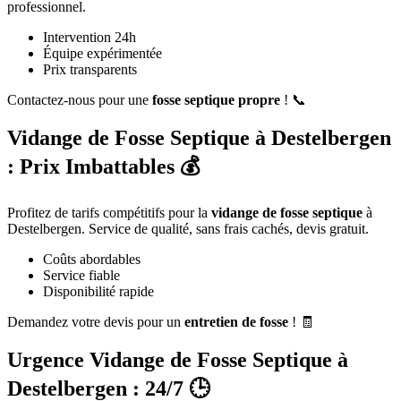
professionnel.
Intervention 24h
Équipe expérimentée
Prix transparents
Contactez-nous pour une
fosse septique propre
! 📞
Vidange de Fosse Septique à Destelbergen
: Prix Imbattables 💰
Profitez de tarifs compétitifs pour la
vidange de fosse septique
à
Destelbergen. Service de qualité, sans frais cachés, devis gratuit.
Coûts abordables
Service fiable
Disponibilité rapide
Demandez votre devis pour un
entretien de fosse
! 🧾
Urgence Vidange de Fosse Septique à
Destelbergen : 24/7 🕒