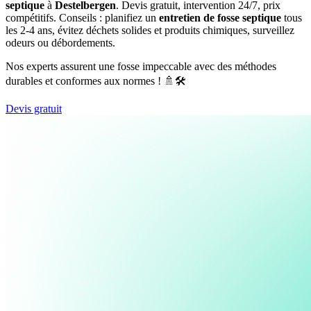
septique
à
Destelbergen
. Devis gratuit, intervention 24/7, prix
compétitifs. Conseils : planifiez un
entretien de fosse septique
tous
les 2-4 ans, évitez déchets solides et produits chimiques, surveillez
odeurs ou débordements.
Nos experts assurent une fosse impeccable avec des méthodes
durables et conformes aux normes ! 🚿🛠️
Devis gratuit