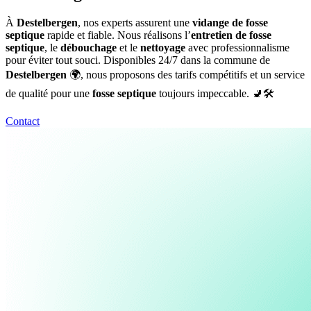
À
Destelbergen
, nos experts assurent une
vidange de fosse
septique
rapide et fiable. Nous réalisons l’
entretien de fosse
septique
, le
débouchage
et le
nettoyage
avec professionnalisme
pour éviter tout souci. Disponibles 24/7 dans la commune de
Destelbergen
🌍, nous proposons des tarifs compétitifs et un service
de qualité pour une
fosse septique
toujours impeccable. 🚽🛠️
Contact