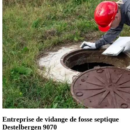
Entreprise de vidange de fosse septique
Destelbergen 9070