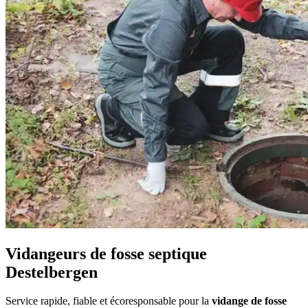
Vidangeurs de fosse septique
Destelbergen
Service rapide, fiable et écoresponsable pour la
vidange de fosse