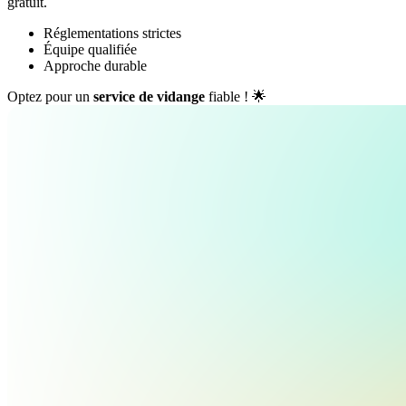
gratuit.
Réglementations strictes
Équipe qualifiée
Approche durable
Optez pour un
service de vidange
fiable ! 🌟