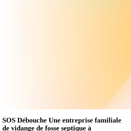
SOS Débouche
Une
entreprise familiale
de vidange de fosse septique à