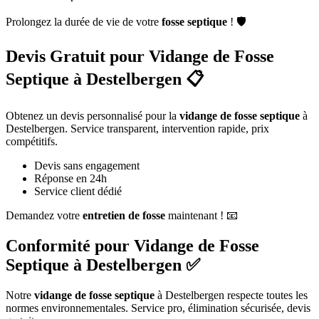
Prolongez la durée de vie de votre
fosse septique
! 🛡️
Devis Gratuit pour Vidange de Fosse
Septique à Destelbergen 📋
Obtenez un devis personnalisé pour la
vidange de fosse septique
à
Destelbergen. Service transparent, intervention rapide, prix
compétitifs.
Devis sans engagement
Réponse en 24h
Service client dédié
Demandez votre
entretien de fosse
maintenant ! 📧
Conformité pour Vidange de Fosse
Septique à Destelbergen ✅
Notre
vidange de fosse septique
à Destelbergen respecte toutes les
normes environnementales. Service pro, élimination sécurisée, devis