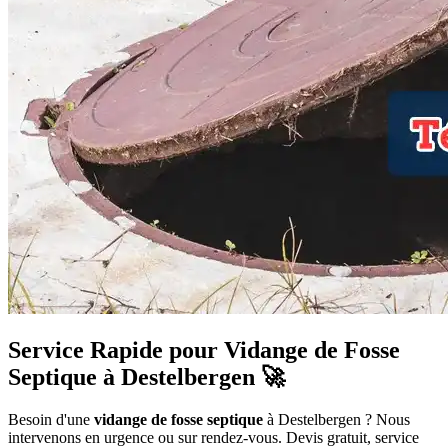
Service Rapide pour Vidange de Fosse
Septique à Destelbergen 🚀
Besoin d'une
vidange de fosse septique
à Destelbergen ? Nous
intervenons en urgence ou sur rendez-vous. Devis gratuit, service