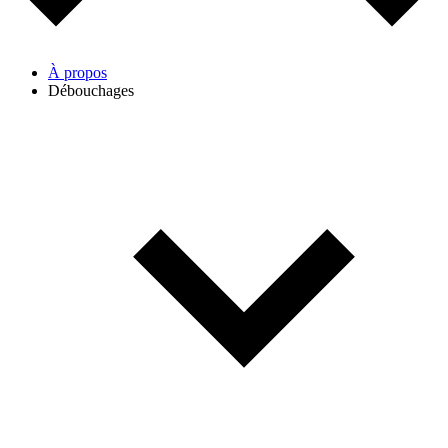
À propos
Débouchages