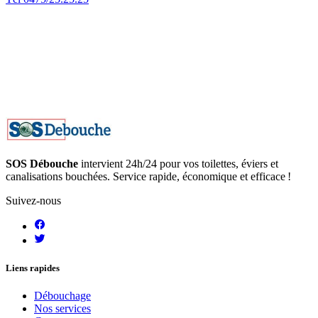
SOS Débouche
intervient 24h/24 pour vos toilettes, éviers et
canalisations bouchées. Service rapide, économique et efficace !
Suivez-nous
Liens rapides
Débouchage
Nos services