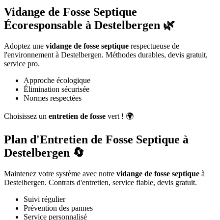
Vidange de Fosse Septique
Écoresponsable à Destelbergen 🌿
Adoptez une
vidange de fosse septique
respectueuse de
l'environnement à Destelbergen. Méthodes durables, devis gratuit,
service pro.
Approche écologique
Élimination sécurisée
Normes respectées
Choisissez un
entretien de fosse
vert ! 🌍
Plan d'Entretien de Fosse Septique à
Destelbergen 🔄
Maintenez votre système avec notre
vidange de fosse septique
à
Destelbergen. Contrats d'entretien, service fiable, devis gratuit.
Suivi régulier
Prévention des pannes
Service personnalisé