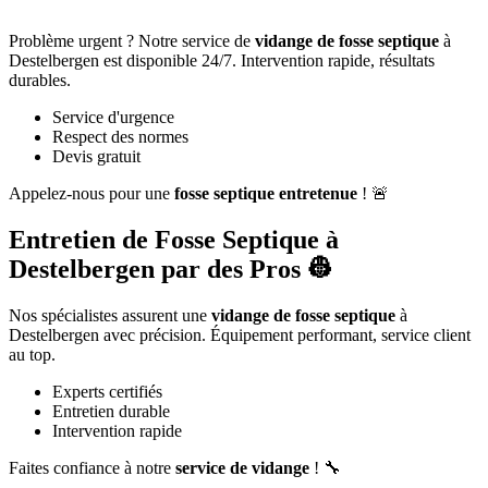
Problème urgent ? Notre service de
vidange de fosse septique
à
Destelbergen est disponible 24/7. Intervention rapide, résultats
durables.
Service d'urgence
Respect des normes
Devis gratuit
Appelez-nous pour une
fosse septique entretenue
! 🚨
Entretien de Fosse Septique à
Destelbergen par des Pros 👷
Nos spécialistes assurent une
vidange de fosse septique
à
Destelbergen avec précision. Équipement performant, service client
au top.
Experts certifiés
Entretien durable
Intervention rapide
Faites confiance à notre
service de vidange
! 🔧