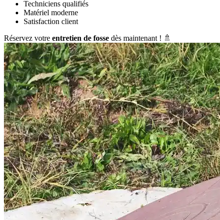
Techniciens qualifiés
Matériel moderne
Satisfaction client
Réservez votre
entretien de fosse
dès maintenant ! 🚿