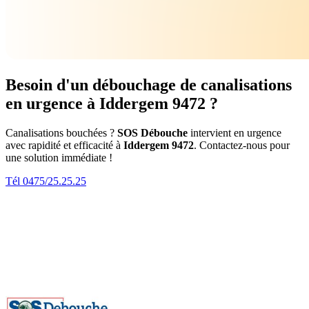
Besoin d'un débouchage de canalisations
en urgence à Iddergem 9472 ?
Canalisations bouchées ?
SOS Débouche
intervient en urgence
avec rapidité et efficacité à
Iddergem 9472
. Contactez-nous pour
une solution immédiate !
Tél 0475/25.25.25