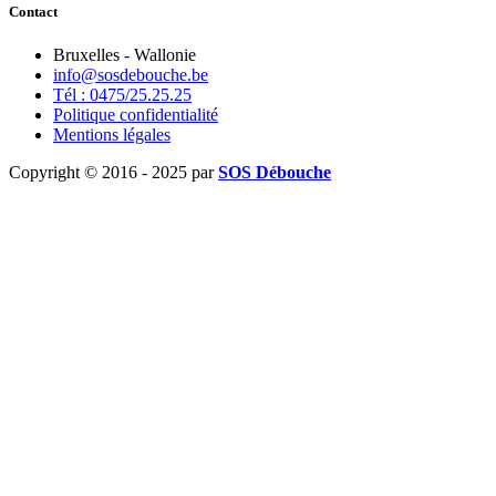
Contact
Bruxelles - Wallonie
info@sosdebouche.be
Tél : 0475/25.25.25
Politique confidentialité
Mentions légales
Copyright © 2016 - 2025 par
SOS Débouche