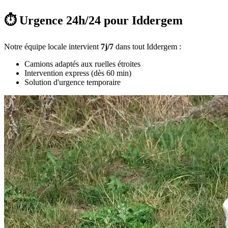
⏱️ Urgence 24h/24 pour Iddergem
Notre équipe locale intervient
7j/7
dans tout Iddergem :
Camions adaptés aux ruelles étroites
Intervention express (dès 60 min)
Solution d'urgence temporaire