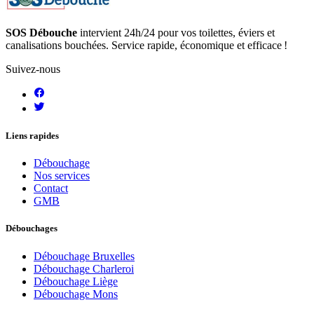
SOS Débouche
intervient 24h/24 pour vos toilettes, éviers et
canalisations bouchées. Service rapide, économique et efficace !
Suivez-nous
Liens rapides
Débouchage
Nos services
Contact
GMB
Débouchages
Débouchage Bruxelles
Débouchage Charleroi
Débouchage Liège
Débouchage Mons