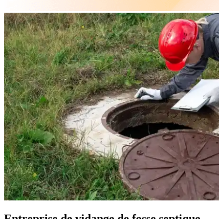
Entreprise de vidange de fosse septique