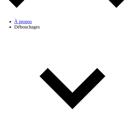
À propos
Débouchages