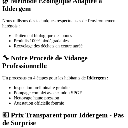
🌿 Méthode Écologique Adaptée à
Iddergem
Nous utilisons des techniques respectueuses de l'environnement
harénois :
Traitement biologique des boues
Produits 100% biodégradables
Recyclage des déchets en centre agréé
🔧 Notre Procédé de Vidange
Professionnelle
Un processus en 4 étapes pour les habitants de
Iddergem
:
Inspection préliminaire gratuite
Pompage complet avec camion SPGE
Nettoyage haute pression
Attestation officielle fournie
💶 Prix Transparent pour Iddergem - Pas
de Surprise