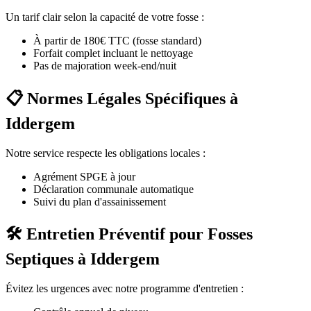
Un tarif clair selon la capacité de votre fosse :
À partir de 180€ TTC (fosse standard)
Forfait complet incluant le nettoyage
Pas de majoration week-end/nuit
📋 Normes Légales Spécifiques à
Iddergem
Notre service respecte les obligations locales :
Agrément SPGE à jour
Déclaration communale automatique
Suivi du plan d'assainissement
🛠️ Entretien Préventif pour Fosses
Septiques à Iddergem
Évitez les urgences avec notre programme d'entretien :