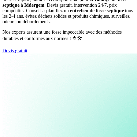
septique
à
Iddergem
. Devis gratuit, intervention 24/7, prix
compétitifs. Conseils : planifiez un
entretien de fosse septique
tous
les 2-4 ans, évitez déchets solides et produits chimiques, surveillez
odeurs ou débordements.
Nos experts assurent une fosse impeccable avec des méthodes
durables et conformes aux normes ! 🚿🛠️
Devis gratuit