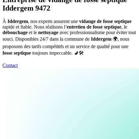
Iddergem 9472
À
Iddergem
, nos experts assurent une
vidange de fosse septique
rapide et fiable. Nous réalisons l’
entretien de fosse septique
, le
débouchage
et le
nettoyage
avec professionnalisme pour éviter tout
souci. Disponibles 24/7 dans la commune de
Iddergem
🌍, nous
proposons des tarifs compétitifs et un service de qualité pour une
fosse septique
toujours impeccable. 🚽🛠️
Contact