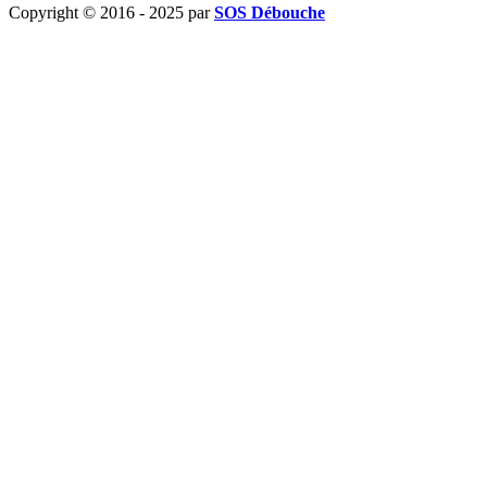
Copyright © 2016 - 2025 par
SOS Débouche