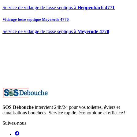
Service de vidange de fosse septiqus à
Heppenbach 4771
Vidange fosse septique Meyerode 4770
Service de vidange de fosse septiqus à
Meyerode 4770
SOS Débouche
intervient 24h/24 pour vos toilettes, éviers et
canalisations bouchées. Service rapide, économique et efficace !
Suivez-nous