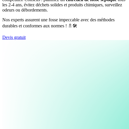
les 2-4 ans, évitez déchets solides et produits chimiques, surveillez
odeurs ou débordements.
Nos experts assurent une fosse impeccable avec des méthodes
durables et conformes aux normes ! 🚿🛠️
Devis gratuit