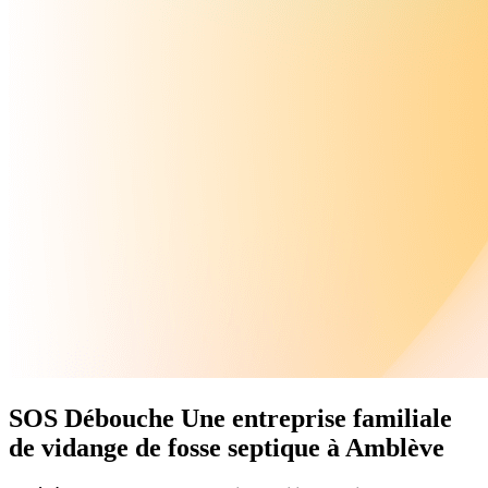
SOS Débouche
Une
entreprise familiale
de vidange de fosse septique à Amblève