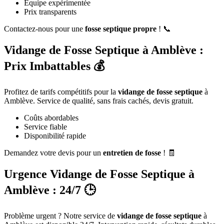
Équipe expérimentée
Prix transparents
Contactez-nous pour une
fosse septique propre
! 📞
Vidange de Fosse Septique à Amblève :
Prix Imbattables 💰
Profitez de tarifs compétitifs pour la
vidange de fosse septique
à
Amblève. Service de qualité, sans frais cachés, devis gratuit.
Coûts abordables
Service fiable
Disponibilité rapide
Demandez votre devis pour un
entretien de fosse
! 🧾
Urgence Vidange de Fosse Septique à
Amblève : 24/7 🕒
Problème urgent ? Notre service de
vidange de fosse septique
à