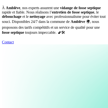
À
Amblève
, nos experts assurent une
vidange de fosse septique
rapide et fiable. Nous réalisons l’
entretien de fosse septique
, le
débouchage
et le
nettoyage
avec professionnalisme pour éviter tout
souci. Disponibles 24/7 dans la commune de
Amblève
🌍, nous
proposons des tarifs compétitifs et un service de qualité pour une
fosse septique
toujours impeccable. 🚽🛠️
Contact