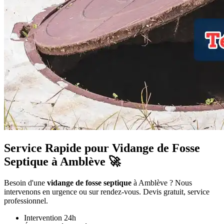
Service Rapide pour Vidange de Fosse
Septique à Amblève 🚀
Besoin d'une
vidange de fosse septique
à Amblève ? Nous
intervenons en urgence ou sur rendez-vous. Devis gratuit, service
professionnel.
Intervention 24h