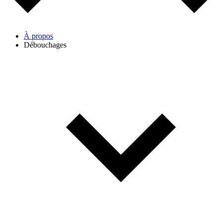
À propos
Débouchages