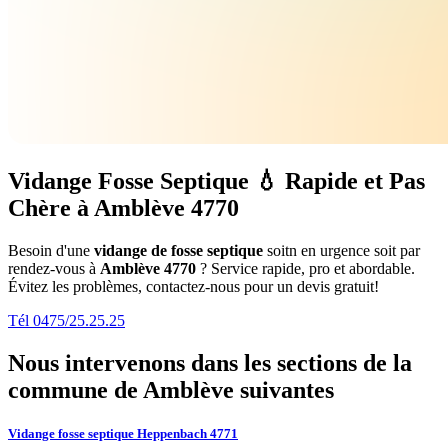
Vidange Fosse Septique 💧 Rapide et Pas
Chère à Amblève 4770
Besoin d'une
vidange de fosse septique
soitn en urgence soit par
rendez-vous à
Amblève 4770
? Service rapide, pro et abordable.
Évitez les problèmes, contactez-nous pour un devis gratuit!
Tél 0475/25.25.25
Nous intervenons dans les sections de la
commune de Amblève
suivantes
Vidange fosse septique Heppenbach 4771