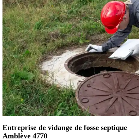
Entreprise de vidange de fosse septique
Amblève 4770