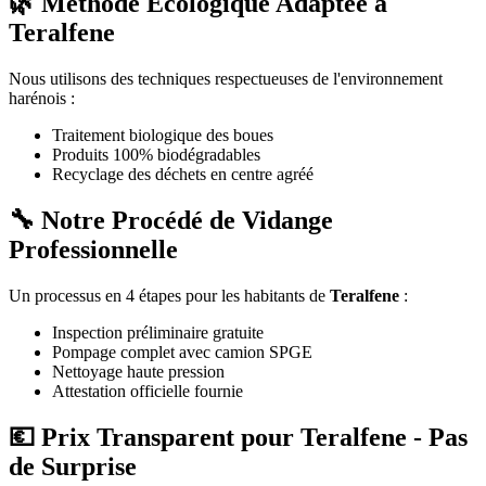
🌿 Méthode Écologique Adaptée à
Teralfene
Nous utilisons des techniques respectueuses de l'environnement
harénois :
Traitement biologique des boues
Produits 100% biodégradables
Recyclage des déchets en centre agréé
🔧 Notre Procédé de Vidange
Professionnelle
Un processus en 4 étapes pour les habitants de
Teralfene
:
Inspection préliminaire gratuite
Pompage complet avec camion SPGE
Nettoyage haute pression
Attestation officielle fournie
💶 Prix Transparent pour Teralfene - Pas
de Surprise