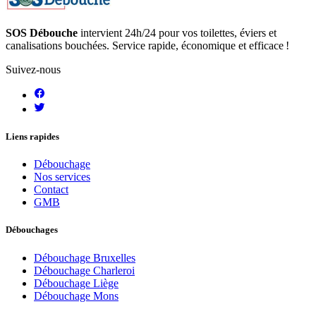
SOS Débouche
intervient 24h/24 pour vos toilettes, éviers et
canalisations bouchées. Service rapide, économique et efficace !
Suivez-nous
Liens rapides
Débouchage
Nos services
Contact
GMB
Débouchages
Débouchage Bruxelles
Débouchage Charleroi
Débouchage Liège
Débouchage Mons