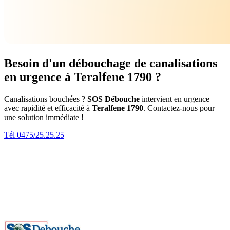
Besoin d'un débouchage de canalisations
en urgence à Teralfene 1790 ?
Canalisations bouchées ?
SOS Débouche
intervient en urgence
avec rapidité et efficacité à
Teralfene 1790
. Contactez-nous pour
une solution immédiate !
Tél 0475/25.25.25