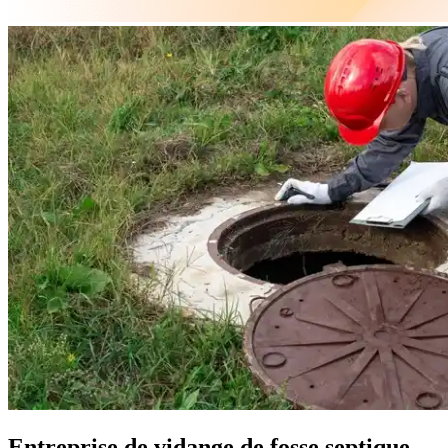
Entreprise de vidange de fosse septique