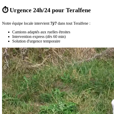
⏱️ Urgence 24h/24 pour Teralfene
Notre équipe locale intervient
7j/7
dans tout Teralfene :
Camions adaptés aux ruelles étroites
Intervention express (dès 60 min)
Solution d'urgence temporaire