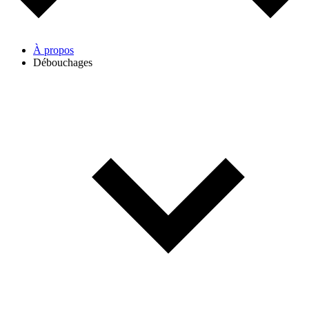
À propos
Débouchages