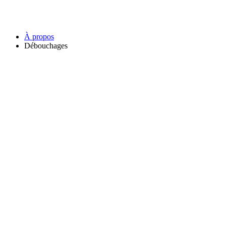
À propos
Débouchages