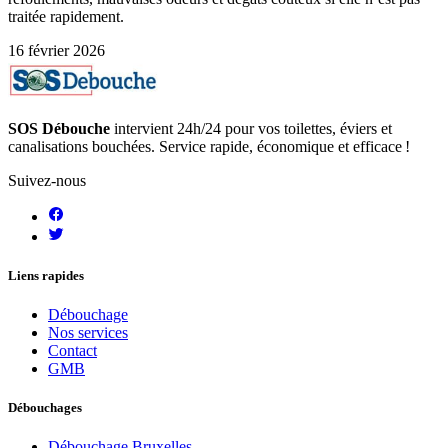
traitée rapidement.
16 février 2026
SOS Débouche
intervient 24h/24 pour vos toilettes, éviers et
canalisations bouchées. Service rapide, économique et efficace !
Suivez-nous
Liens rapides
Débouchage
Nos services
Contact
GMB
Débouchages
Débouchage Bruxelles