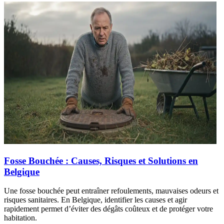
Fosse Bouchée : Causes, Risques et Solutions en
Belgique
Une fosse bouchée peut entraîner refoulements, mauvaises odeurs et
risques sanitaires. En Belgique, identifier les causes et agir
rapidement permet d’éviter des dégâts coûteux et de protéger votre
habitation.