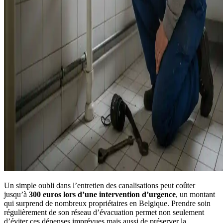
Un simple oubli dans l’entretien des canalisations peut coûter
jusqu’à
300 euros lors d’une intervention d’urgence
, un montant
qui surprend de nombreux propriétaires en Belgique. Prendre soin
régulièrement de son réseau d’évacuation permet non seulement
d’éviter ces dépenses imprévues mais aussi de préserver la