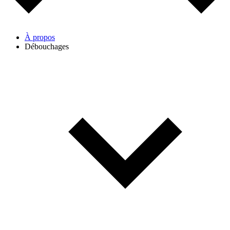
À propos
Débouchages