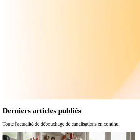
Derniers articles publiés
Toute l'actualité de débouchage de canalisations en continu.