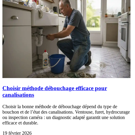
Choisir méthode débouchage efficace pour
canalisations
Choisir la bonne méthode de débouchage dépend du type de
bouchon et de l’état des canalisations. Ventouse, furet, hydrocurage
ou inspection caméra : un diagnostic adapté garantit une solution
efficace et durable.
19 février 2026