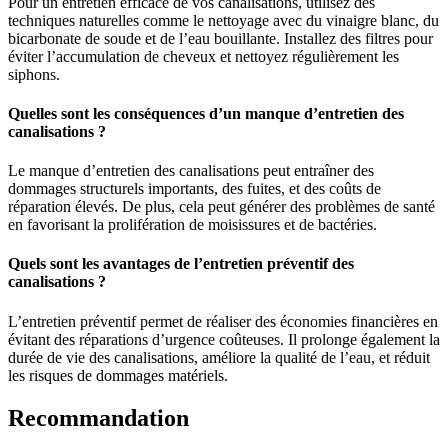
Pour un entretien efficace de vos canalisations, utilisez des
techniques naturelles comme le nettoyage avec du vinaigre blanc, du
bicarbonate de soude et de l’eau bouillante. Installez des filtres pour
éviter l’accumulation de cheveux et nettoyez régulièrement les
siphons.
Quelles sont les conséquences d’un manque d’entretien des
canalisations ?
Le manque d’entretien des canalisations peut entraîner des
dommages structurels importants, des fuites, et des coûts de
réparation élevés. De plus, cela peut générer des problèmes de santé
en favorisant la prolifération de moisissures et de bactéries.
Quels sont les avantages de l’entretien préventif des
canalisations ?
L’entretien préventif permet de réaliser des économies financières en
évitant des réparations d’urgence coûteuses. Il prolonge également la
durée de vie des canalisations, améliore la qualité de l’eau, et réduit
les risques de dommages matériels.
Recommandation