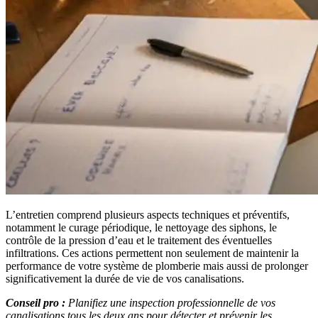
L’entretien comprend plusieurs aspects techniques et préventifs,
notamment le curage périodique, le nettoyage des siphons, le
contrôle de la pression d’eau et le traitement des éventuelles
infiltrations. Ces actions permettent non seulement de maintenir la
performance de votre système de plomberie mais aussi de prolonger
significativement la durée de vie de vos canalisations.
Conseil pro :
Planifiez une inspection professionnelle de vos
canalisations tous les deux ans pour détecter et prévenir les