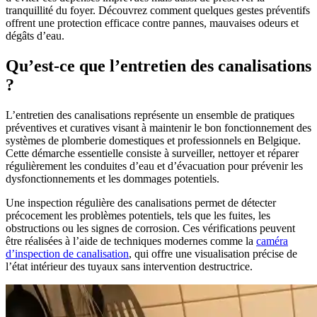
tranquillité du foyer. Découvrez comment quelques gestes préventifs
offrent une protection efficace contre pannes, mauvaises odeurs et
dégâts d’eau.
Qu’est-ce que l’entretien des canalisations
?
L’entretien des canalisations représente un ensemble de pratiques
préventives et curatives visant à maintenir le bon fonctionnement des
systèmes de plomberie domestiques et professionnels en Belgique.
Cette démarche essentielle consiste à surveiller, nettoyer et réparer
régulièrement les conduites d’eau et d’évacuation pour prévenir les
dysfonctionnements et les dommages potentiels.
Une inspection régulière des canalisations permet de détecter
précocement les problèmes potentiels, tels que les fuites, les
obstructions ou les signes de corrosion. Ces vérifications peuvent
être réalisées à l’aide de techniques modernes comme la
caméra
d’inspection de canalisation
, qui offre une visualisation précise de
l’état intérieur des tuyaux sans intervention destructrice.