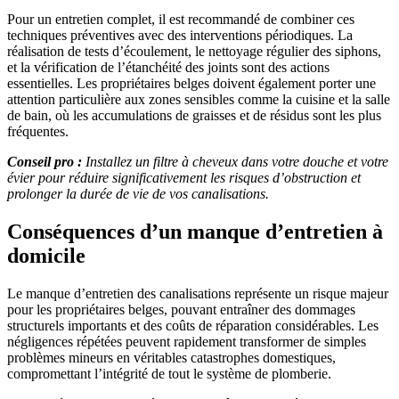
Pour un entretien complet, il est recommandé de combiner ces
techniques préventives avec des interventions périodiques. La
réalisation de tests d’écoulement, le nettoyage régulier des siphons,
et la vérification de l’étanchéité des joints sont des actions
essentielles. Les propriétaires belges doivent également porter une
attention particulière aux zones sensibles comme la cuisine et la salle
de bain, où les accumulations de graisses et de résidus sont les plus
fréquentes.
Conseil pro :
Installez un filtre à cheveux dans votre douche et votre
évier pour réduire significativement les risques d’obstruction et
prolonger la durée de vie de vos canalisations.
Conséquences d’un manque d’entretien à
domicile
Le manque d’entretien des canalisations représente un risque majeur
pour les propriétaires belges, pouvant entraîner des dommages
structurels importants et des coûts de réparation considérables. Les
négligences répétées peuvent rapidement transformer de simples
problèmes mineurs en véritables catastrophes domestiques,
compromettant l’intégrité de tout le système de plomberie.