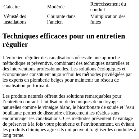
Rétrécissement du
Calcaire
Modérée
conduit
Vétusté des
Courante dans
Multiplication des
installations
l’ancien
fuites
Techniques efficaces pour un entretien
régulier
L’entretien régulier des canalisations nécessite une approche
méthodique et préventive, combinant des techniques naturelles et
des interventions professionnelles. Les solutions écologiques et
économiques constituent aujourd’hui les méthodes privilégiées par
les experts en plomberie belges pour maintenir un réseau de
canalisation performant.
Les produits naturels offrent des solutions remarquables pour
l’entretien courant. L’utilisation de techniques de nettoyage
naturelles comme le vinaigre blanc, le bicarbonate de soude et l’eau
bouillante permet de dissoudre efficacement les résidus sans
endommager les canalisations. Ces méthodes présentent l’avantage
de préserver à la fois votre plomberie et l’environnement, en évitant
les produits chimiques agressifs qui peuvent fragiliser les conduites à
long terme.