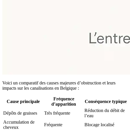
Voici un comparatif des causes majeures d’obstruction et leurs
impacts sur les canalisations en Belgique :
Fréquence
Cause principale
Conséquence typique
d’apparition
Réduction du débit de
Dépôts de graisses
Très fréquente
l’eau
Accumulation de
Fréquente
Blocage localisé
cheveux