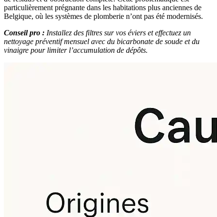
particulièrement prégnante dans les habitations plus anciennes de
Belgique, où les systèmes de plomberie n’ont pas été modernisés.
Conseil pro :
Installez des filtres sur vos éviers et effectuez un
nettoyage préventif mensuel avec du bicarbonate de soude et du
vinaigre pour limiter l’accumulation de dépôts.