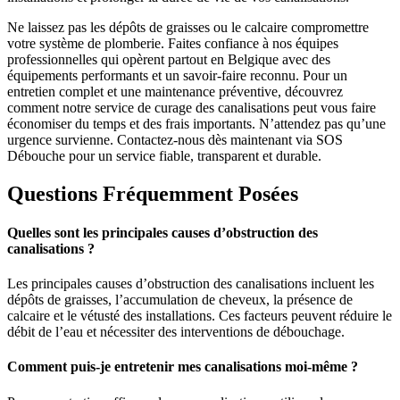
Ne laissez pas les dépôts de graisses ou le calcaire compromettre
votre système de plomberie. Faites confiance à nos équipes
professionnelles qui opèrent partout en Belgique avec des
équipements performants et un savoir-faire reconnu. Pour un
entretien complet et une maintenance préventive, découvrez
comment notre service de curage des canalisations peut vous faire
économiser du temps et des frais importants. N’attendez pas qu’une
urgence survienne. Contactez-nous dès maintenant via SOS
Débouche pour un service fiable, transparent et durable.
Questions Fréquemment Posées
Quelles sont les principales causes d’obstruction des
canalisations ?
Les principales causes d’obstruction des canalisations incluent les
dépôts de graisses, l’accumulation de cheveux, la présence de
calcaire et le vétusté des installations. Ces facteurs peuvent réduire le
débit de l’eau et nécessiter des interventions de débouchage.
Comment puis-je entretenir mes canalisations moi-même ?