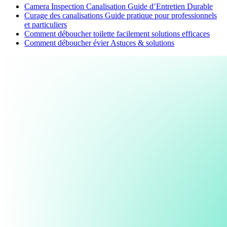
Camera Inspection Canalisation Guide d’Entretien Durable
Curage des canalisations Guide pratique pour professionnels
et particuliers
Comment déboucher toilette facilement solutions efficaces
Comment déboucher évier Astuces & solutions