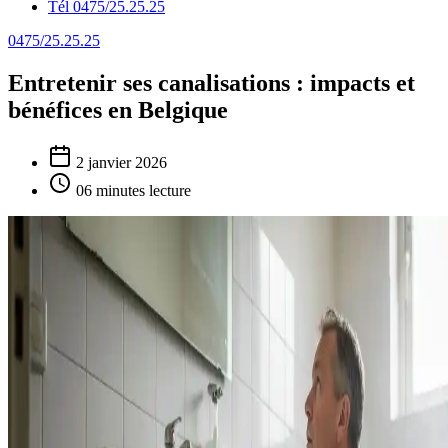
Tél 0475/25.25.25
0475/25.25.25
Entretenir ses canalisations : impacts et
bénéfices en Belgique
2 janvier 2026
06 minutes lecture