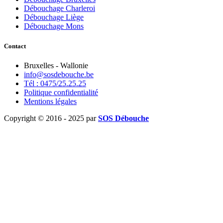
Débouchage Charleroi
Débouchage Liège
Débouchage Mons
Contact
Bruxelles - Wallonie
info@sosdebouche.be
Tél : 0475/25.25.25
Politique confidentialité
Mentions légales
Copyright © 2016 - 2025 par
SOS Débouche