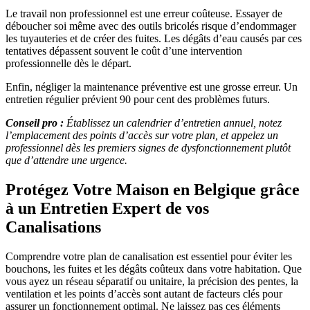
Le travail non professionnel est une erreur coûteuse. Essayer de
déboucher soi même avec des outils bricolés risque d’endommager
les tuyauteries et de créer des fuites. Les dégâts d’eau causés par ces
tentatives dépassent souvent le coût d’une intervention
professionnelle dès le départ.
Enfin, négliger la maintenance préventive est une grosse erreur. Un
entretien régulier prévient 90 pour cent des problèmes futurs.
Conseil pro :
Établissez un calendrier d’entretien annuel, notez
l’emplacement des points d’accès sur votre plan, et appelez un
professionnel dès les premiers signes de dysfonctionnement plutôt
que d’attendre une urgence.
Protégez Votre Maison en Belgique grâce
à un Entretien Expert de vos
Canalisations
Comprendre votre plan de canalisation est essentiel pour éviter les
bouchons, les fuites et les dégâts coûteux dans votre habitation. Que
vous ayez un réseau séparatif ou unitaire, la précision des pentes, la
ventilation et les points d’accès sont autant de facteurs clés pour
assurer un fonctionnement optimal. Ne laissez pas ces éléments