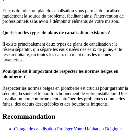
En cas de fuite, un plan de canalisation vous permet de localiser
rapidement la source du problème, facilitant ainsi l’intervention de
professionnels sans avoir à démolir d’éléments de votre maison.
Quels sont les types de plans de canalisation existants ?
Il existe principalement deux types de plans de canalisation : le
réseau séparatif, qui sépare les eaux usées des eaux de pluie, et le
réseau unitaire, où toutes les eaux circulent dans les mêmes
tuyauteries.
Pourquoi est-il important de respecter les normes belges en
plomberie ?
Respecter les normes belges en plomberie est crucial pour garantir la
sécurité, la santé et le bon fonctionnement de votre installation. Une
installation non conforme peut entraîner des problèmes comme des
fuites, des odeurs désagréables et des bouchons fréquents.
Recommandation
Curage de canalisation Protéger Votre Habitat en Belgique