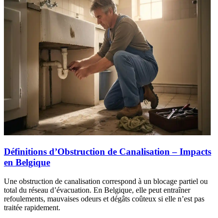
Définitions d’Obstruction de Canalisation – Impacts
en Belgique
Une obstruction de canalisation correspond à un blocage partiel ou
total du réseau d’évacuation. En Belgique, elle peut entraîner
refoulements, mauvaises odeurs et dégâts coûteux si elle n’est pas
traitée rapidement.