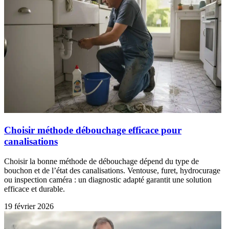
Choisir méthode débouchage efficace pour
canalisations
Choisir la bonne méthode de débouchage dépend du type de
bouchon et de l’état des canalisations. Ventouse, furet, hydrocurage
ou inspection caméra : un diagnostic adapté garantit une solution
efficace et durable.
19 février 2026