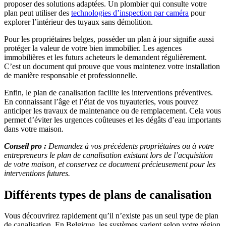
proposer des solutions adaptées. Un plombier qui consulte votre
plan peut utiliser des
technologies d’inspection par caméra
pour
explorer l’intérieur des tuyaux sans démolition.
Pour les propriétaires belges, posséder un plan à jour signifie aussi
protéger la valeur de votre bien immobilier. Les agences
immobilières et les futurs acheteurs le demandent régulièrement.
C’est un document qui prouve que vous maintenez votre installation
de manière responsable et professionnelle.
Enfin, le plan de canalisation facilite les interventions préventives.
En connaissant l’âge et l’état de vos tuyauteries, vous pouvez
anticiper les travaux de maintenance ou de remplacement. Cela vous
permet d’éviter les urgences coûteuses et les dégâts d’eau importants
dans votre maison.
Conseil pro :
Demandez à vos précédents propriétaires ou à votre
entrepreneurs le plan de canalisation existant lors de l’acquisition
de votre maison, et conservez ce document précieusement pour les
interventions futures.
Différents types de plans de canalisation
Vous découvrirez rapidement qu’il n’existe pas un seul type de plan
de canalisation. En Belgique, les systèmes varient selon votre région