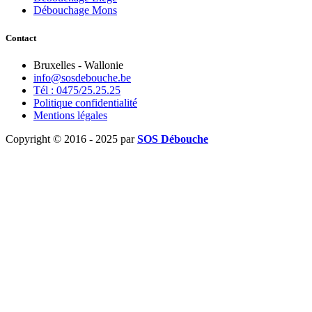
Débouchage Mons
Contact
Bruxelles - Wallonie
info@sosdebouche.be
Tél : 0475/25.25.25
Politique confidentialité
Mentions légales
Copyright © 2016 - 2025 par
SOS Débouche