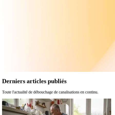
Derniers articles publiés
Toute l'actualité de débouchage de canalisations en continu.