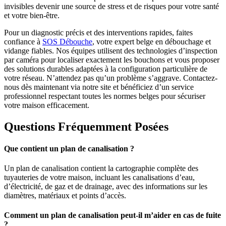
invisibles devenir une source de stress et de risques pour votre santé
et votre bien-être.
Pour un diagnostic précis et des interventions rapides, faites
confiance à
SOS Débouche
, votre expert belge en débouchage et
vidange fiables. Nos équipes utilisent des technologies d’inspection
par caméra pour localiser exactement les bouchons et vous proposer
des solutions durables adaptées à la configuration particulière de
votre réseau. N’attendez pas qu’un problème s’aggrave. Contactez-
nous dès maintenant via notre site et bénéficiez d’un service
professionnel respectant toutes les normes belges pour sécuriser
votre maison efficacement.
Questions Fréquemment Posées
Que contient un plan de canalisation ?
Un plan de canalisation contient la cartographie complète des
tuyauteries de votre maison, incluant les canalisations d’eau,
d’électricité, de gaz et de drainage, avec des informations sur les
diamètres, matériaux et points d’accès.
Comment un plan de canalisation peut-il m’aider en cas de fuite
?