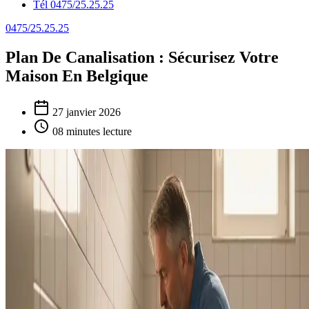
Tél 0475/25.25.25
0475/25.25.25
Plan De Canalisation : Sécurisez Votre
Maison En Belgique
27 janvier 2026
08 minutes lecture