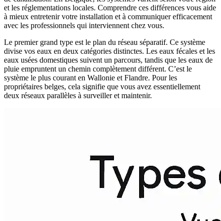
et les réglementations locales. Comprendre ces différences vous aide
à mieux entretenir votre installation et à communiquer efficacement
avec les professionnels qui interviennent chez vous.
Le premier grand type est le plan du réseau séparatif. Ce système
divise vos eaux en deux catégories distinctes. Les eaux fécales et les
eaux usées domestiques suivent un parcours, tandis que les eaux de
pluie empruntent un chemin complètement différent. C’est le
système le plus courant en Wallonie et Flandre. Pour les
propriétaires belges, cela signifie que vous avez essentiellement
deux réseaux parallèles à surveiller et maintenir.