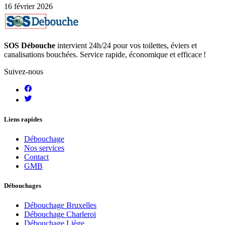
16 février 2026
SOS Débouche
intervient 24h/24 pour vos toilettes, éviers et
canalisations bouchées. Service rapide, économique et efficace !
Suivez-nous
Liens rapides
Débouchage
Nos services
Contact
GMB
Débouchages
Débouchage Bruxelles
Débouchage Charleroi
Débouchage Liège