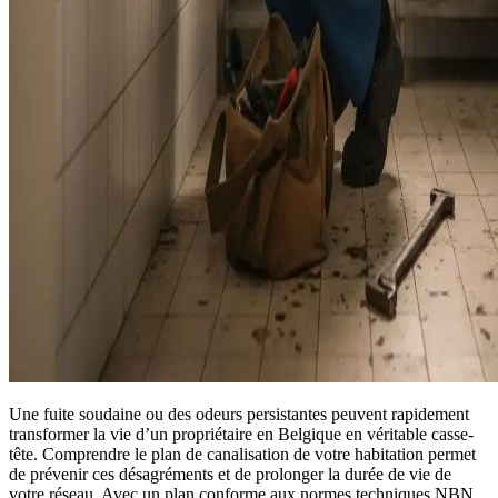
Une fuite soudaine ou des odeurs persistantes peuvent rapidement
transformer la vie d’un propriétaire en Belgique en véritable casse-
tête. Comprendre le plan de canalisation de votre habitation permet
de prévenir ces désagréments et de prolonger la durée de vie de
votre réseau. Avec un plan conforme aux normes techniques NBN,