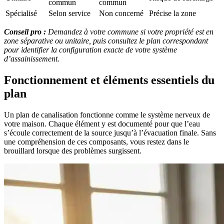
commun
commun
Spécialisé
Selon service
Non concerné
Précise la zone
Conseil pro :
Demandez à votre commune si votre propriété est en
zone séparative ou unitaire, puis consultez le plan correspondant
pour identifier la configuration exacte de votre système
d’assainissement.
Fonctionnement et éléments essentiels du
plan
Un plan de canalisation fonctionne comme le système nerveux de
votre maison. Chaque élément y est documenté pour que l’eau
s’écoule correctement de la source jusqu’à l’évacuation finale. Sans
une compréhension de ces composants, vous restez dans le
brouillard lorsque des problèmes surgissent.