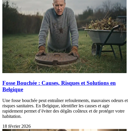
Fosse Bouchée : Causes, Risques et Solutions en
Belgique
Une fosse bouchée peut entraîner refoulements, mauvaises odeurs et
risques sanitaires. En Belgique, identifier les causes et agir
rapidement permet d’éviter des dégâts coûteux et de protéger votre
habitation.
18 février 2026