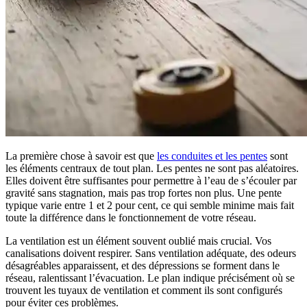
La première chose à savoir est que
les conduites et les pentes
sont
les éléments centraux de tout plan. Les pentes ne sont pas aléatoires.
Elles doivent être suffisantes pour permettre à l’eau de s’écouler par
gravité sans stagnation, mais pas trop fortes non plus. Une pente
typique varie entre 1 et 2 pour cent, ce qui semble minime mais fait
toute la différence dans le fonctionnement de votre réseau.
La ventilation est un élément souvent oublié mais crucial. Vos
canalisations doivent respirer. Sans ventilation adéquate, des odeurs
désagréables apparaissent, et des dépressions se forment dans le
réseau, ralentissant l’évacuation. Le plan indique précisément où se
trouvent les tuyaux de ventilation et comment ils sont configurés
pour éviter ces problèmes.