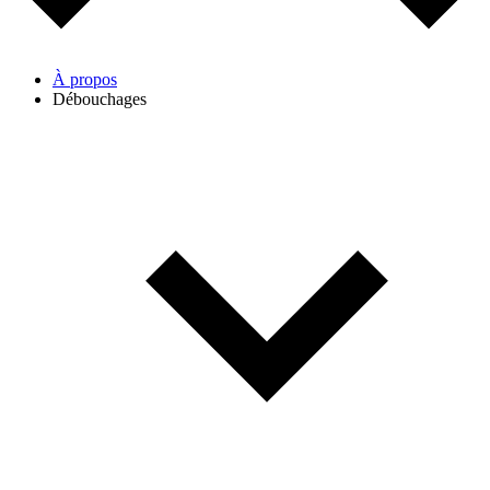
À propos
Débouchages