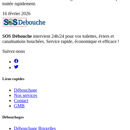
traitée rapidement.
16 février 2026
SOS Débouche
intervient 24h/24 pour vos toilettes, éviers et
canalisations bouchées. Service rapide, économique et efficace !
Suivez-nous
Liens rapides
Débouchage
Nos services
Contact
GMB
Débouchages
Débouchage Bruxelles