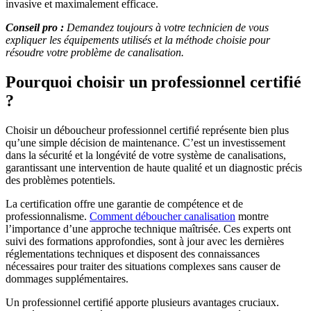
invasive et maximalement efficace.
Conseil pro :
Demandez toujours à votre technicien de vous
expliquer les équipements utilisés et la méthode choisie pour
résoudre votre problème de canalisation.
Pourquoi choisir un professionnel certifié
?
Choisir un déboucheur professionnel certifié représente bien plus
qu’une simple décision de maintenance. C’est un investissement
dans la sécurité et la longévité de votre système de canalisations,
garantissant une intervention de haute qualité et un diagnostic précis
des problèmes potentiels.
La certification offre une garantie de compétence et de
professionnalisme.
Comment déboucher canalisation
montre
l’importance d’une approche technique maîtrisée. Ces experts ont
suivi des formations approfondies, sont à jour avec les dernières
réglementations techniques et disposent des connaissances
nécessaires pour traiter des situations complexes sans causer de
dommages supplémentaires.
Un professionnel certifié apporte plusieurs avantages cruciaux.