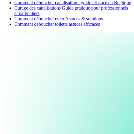
Comment déboucher canalisation : guide efficace en Belgique
Curage des canalisations Guide pratique pour professionnels
et particuliers
Comment déboucher évier Astuces & solutions
Comment déboucher toilette astuces efficaces