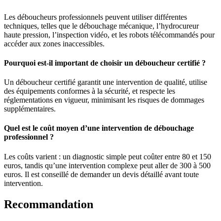
Les déboucheurs professionnels peuvent utiliser différentes
techniques, telles que le débouchage mécanique, l’hydrocureur
haute pression, l’inspection vidéo, et les robots télécommandés pour
accéder aux zones inaccessibles.
Pourquoi est-il important de choisir un déboucheur certifié ?
Un déboucheur certifié garantit une intervention de qualité, utilise
des équipements conformes à la sécurité, et respecte les
réglementations en vigueur, minimisant les risques de dommages
supplémentaires.
Quel est le coût moyen d’une intervention de débouchage
professionnel ?
Les coûts varient : un diagnostic simple peut coûter entre 80 et 150
euros, tandis qu’une intervention complexe peut aller de 300 à 500
euros. Il est conseillé de demander un devis détaillé avant toute
intervention.
Recommandation