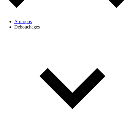
À propos
Débouchages