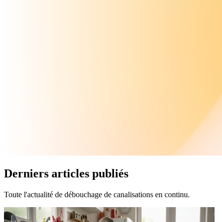
Derniers articles publiés
Toute l'actualité de débouchage de canalisations en continu.