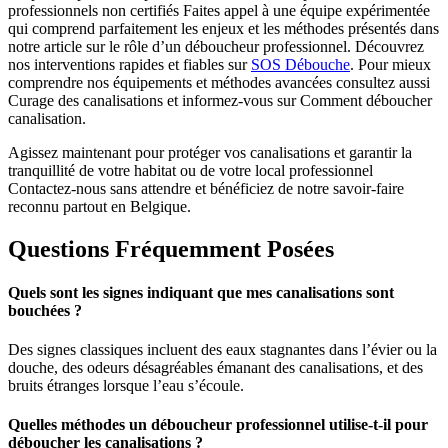
professionnels non certifiés Faites appel à une équipe expérimentée
qui comprend parfaitement les enjeux et les méthodes présentés dans
notre article sur le rôle d’un déboucheur professionnel. Découvrez
nos interventions rapides et fiables sur
SOS Débouche
. Pour mieux
comprendre nos équipements et méthodes avancées consultez aussi
Curage des canalisations et informez-vous sur Comment déboucher
canalisation.
Agissez maintenant pour protéger vos canalisations et garantir la
tranquillité de votre habitat ou de votre local professionnel
Contactez-nous sans attendre et bénéficiez de notre savoir-faire
reconnu partout en Belgique.
Questions Fréquemment Posées
Quels sont les signes indiquant que mes canalisations sont
bouchées ?
Des signes classiques incluent des eaux stagnantes dans l’évier ou la
douche, des odeurs désagréables émanant des canalisations, et des
bruits étranges lorsque l’eau s’écoule.
Quelles méthodes un déboucheur professionnel utilise-t-il pour
déboucher les canalisations ?