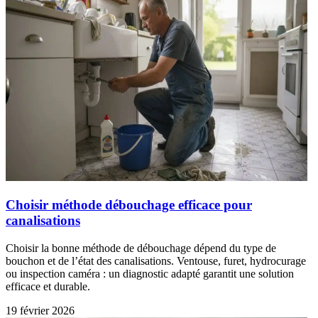
Choisir méthode débouchage efficace pour
canalisations
Choisir la bonne méthode de débouchage dépend du type de
bouchon et de l’état des canalisations. Ventouse, furet, hydrocurage
ou inspection caméra : un diagnostic adapté garantit une solution
efficace et durable.
19 février 2026