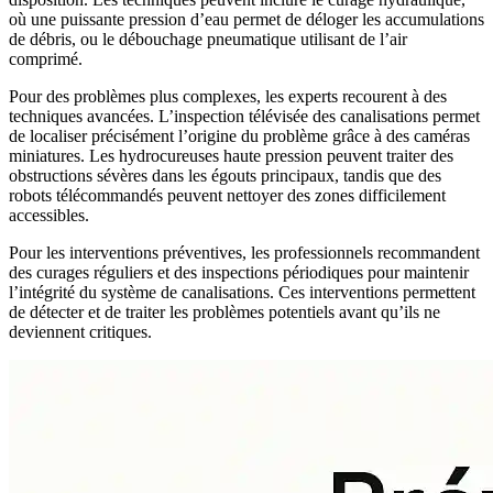
où une puissante pression d’eau permet de déloger les accumulations
de débris, ou le débouchage pneumatique utilisant de l’air
comprimé.
Pour des problèmes plus complexes, les experts recourent à des
techniques avancées. L’inspection télévisée des canalisations permet
de localiser précisément l’origine du problème grâce à des caméras
miniatures. Les hydrocureuses haute pression peuvent traiter des
obstructions sévères dans les égouts principaux, tandis que des
robots télécommandés peuvent nettoyer des zones difficilement
accessibles.
Pour les interventions préventives, les professionnels recommandent
des curages réguliers et des inspections périodiques pour maintenir
l’intégrité du système de canalisations. Ces interventions permettent
de détecter et de traiter les problèmes potentiels avant qu’ils ne
deviennent critiques.