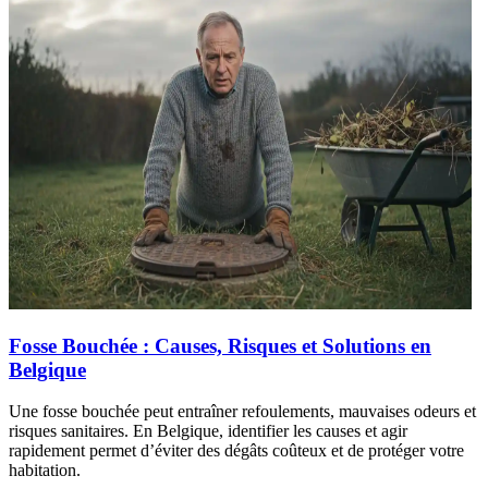
Fosse Bouchée : Causes, Risques et Solutions en
Belgique
Une fosse bouchée peut entraîner refoulements, mauvaises odeurs et
risques sanitaires. En Belgique, identifier les causes et agir
rapidement permet d’éviter des dégâts coûteux et de protéger votre
habitation.