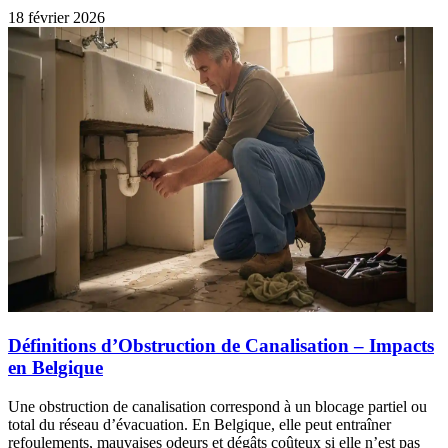
18 février 2026
Définitions d’Obstruction de Canalisation – Impacts
en Belgique
Une obstruction de canalisation correspond à un blocage partiel ou
total du réseau d’évacuation. En Belgique, elle peut entraîner
refoulements, mauvaises odeurs et dégâts coûteux si elle n’est pas