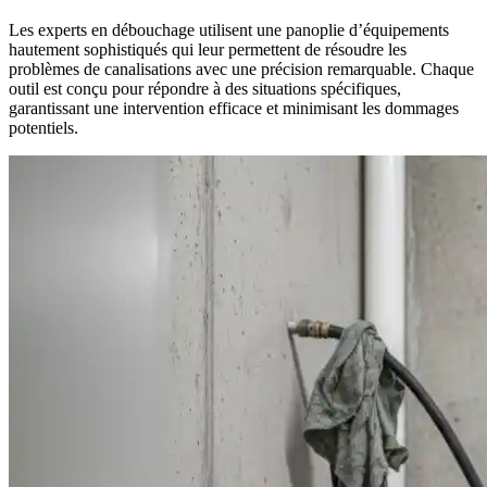
Les experts en débouchage utilisent une panoplie d’équipements
hautement sophistiqués qui leur permettent de résoudre les
problèmes de canalisations avec une précision remarquable. Chaque
outil est conçu pour répondre à des situations spécifiques,
garantissant une intervention efficace et minimisant les dommages
potentiels.