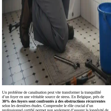
Un problème de canalisation peut vite transformer la tranquillité
d’un foyer en une véritable source de stress. En Belgique, près de
30% des foyers sont confrontés à des obstructions récurrentes
selon les dernières études. Comprendre le rôle crucial d’un
professionnel certifié permet non seulement d’assurer la longévité de