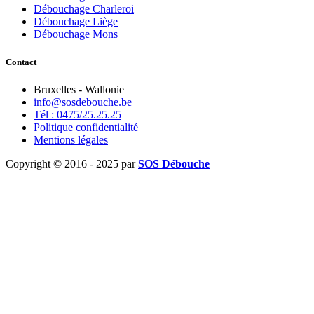
Débouchage Charleroi
Débouchage Liège
Débouchage Mons
Contact
Bruxelles - Wallonie
info@sosdebouche.be
Tél : 0475/25.25.25
Politique confidentialité
Mentions légales
Copyright © 2016 - 2025 par
SOS Débouche