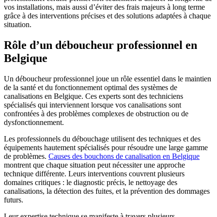
vos installations, mais aussi d’éviter des frais majeurs à long terme
grâce à des interventions précises et des solutions adaptées à chaque
situation.
Rôle d’un déboucheur professionnel en
Belgique
Un déboucheur professionnel joue un rôle essentiel dans le maintien
de la santé et du fonctionnement optimal des systèmes de
canalisations en Belgique. Ces experts sont des techniciens
spécialisés qui interviennent lorsque vos canalisations sont
confrontées à des problèmes complexes de obstruction ou de
dysfonctionnement.
Les professionnels du débouchage utilisent des techniques et des
équipements hautement spécialisés pour résoudre une large gamme
de problèmes.
Causes des bouchons de canalisation en Belgique
montrent que chaque situation peut nécessiter une approche
technique différente. Leurs interventions couvrent plusieurs
domaines critiques : le diagnostic précis, le nettoyage des
canalisations, la détection des fuites, et la prévention des dommages
futurs.
Leur expertise technique se manifeste à travers plusieurs