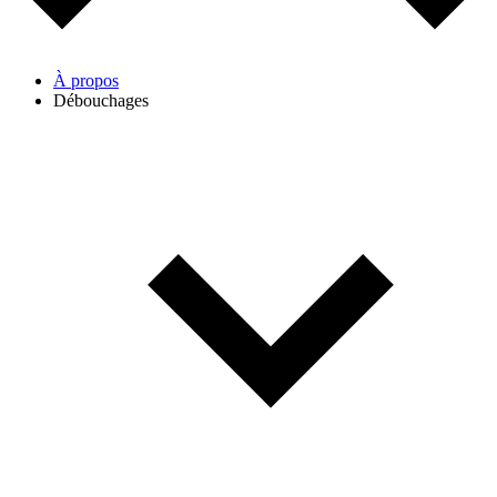
À propos
Débouchages