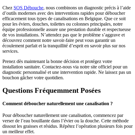
Chez
SOS Débouche
, nous combinons un diagnostic précis à l’aide
d’outils modernes avec des interventions rapides pour déboucher
efficacement tous types de canalisations en Belgique. Que ce soit
pour les éviers, douches, toilettes ou colonnes principales, notre
équipe professionnelle assure une prestation durable et respectueuse
de vos installations. N’attendez pas que le problème s’aggrave et
découvrez comment notre savoir-faire peut vous garantir un
écoulement parfait et la tranquillité d’esprit en savoir plus sur nos
services.
Prenez dès maintenant la bonne décision et protégez votre
installation sanitaire. Contactez-nous via notre site officiel pour un
diagnostic personnalisé et une intervention rapide. Ne laissez pas un
bouchon gâcher votre quotidien.
Questions Fréquemment Posées
Comment déboucher naturellement une canalisation ?
Pour déboucher naturellement une canalisation, commencez par
verser de l’eau bouillante dans l’évier ou la douche. Cette méthode
dissout les graisses et résidus. Répétez l’opération plusieurs fois pour
un meilleur effet.