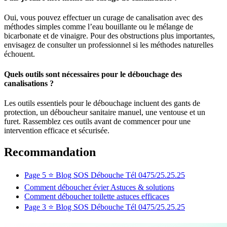
Oui, vous pouvez effectuer un curage de canalisation avec des
méthodes simples comme l’eau bouillante ou le mélange de
bicarbonate et de vinaigre. Pour des obstructions plus importantes,
envisagez de consulter un professionnel si les méthodes naturelles
échouent.
Quels outils sont nécessaires pour le débouchage des
canalisations ?
Les outils essentiels pour le débouchage incluent des gants de
protection, un déboucheur sanitaire manuel, une ventouse et un
furet. Rassemblez ces outils avant de commencer pour une
intervention efficace et sécurisée.
Recommandation
Page 5 ⭐️ Blog SOS Débouche Tél 0475/25.25.25
Comment déboucher évier Astuces & solutions
Comment déboucher toilette astuces efficaces
Page 3 ⭐️ Blog SOS Débouche Tél 0475/25.25.25