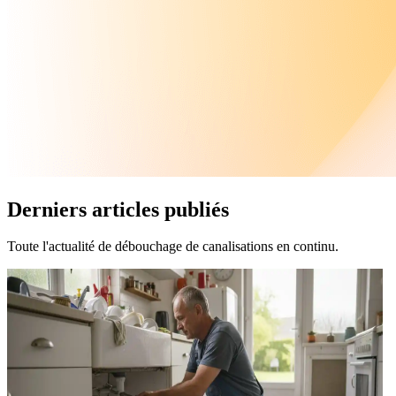
Derniers articles publiés
Toute l'actualité de débouchage de canalisations en continu.