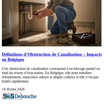
Définitions d’Obstruction de Canalisation – Impacts
en Belgique
Une obstruction de canalisation correspond à un blocage partiel ou
total du réseau d’évacuation. En Belgique, elle peut entraîner
refoulements, mauvaises odeurs et dégâts coûteux si elle n’est pas
traitée rapidement.
16 février 2026