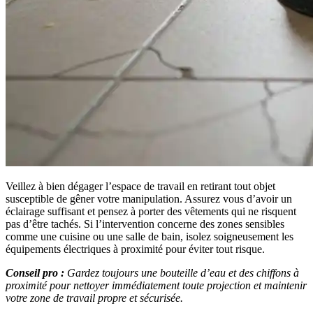
Veillez à bien dégager l’espace de travail en retirant tout objet
susceptible de gêner votre manipulation. Assurez vous d’avoir un
éclairage suffisant et pensez à porter des vêtements qui ne risquent
pas d’être tachés. Si l’intervention concerne des zones sensibles
comme une cuisine ou une salle de bain, isolez soigneusement les
équipements électriques à proximité pour éviter tout risque.
Conseil pro :
Gardez toujours une bouteille d’eau et des chiffons à
proximité pour nettoyer immédiatement toute projection et maintenir
votre zone de travail propre et sécurisée.