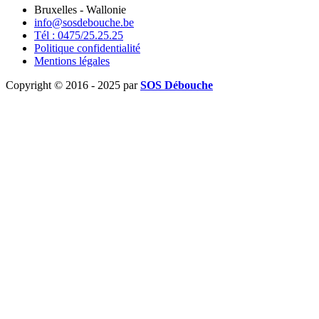
Bruxelles - Wallonie
info@sosdebouche.be
Tél : 0475/25.25.25
Politique confidentialité
Mentions légales
Copyright © 2016 - 2025 par
SOS Débouche