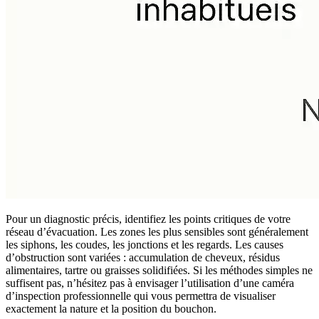
Pour un diagnostic précis, identifiez les points critiques de votre
réseau d’évacuation. Les zones les plus sensibles sont généralement
les siphons, les coudes, les jonctions et les regards. Les causes
d’obstruction sont variées : accumulation de cheveux, résidus
alimentaires, tartre ou graisses solidifiées. Si les méthodes simples ne
suffisent pas, n’hésitez pas à envisager l’utilisation d’une caméra
d’inspection professionnelle qui vous permettra de visualiser
exactement la nature et la position du bouchon.