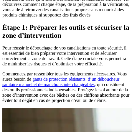
découvrez comment chaque étape, de la préparation à la vérification,
vous aide à retrouver des canalisations propres sans recourir à des
produits chimiques ni supportez des frais élevés.
Étape 1: Préparer les outils et sécuriser la
zone d’intervention
Pour réussir le débouchage de vos canalisations en toute sécurité, il
est essentiel de bien préparer votre intervention et de sécuriser
correctement la zone de travail. Cette étape cruciale vous permettra
de minimiser les risques et d’optimiser votre efficacité.
Commencez par rassembler tous les équipements nécessaires. Vous
aurez besoin de
gants de protection résistants, d’un déboucheur
sanitaire manuel et de manchons interchangeables
, qui constituent
des outils professionnels indispensables. Protégez le sol autour de la
zone d’intervention avec des bâches ou des chiffons absorbants pour
éviter tout dégât en cas de projection d’eau ou de débris.