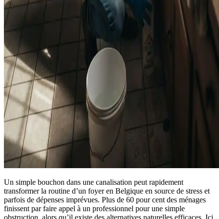
Un simple bouchon dans une canalisation peut rapidement
transformer la routine d’un foyer en Belgique en source de stress et
parfois de dépenses imprévues. Plus de 60 pour cent des ménages
finissent par faire appel à un professionnel pour une simple
obstruction, alors qu’il existe des alternatives naturelles efficaces. Ici,