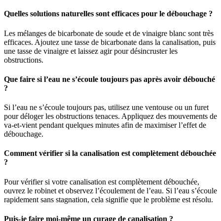
Quelles solutions naturelles sont efficaces pour le débouchage ?
Les mélanges de bicarbonate de soude et de vinaigre blanc sont très
efficaces. Ajoutez une tasse de bicarbonate dans la canalisation, puis
une tasse de vinaigre et laissez agir pour désincruster les
obstructions.
Que faire si l’eau ne s’écoule toujours pas après avoir débouché
?
Si l’eau ne s’écoule toujours pas, utilisez une ventouse ou un furet
pour déloger les obstructions tenaces. Appliquez des mouvements de
va-et-vient pendant quelques minutes afin de maximiser l’effet de
débouchage.
Comment vérifier si la canalisation est complètement débouchée
?
Pour vérifier si votre canalisation est complètement débouchée,
ouvrez le robinet et observez l’écoulement de l’eau. Si l’eau s’écoule
rapidement sans stagnation, cela signifie que le problème est résolu.
Puis-je faire moi-même un curage de canalisation ?