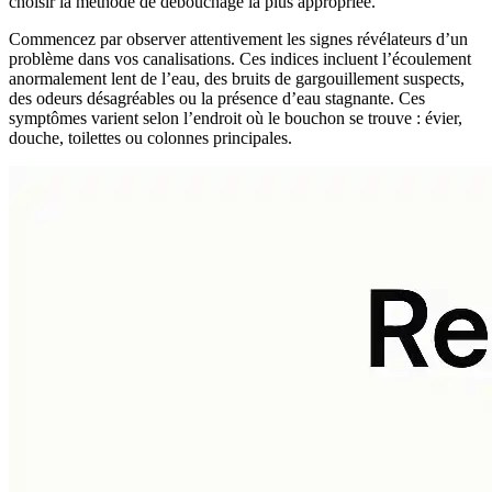
choisir la méthode de débouchage la plus appropriée.
Commencez par observer attentivement les signes révélateurs d’un
problème dans vos canalisations. Ces indices incluent l’écoulement
anormalement lent de l’eau, des bruits de gargouillement suspects,
des odeurs désagréables ou la présence d’eau stagnante. Ces
symptômes varient selon l’endroit où le bouchon se trouve : évier,
douche, toilettes ou colonnes principales.