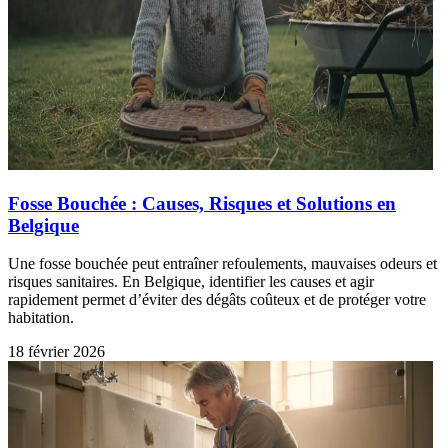
Fosse Bouchée : Causes, Risques et Solutions en
Belgique
Une fosse bouchée peut entraîner refoulements, mauvaises odeurs et
risques sanitaires. En Belgique, identifier les causes et agir
rapidement permet d’éviter des dégâts coûteux et de protéger votre
habitation.
18 février 2026