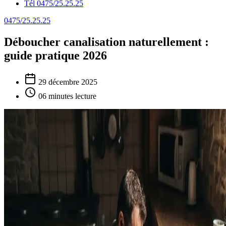
Tél 0475/25.25.25
0475/25.25.25
Déboucher canalisation naturellement :
guide pratique 2026
29 décembre 2025
06 minutes lecture