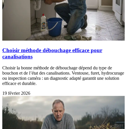
Choisir méthode débouchage efficace pour
canalisations
Choisir la bonne méthode de débouchage dépend du type de
bouchon et de l’état des canalisations. Ventouse, furet, hydrocurage
ou inspection caméra : un diagnostic adapté garantit une solution
efficace et durable.
19 février 2026