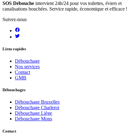
SOS Débouche
intervient 24h/24 pour vos toilettes, éviers et
canalisations bouchées. Service rapide, économique et efficace !
Suivez-nous
Liens rapides
Débouchage
Nos services
Contact
GMB
Débouchages
Débouchage Bruxelles
Débouchage Charleroi
Débouchage Liège
Débouchage Mons
Contact