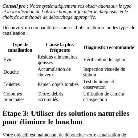
Conseil pro :
Notez systématiquement vos observations sur le type
et la localisation de l’obstruction pour faciliter le diagnostic et le
choix de la méthode de débouchage appropriée.
Découvrez un comparatif des causes d’obstruction selon les types de
canalisation :
Type de
Cause la plus
Diagnostic recommandé
canalisation
fréquente
Résidus alimentaires,
Évier
Vérification du siphon
graisses
Accumulation de
Inspection visuelle du
Douche
cheveux
siphon
Test du tirage et
Toilettes
Papier, objets tombés
observation
Colonnes
Tartre, débris
Utilisation de caméra
principales
accumulés
d’inspection
Étape 3: Utiliser des solutions naturelles
pour éliminer le bouchon
Votre objectif est maintenant de déboucher votre canalisation de