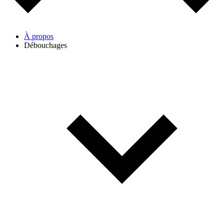
À propos
Débouchages