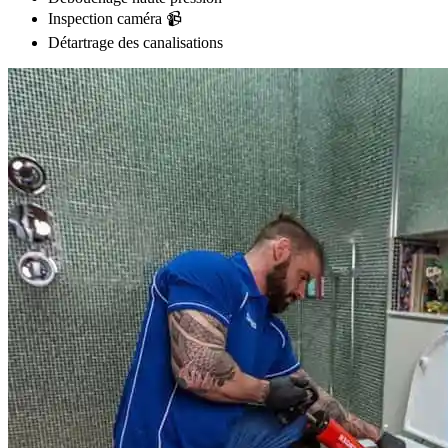
Inspection caméra 📹
Détartrage des canalisations