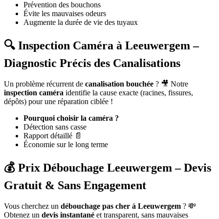
Prévention des bouchons
Évite les mauvaises odeurs
Augmente la durée de vie des tuyaux
🔍 Inspection Caméra à Leeuwergem –
Diagnostic Précis des Canalisations
Un problème récurrent de
canalisation bouchée
? 🎥 Notre
inspection caméra
identifie la cause exacte (racines, fissures,
dépôts) pour une réparation ciblée !
Pourquoi choisir la caméra ?
Détection sans casse
Rapport détaillé 📄
Économie sur le long terme
💰 Prix Débouchage Leeuwergem – Devis
Gratuit & Sans Engagement
Vous cherchez un
débouchage pas cher à Leeuwergem
? 💸
Obtenez un
devis instantané
et transparent, sans mauvaises