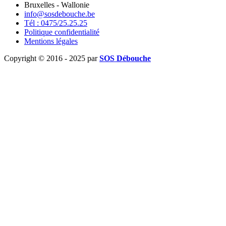
Bruxelles - Wallonie
info@sosdebouche.be
Tél : 0475/25.25.25
Politique confidentialité
Mentions légales
Copyright © 2016 - 2025 par
SOS Débouche