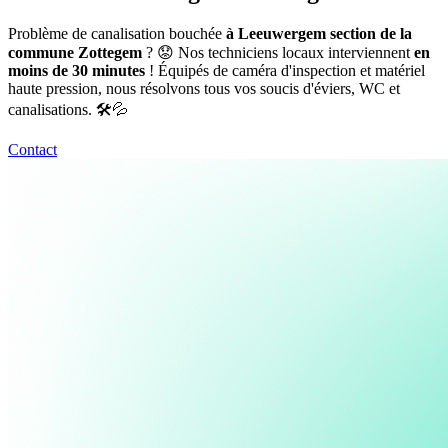
Problème de canalisation bouchée
à Leeuwergem section de la
commune Zottegem
? 😟 Nos techniciens locaux interviennent
en
moins de 30 minutes
! Équipés de caméra d'inspection et matériel
haute pression, nous résolvons tous vos soucis d'éviers, WC et
canalisations. 🛠️💦
Contact