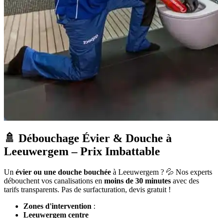
🚿 Débouchage Évier & Douche à
Leeuwergem – Prix Imbattable
Un
évier ou une douche bouchée
à Leeuwergem ? 💦 Nos experts
débouchent vos canalisations en
moins de 30 minutes
avec des
tarifs transparents. Pas de surfacturation, devis gratuit !
Zones d'intervention
:
Leeuwergem centre