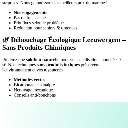
surprises. Nous garantissons les meilleurs prix du marché !
Nos engagements
:
Pas de frais cachés
Prix fixes selon le problème
Réduction pour seniors & urgences
🌿 Débouchage Écologique Leeuwergem –
Sans Produits Chimiques
Préférez une
solution naturelle
pour vos canalisations bouchées ?
🌱 Nos techniques
sans produits toxiques
préservent
l'environnement et vos tuyauteries.
Méthodes vertes
:
Bicarbonate + vinaigre
Nettoyage mécanique
Conseils anti-bouchons