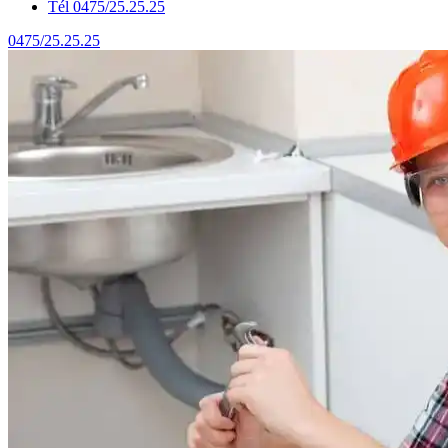
Tél 0475/25.25.25
0475/25.25.25