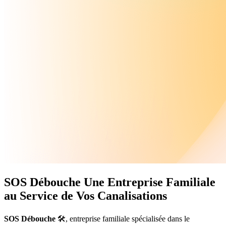
SOS Débouche
Une Entreprise Familiale
au Service de Vos Canalisations
SOS Débouche
🛠️, entreprise familiale spécialisée dans le