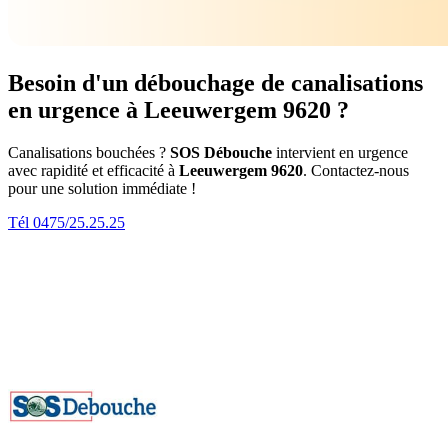
Besoin d'un débouchage de canalisations
en urgence à Leeuwergem 9620 ?
Canalisations bouchées ?
SOS Débouche
intervient en urgence
avec rapidité et efficacité à
Leeuwergem 9620
. Contactez-nous
pour une solution immédiate !
Tél 0475/25.25.25