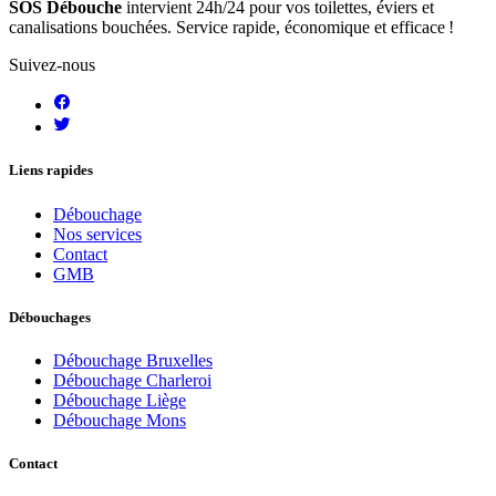
SOS Débouche
intervient 24h/24 pour vos toilettes, éviers et
canalisations bouchées. Service rapide, économique et efficace !
Suivez-nous
Liens rapides
Débouchage
Nos services
Contact
GMB
Débouchages
Débouchage Bruxelles
Débouchage Charleroi
Débouchage Liège
Débouchage Mons
Contact