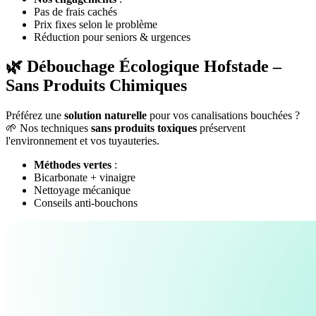
Pas de frais cachés
Prix fixes selon le problème
Réduction pour seniors & urgences
🌿 Débouchage Écologique Hofstade –
Sans Produits Chimiques
Préférez une
solution naturelle
pour vos canalisations bouchées ?
🌱 Nos techniques
sans produits toxiques
préservent
l'environnement et vos tuyauteries.
Méthodes vertes
:
Bicarbonate + vinaigre
Nettoyage mécanique
Conseils anti-bouchons