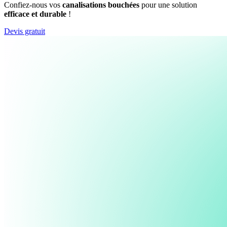
Confiez-nous vos
canalisations bouchées
pour une solution
efficace et durable
!
Devis gratuit