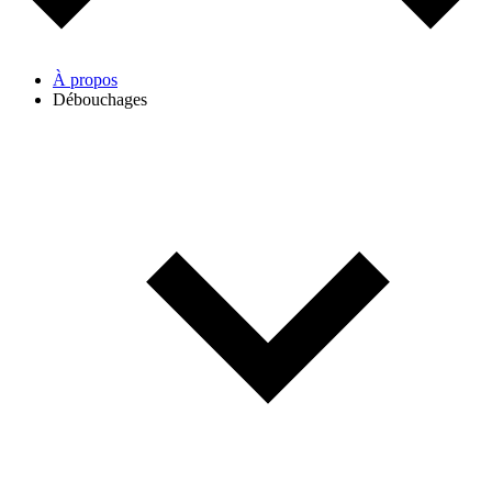
À propos
Débouchages