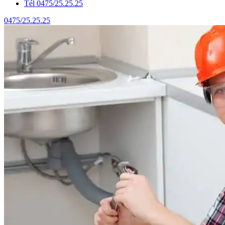
Tél 0475/25.25.25
0475/25.25.25