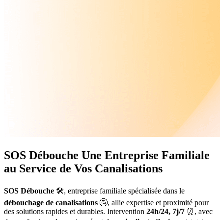
SOS Débouche
Une Entreprise Familiale
au Service de Vos Canalisations
SOS Débouche
🛠️, entreprise familiale spécialisée dans le
débouchage de canalisations
🚰, allie expertise et proximité pour
des solutions rapides et durables. Intervention
24h/24, 7j/7
⏰, avec