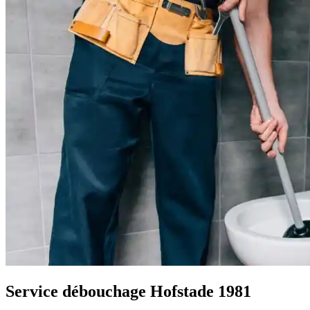
Service débouchage Hofstade 1981