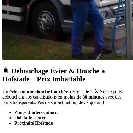
🚿 Débouchage Évier & Douche à
Hofstade – Prix Imbattable
Un
évier ou une douche bouchée
à Hofstade ? 💦 Nos experts
débouchent vos canalisations en
moins de 30 minutes
avec des
tarifs transparents. Pas de surfacturation, devis gratuit !
Zones d'intervention
:
Hofstade centre
Proximité Hofstade