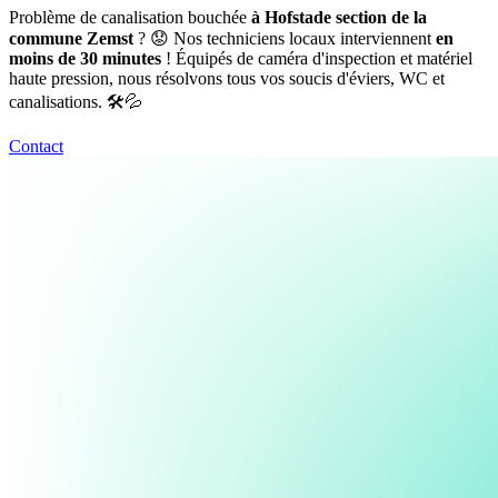
Problème de canalisation bouchée
à Hofstade section de la
commune Zemst
? 😟 Nos techniciens locaux interviennent
en
moins de 30 minutes
! Équipés de caméra d'inspection et matériel
haute pression, nous résolvons tous vos soucis d'éviers, WC et
canalisations. 🛠️💦
Contact