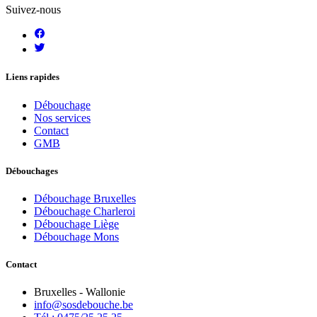
Suivez-nous
Liens rapides
Débouchage
Nos services
Contact
GMB
Débouchages
Débouchage Bruxelles
Débouchage Charleroi
Débouchage Liège
Débouchage Mons
Contact
Bruxelles - Wallonie
info@sosdebouche.be