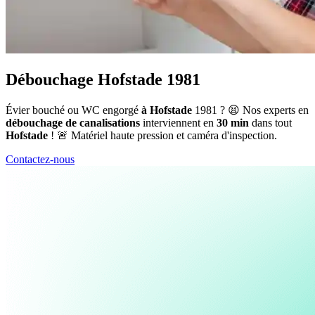
Débouchage Hofstade 1981
Évier bouché ou WC engorgé
à Hofstade
1981 ? 😫 Nos experts en
débouchage de canalisations
interviennent en
30 min
dans tout
Hofstade
! 🚨 Matériel haute pression et caméra d'inspection.
Contactez-nous