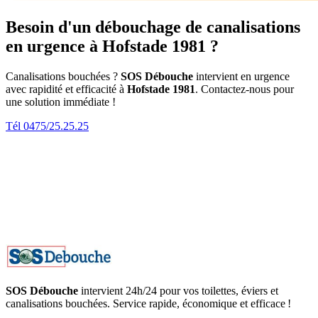
Besoin d'un débouchage de canalisations
en urgence à Hofstade 1981 ?
Canalisations bouchées ?
SOS Débouche
intervient en urgence
avec rapidité et efficacité à
Hofstade 1981
. Contactez-nous pour
une solution immédiate !
Tél 0475/25.25.25
SOS Débouche
intervient 24h/24 pour vos toilettes, éviers et
canalisations bouchées. Service rapide, économique et efficace !