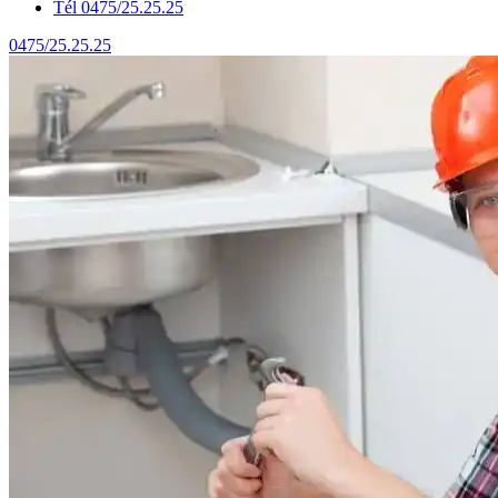
Tél 0475/25.25.25
0475/25.25.25