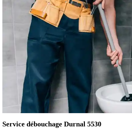
Service débouchage Durnal 5530