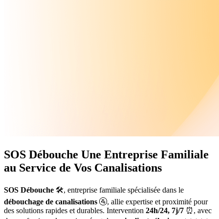
SOS Débouche
Une Entreprise Familiale
au Service de Vos Canalisations
SOS Débouche
🛠️, entreprise familiale spécialisée dans le
débouchage de canalisations
🚰, allie expertise et proximité pour
des solutions rapides et durables. Intervention
24h/24, 7j/7
⏰, avec