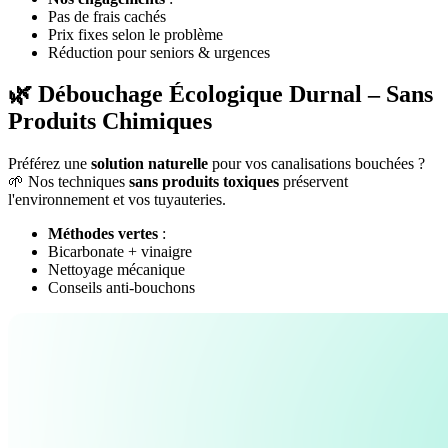
Pas de frais cachés
Prix fixes selon le problème
Réduction pour seniors & urgences
🌿 Débouchage Écologique Durnal – Sans
Produits Chimiques
Préférez une
solution naturelle
pour vos canalisations bouchées ?
🌱 Nos techniques
sans produits toxiques
préservent
l'environnement et vos tuyauteries.
Méthodes vertes
:
Bicarbonate + vinaigre
Nettoyage mécanique
Conseils anti-bouchons