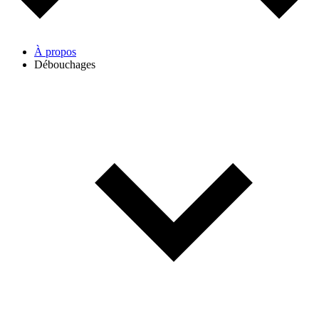
À propos
Débouchages