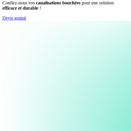
Confiez-nous vos
canalisations bouchées
pour une solution
efficace et durable
!
Devis gratuit