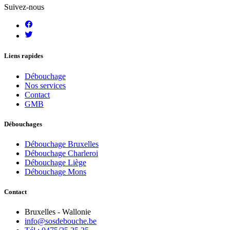
Suivez-nous
Liens rapides
Débouchage
Nos services
Contact
GMB
Débouchages
Débouchage Bruxelles
Débouchage Charleroi
Débouchage Liège
Débouchage Mons
Contact
Bruxelles - Wallonie
info@sosdebouche.be