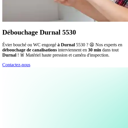
Débouchage Durnal 5530
Évier bouché ou WC engorgé
à Durnal
5530 ? 😫 Nos experts en
débouchage de canalisations
interviennent en
30 min
dans tout
Durnal
! 🚨 Matériel haute pression et caméra d'inspection.
Contactez-nous