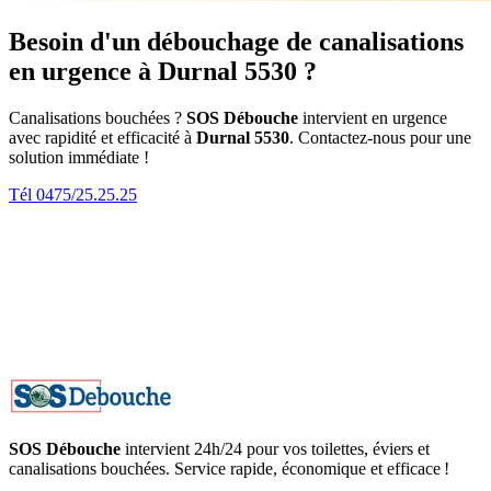
Besoin d'un débouchage de canalisations
en urgence à Durnal 5530 ?
Canalisations bouchées ?
SOS Débouche
intervient en urgence
avec rapidité et efficacité à
Durnal 5530
. Contactez-nous pour une
solution immédiate !
Tél 0475/25.25.25
SOS Débouche
intervient 24h/24 pour vos toilettes, éviers et
canalisations bouchées. Service rapide, économique et efficace !