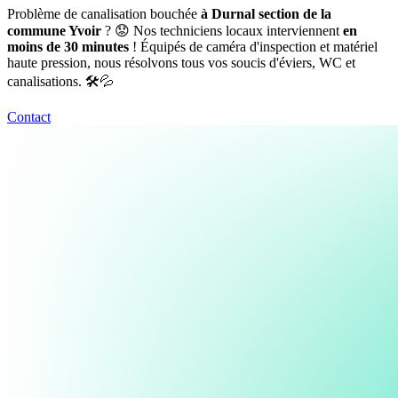
Problème de canalisation bouchée
à Durnal section de la
commune Yvoir
? 😟 Nos techniciens locaux interviennent
en
moins de 30 minutes
! Équipés de caméra d'inspection et matériel
haute pression, nous résolvons tous vos soucis d'éviers, WC et
canalisations. 🛠️💦
Contact