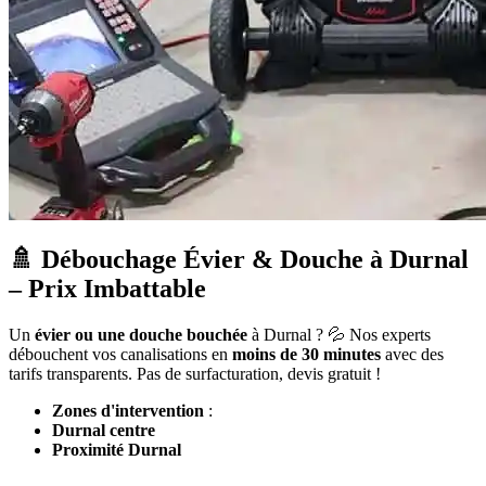
🚿 Débouchage Évier & Douche à Durnal
– Prix Imbattable
Un
évier ou une douche bouchée
à Durnal ? 💦 Nos experts
débouchent vos canalisations en
moins de 30 minutes
avec des
tarifs transparents. Pas de surfacturation, devis gratuit !
Zones d'intervention
:
Durnal centre
Proximité Durnal