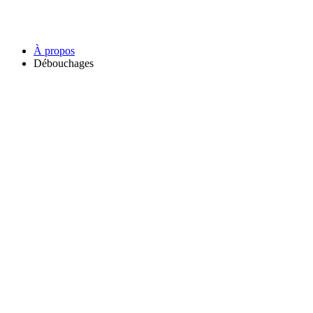
À propos
Débouchages