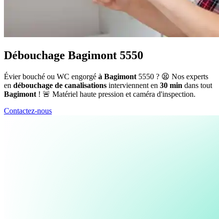
Débouchage Bagimont 5550
Évier bouché ou WC engorgé
à Bagimont
5550 ? 😫 Nos experts
en
débouchage de canalisations
interviennent en
30 min
dans tout
Bagimont
! 🚨 Matériel haute pression et caméra d'inspection.
Contactez-nous