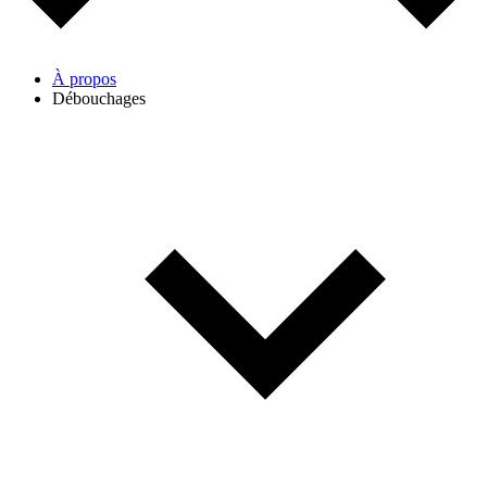
À propos
Débouchages