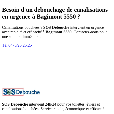
Besoin d'un débouchage de canalisations
en urgence à Bagimont 5550 ?
Canalisations bouchées ?
SOS Débouche
intervient en urgence
avec rapidité et efficacité à
Bagimont 5550
. Contactez-nous pour
une solution immédiate !
Tél 0475/25.25.25
SOS Débouche
intervient 24h/24 pour vos toilettes, éviers et
canalisations bouchées. Service rapide, économique et efficace !