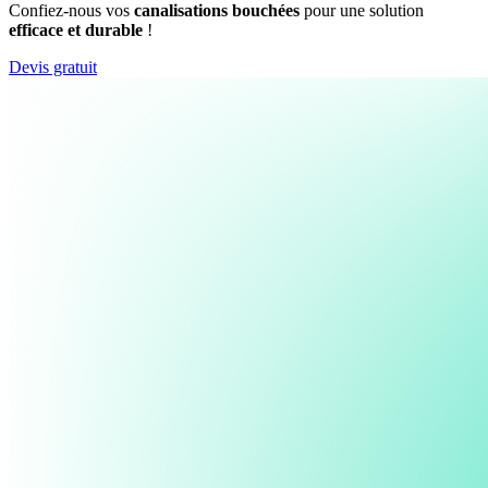
Confiez-nous vos
canalisations bouchées
pour une solution
efficace et durable
!
Devis gratuit