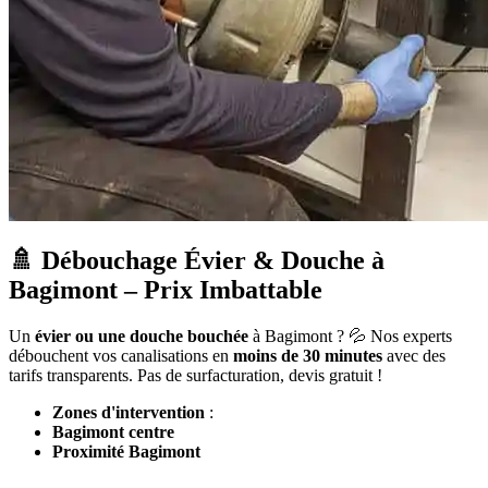
🚿 Débouchage Évier & Douche à
Bagimont – Prix Imbattable
Un
évier ou une douche bouchée
à Bagimont ? 💦 Nos experts
débouchent vos canalisations en
moins de 30 minutes
avec des
tarifs transparents. Pas de surfacturation, devis gratuit !
Zones d'intervention
:
Bagimont centre
Proximité Bagimont