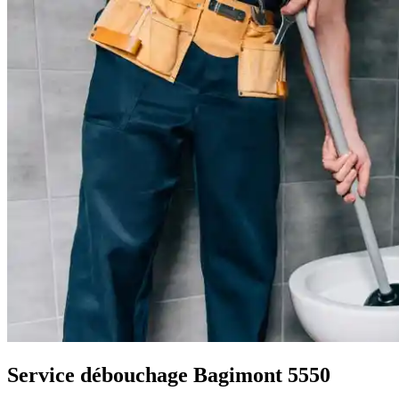
Service débouchage Bagimont 5550