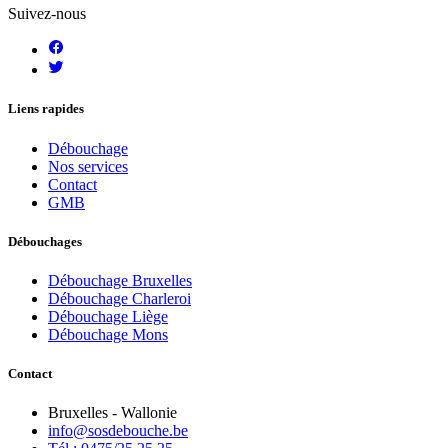
Suivez-nous
Liens rapides
Débouchage
Nos services
Contact
GMB
Débouchages
Débouchage Bruxelles
Débouchage Charleroi
Débouchage Liège
Débouchage Mons
Contact
Bruxelles - Wallonie
info@sosdebouche.be