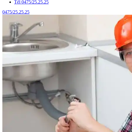
Tél 0475/25.25.25
0475/25.25.25