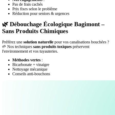
Pas de frais cachés
Prix fixes selon le problème
Réduction pour seniors & urgences
🌿 Débouchage Écologique Bagimont –
Sans Produits Chimiques
Préférez une
solution naturelle
pour vos canalisations bouchées ?
🌱 Nos techniques
sans produits toxiques
préservent
l'environnement et vos tuyauteries.
Méthodes vertes
:
Bicarbonate + vinaigre
Nettoyage mécanique
Conseils anti-bouchons