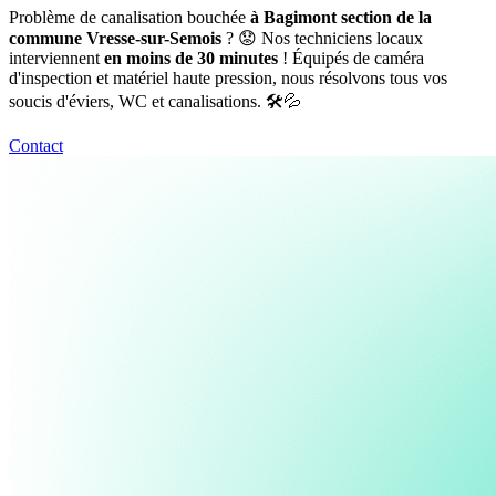
Problème de canalisation bouchée
à Bagimont section de la
commune Vresse-sur-Semois
? 😟 Nos techniciens locaux
interviennent
en moins de 30 minutes
! Équipés de caméra
d'inspection et matériel haute pression, nous résolvons tous vos
soucis d'éviers, WC et canalisations. 🛠️💦
Contact