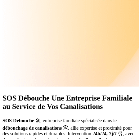
SOS Débouche
Une Entreprise Familiale
au Service de Vos Canalisations
SOS Débouche
🛠️, entreprise familiale spécialisée dans le
débouchage de canalisations
🚰, allie expertise et proximité pour
des solutions rapides et durables. Intervention
24h/24, 7j/7
⏰, avec