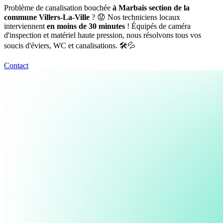
Problème de canalisation bouchée
à Marbais section de la
commune Villers-La-Ville
? 😟 Nos techniciens locaux
interviennent
en moins de 30 minutes
! Équipés de caméra
d'inspection et matériel haute pression, nous résolvons tous vos
soucis d'éviers, WC et canalisations. 🛠️💦
Contact