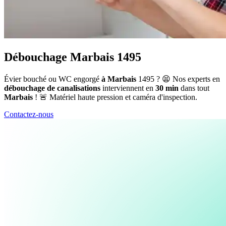
Débouchage Marbais 1495
Évier bouché ou WC engorgé
à Marbais
1495 ? 😫 Nos experts en
débouchage de canalisations
interviennent en
30 min
dans tout
Marbais
! 🚨 Matériel haute pression et caméra d'inspection.
Contactez-nous