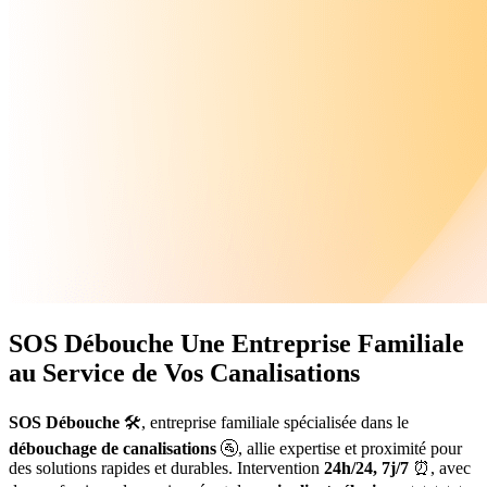
SOS Débouche
Une Entreprise Familiale
au Service de Vos Canalisations
SOS Débouche
🛠️, entreprise familiale spécialisée dans le
débouchage de canalisations
🚰, allie expertise et proximité pour
des solutions rapides et durables. Intervention
24h/24, 7j/7
⏰, avec