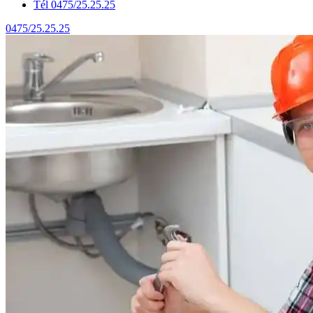
Tél 0475/25.25.25
0475/25.25.25