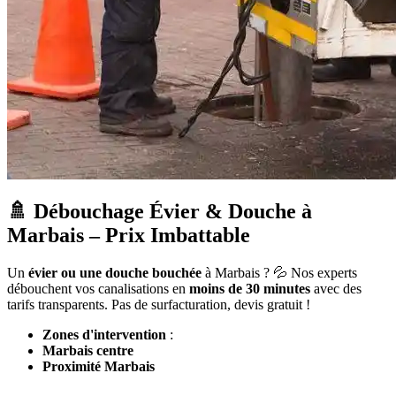
🚿 Débouchage Évier & Douche à
Marbais – Prix Imbattable
Un
évier ou une douche bouchée
à Marbais ? 💦 Nos experts
débouchent vos canalisations en
moins de 30 minutes
avec des
tarifs transparents. Pas de surfacturation, devis gratuit !
Zones d'intervention
:
Marbais centre
Proximité Marbais