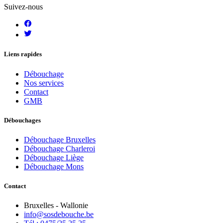
Suivez-nous
Liens rapides
Débouchage
Nos services
Contact
GMB
Débouchages
Débouchage Bruxelles
Débouchage Charleroi
Débouchage Liège
Débouchage Mons
Contact
Bruxelles - Wallonie
info@sosdebouche.be