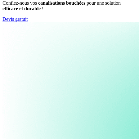
Confiez-nous vos
canalisations bouchées
pour une solution
efficace et durable
!
Devis gratuit