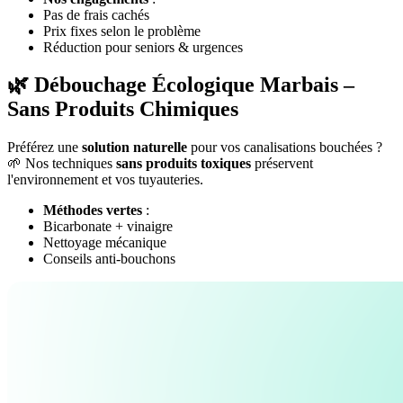
Pas de frais cachés
Prix fixes selon le problème
Réduction pour seniors & urgences
🌿 Débouchage Écologique Marbais –
Sans Produits Chimiques
Préférez une
solution naturelle
pour vos canalisations bouchées ?
🌱 Nos techniques
sans produits toxiques
préservent
l'environnement et vos tuyauteries.
Méthodes vertes
:
Bicarbonate + vinaigre
Nettoyage mécanique
Conseils anti-bouchons