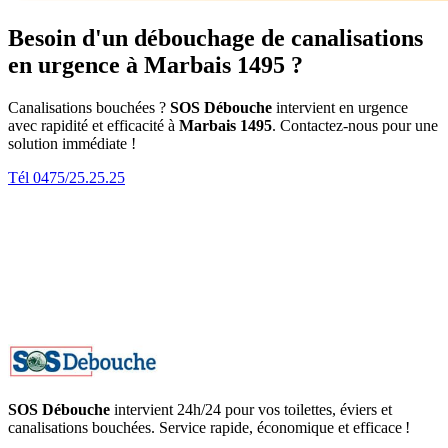
Besoin d'un débouchage de canalisations
en urgence à Marbais 1495 ?
Canalisations bouchées ?
SOS Débouche
intervient en urgence
avec rapidité et efficacité à
Marbais 1495
. Contactez-nous pour une
solution immédiate !
Tél 0475/25.25.25
SOS Débouche
intervient 24h/24 pour vos toilettes, éviers et
canalisations bouchées. Service rapide, économique et efficace !