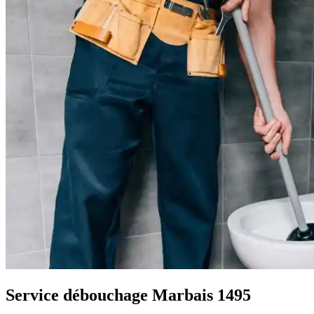
Service débouchage Marbais 1495