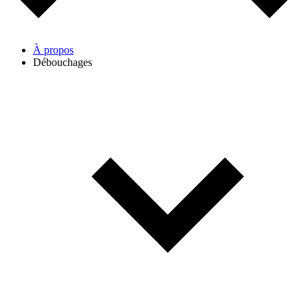
À propos
Débouchages