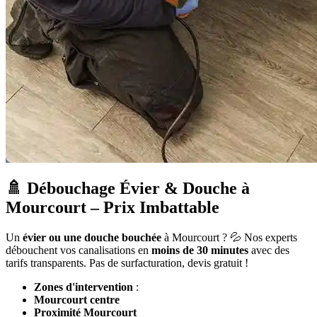
🚿 Débouchage Évier & Douche à
Mourcourt – Prix Imbattable
Un
évier ou une douche bouchée
à Mourcourt ? 💦 Nos experts
débouchent vos canalisations en
moins de 30 minutes
avec des
tarifs transparents. Pas de surfacturation, devis gratuit !
Zones d'intervention
:
Mourcourt centre
Proximité Mourcourt