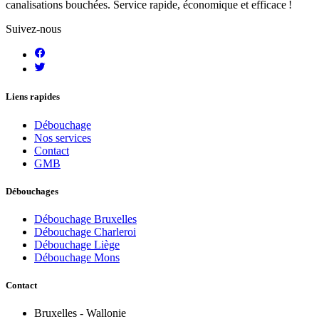
canalisations bouchées. Service rapide, économique et efficace !
Suivez-nous
Liens rapides
Débouchage
Nos services
Contact
GMB
Débouchages
Débouchage Bruxelles
Débouchage Charleroi
Débouchage Liège
Débouchage Mons
Contact
Bruxelles - Wallonie