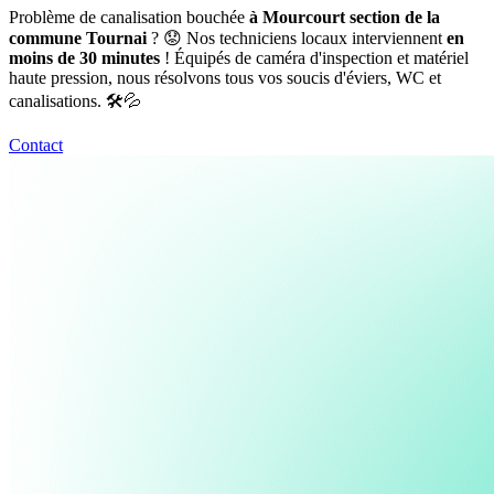
Problème de canalisation bouchée
à Mourcourt section de la
commune Tournai
? 😟 Nos techniciens locaux interviennent
en
moins de 30 minutes
! Équipés de caméra d'inspection et matériel
haute pression, nous résolvons tous vos soucis d'éviers, WC et
canalisations. 🛠️💦
Contact