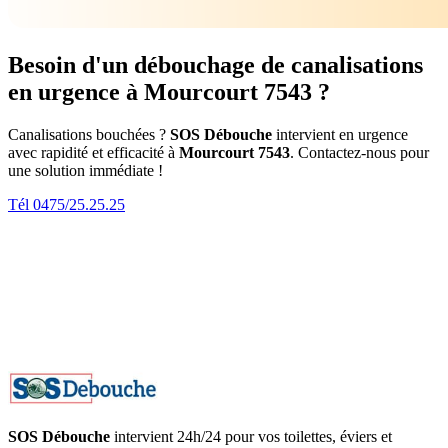
Besoin d'un débouchage de canalisations
en urgence à Mourcourt 7543 ?
Canalisations bouchées ?
SOS Débouche
intervient en urgence
avec rapidité et efficacité à
Mourcourt 7543
. Contactez-nous pour
une solution immédiate !
Tél 0475/25.25.25
SOS Débouche
intervient 24h/24 pour vos toilettes, éviers et