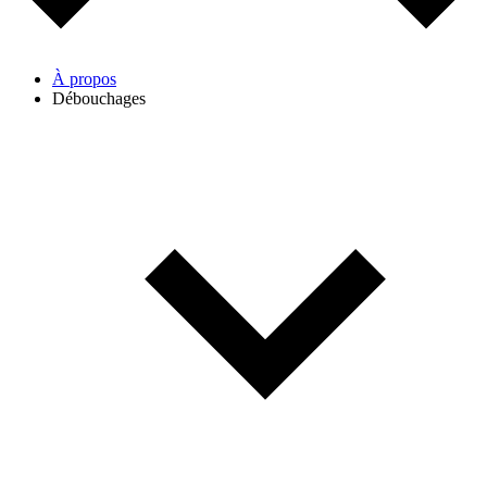
À propos
Débouchages