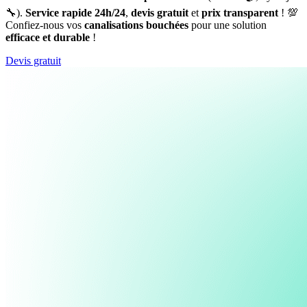
🔧).
Service rapide 24h/24
,
devis gratuit
et
prix transparent
! 💯
Confiez-nous vos
canalisations bouchées
pour une solution
efficace et durable
!
Devis gratuit