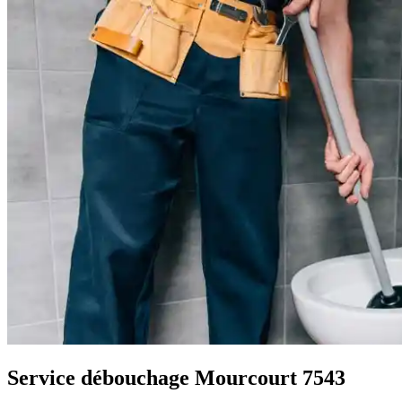
Service débouchage Mourcourt 7543