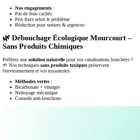
Nos engagements
:
Pas de frais cachés
Prix fixes selon le problème
Réduction pour seniors & urgences
🌿 Débouchage Écologique Mourcourt –
Sans Produits Chimiques
Préférez une
solution naturelle
pour vos canalisations bouchées ?
🌱 Nos techniques
sans produits toxiques
préservent
l'environnement et vos tuyauteries.
Méthodes vertes
:
Bicarbonate + vinaigre
Nettoyage mécanique
Conseils anti-bouchons