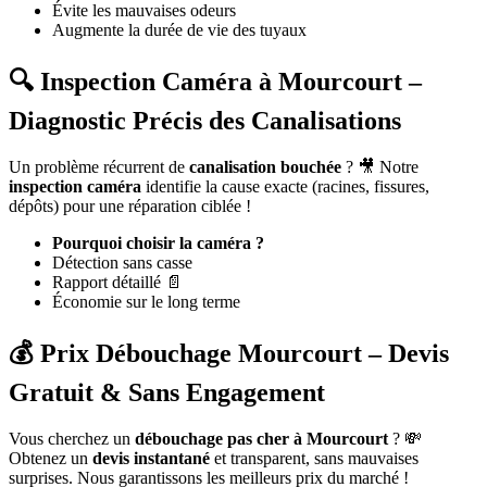
Évite les mauvaises odeurs
Augmente la durée de vie des tuyaux
🔍 Inspection Caméra à Mourcourt –
Diagnostic Précis des Canalisations
Un problème récurrent de
canalisation bouchée
? 🎥 Notre
inspection caméra
identifie la cause exacte (racines, fissures,
dépôts) pour une réparation ciblée !
Pourquoi choisir la caméra ?
Détection sans casse
Rapport détaillé 📄
Économie sur le long terme
💰 Prix Débouchage Mourcourt – Devis
Gratuit & Sans Engagement
Vous cherchez un
débouchage pas cher à Mourcourt
? 💸
Obtenez un
devis instantané
et transparent, sans mauvaises
surprises. Nous garantissons les meilleurs prix du marché !