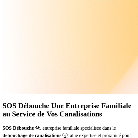
SOS Débouche
Une Entreprise Familiale
au Service de Vos Canalisations
SOS Débouche
🛠️, entreprise familiale spécialisée dans le
débouchage de canalisations
🚰, allie expertise et proximité pour