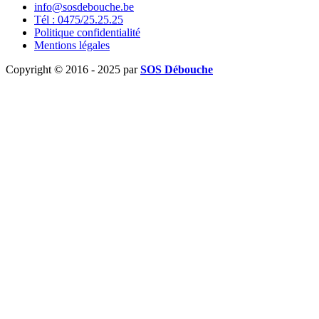
info@sosdebouche.be
Tél : 0475/25.25.25
Politique confidentialité
Mentions légales
Copyright © 2016 - 2025 par
SOS Débouche