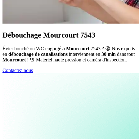
Débouchage Mourcourt 7543
Évier bouché ou WC engorgé
à Mourcourt
7543 ? 😫 Nos experts
en
débouchage de canalisations
interviennent en
30 min
dans tout
Mourcourt
! 🚨 Matériel haute pression et caméra d'inspection.
Contactez-nous