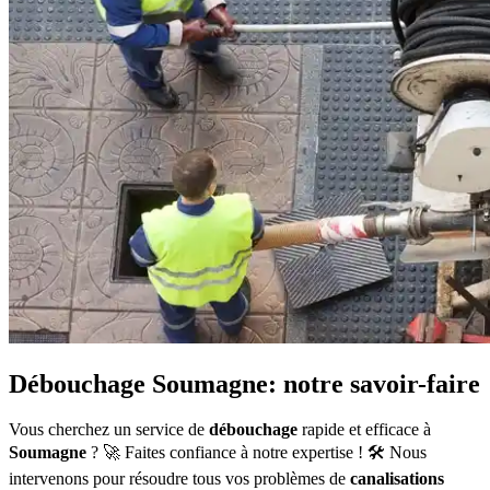
Débouchage Soumagne: notre savoir-faire
Vous cherchez un service de
débouchage
rapide et efficace à
Soumagne
? 🚀 Faites confiance à notre expertise ! 🛠️ Nous
intervenons pour résoudre tous vos problèmes de
canalisations