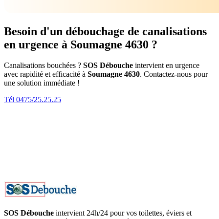
Besoin d'un débouchage de canalisations
en urgence à Soumagne 4630 ?
Canalisations bouchées ?
SOS Débouche
intervient en urgence
avec rapidité et efficacité à
Soumagne 4630
. Contactez-nous pour
une solution immédiate !
Tél 0475/25.25.25
SOS Débouche
intervient 24h/24 pour vos toilettes, éviers et