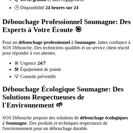
🕒 Disponibilité
24 heures sur 24
Débouchage Professionnel Soumagne: Des
Experts à Votre Écoute 🎯
Pour un
débouchage professionnel
à
Soumagne
, faites confiance à
SOS Débouche. Des techniciens qualifiés et un service client réactif
pour répondre à vos attentes.
🚨 Urgence
24/7
🛠️ Équipement de pointe
💡 Conseils préventifs
Débouchage Écologique Soumagne: Des
Solutions Respectueuses de
l'Environnement 🌱
SOS Débouche propose des solutions de
débouchage écologiques
à
Soumagne
. Des produits et techniques respectueux de
l'environnement pour un débouchage durable.