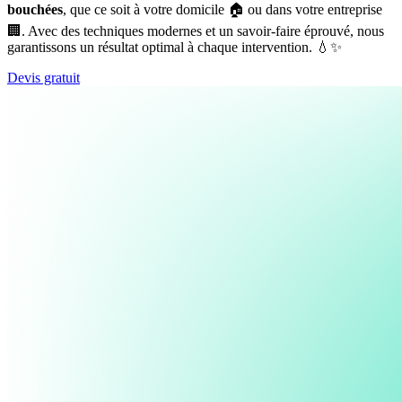
bouchées
, que ce soit à votre domicile 🏠 ou dans votre entreprise
🏢. Avec des techniques modernes et un savoir-faire éprouvé, nous
garantissons un résultat optimal à chaque intervention. 💧✨
Devis gratuit