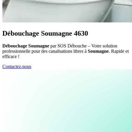
Débouchage Soumagne 4630
Débouchage Soumagne
par SOS Débouche – Votre solution
professionnelle pour des canalisations libres à
Soumagne
. Rapide et
efficace !
Contactez-nous