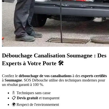
Débouchage Canalisation Soumagne : Des
Experts à Votre Porte 🛠️
Confiez le
débouchage de vos canalisations
à des
experts certifiés
à
Soumagne
. SOS Débouche utilise des techniques modernes pour
un résultat garanti à 100 %.
🚿 Techniques sans casse
📋
Devis gratuit
et transparent
🌍 Respect de l'environnement