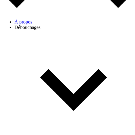
À propos
Débouchages