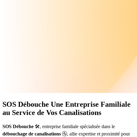
SOS Débouche
Une Entreprise Familiale
au Service de Vos Canalisations
SOS Débouche
🛠️, entreprise familiale spécialisée dans le
débouchage de canalisations
🚰, allie expertise et proximité pour