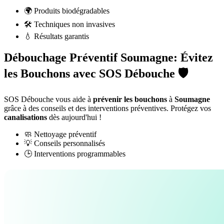
🌍 Produits biodégradables
🛠️ Techniques non invasives
💧 Résultats garantis
Débouchage Préventif Soumagne: Évitez
les Bouchons avec SOS Débouche 🛡️
SOS Débouche vous aide à
prévenir les bouchons
à
Soumagne
grâce à des conseils et des interventions préventives. Protégez vos
canalisations
dès aujourd'hui !
🧼 Nettoyage préventif
💡 Conseils personnalisés
🕒 Interventions programmables