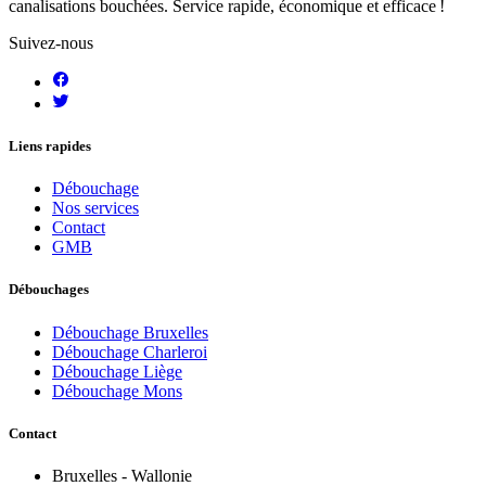
canalisations bouchées. Service rapide, économique et efficace !
Suivez-nous
Liens rapides
Débouchage
Nos services
Contact
GMB
Débouchages
Débouchage Bruxelles
Débouchage Charleroi
Débouchage Liège
Débouchage Mons
Contact
Bruxelles - Wallonie