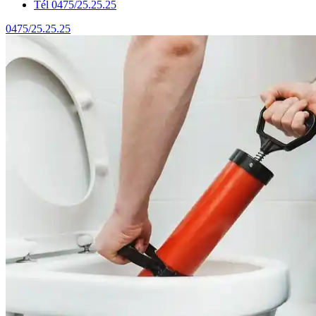
Tél 0475/25.25.25
0475/25.25.25