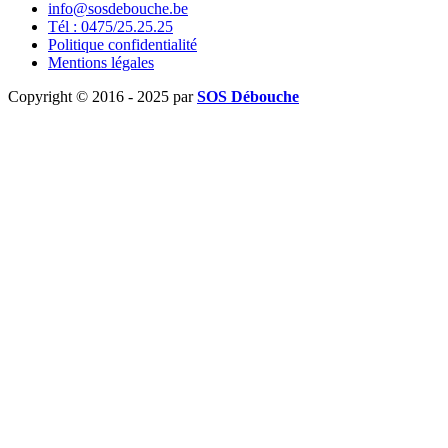
info@sosdebouche.be
Tél : 0475/25.25.25
Politique confidentialité
Mentions légales
Copyright © 2016 - 2025 par
SOS Débouche