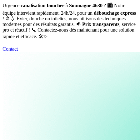
Urgence
canalisation bouchée
à
Soumagne 4630
? 🏙️ Notre
équipe intervient rapidement, 24h/24, pour un
débouchage express
! 🚿💧 Évier, douche ou toilettes, nous utilisons des techniques
modernes pour des résultats garantis. 🌟
Prix transparents
, service
pro et réactif ! 📞 Contactez-nous dès maintenant pour une solution
rapide et efficace. 🛠️✨
Contact