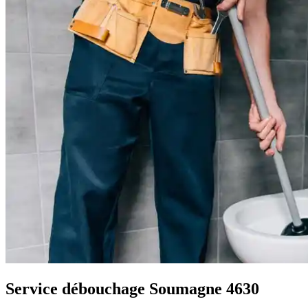
Service débouchage Soumagne 4630