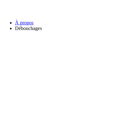
À propos
Débouchages