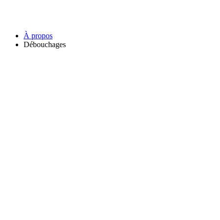
À propos
Débouchages