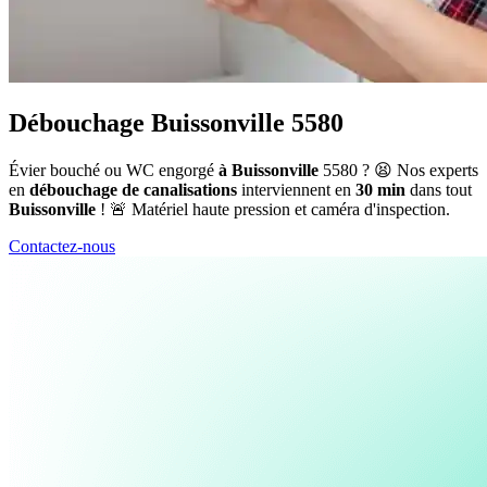
Débouchage Buissonville 5580
Évier bouché ou WC engorgé
à Buissonville
5580 ? 😫 Nos experts
en
débouchage de canalisations
interviennent en
30 min
dans tout
Buissonville
! 🚨 Matériel haute pression et caméra d'inspection.
Contactez-nous