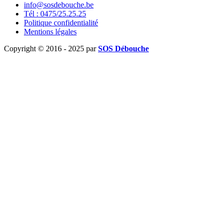
info@sosdebouche.be
Tél : 0475/25.25.25
Politique confidentialité
Mentions légales
Copyright © 2016 - 2025 par
SOS Débouche