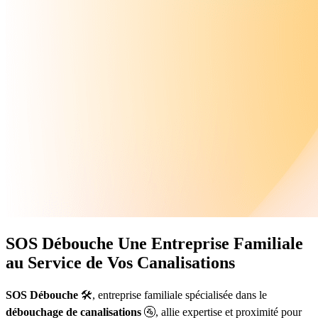
SOS Débouche
Une Entreprise Familiale
au Service de Vos Canalisations
SOS Débouche
🛠️, entreprise familiale spécialisée dans le
débouchage de canalisations
🚰, allie expertise et proximité pour