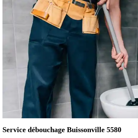
Service débouchage Buissonville 5580