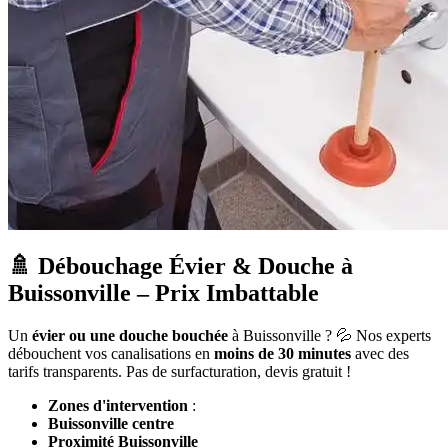
🚿 Débouchage Évier & Douche à
Buissonville – Prix Imbattable
Un
évier ou une douche bouchée
à Buissonville ? 💦 Nos experts
débouchent vos canalisations en
moins de 30 minutes
avec des
tarifs transparents. Pas de surfacturation, devis gratuit !
Zones d'intervention
:
Buissonville centre
Proximité Buissonville