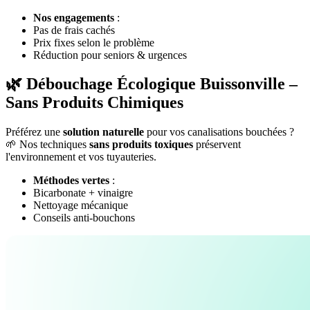
Nos engagements
:
Pas de frais cachés
Prix fixes selon le problème
Réduction pour seniors & urgences
🌿 Débouchage Écologique Buissonville –
Sans Produits Chimiques
Préférez une
solution naturelle
pour vos canalisations bouchées ?
🌱 Nos techniques
sans produits toxiques
préservent
l'environnement et vos tuyauteries.
Méthodes vertes
:
Bicarbonate + vinaigre
Nettoyage mécanique
Conseils anti-bouchons