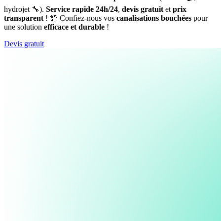
hydrojet 🔧).
Service rapide 24h/24
,
devis gratuit
et
prix
transparent
! 💯 Confiez-nous vos
canalisations bouchées
pour
une solution
efficace et durable
!
Devis gratuit