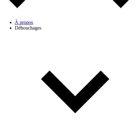
À propos
Débouchages