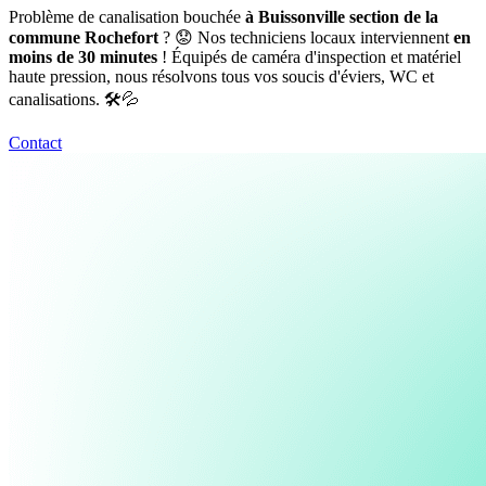
Problème de canalisation bouchée
à Buissonville section de la
commune Rochefort
? 😟 Nos techniciens locaux interviennent
en
moins de 30 minutes
! Équipés de caméra d'inspection et matériel
haute pression, nous résolvons tous vos soucis d'éviers, WC et
canalisations. 🛠️💦
Contact