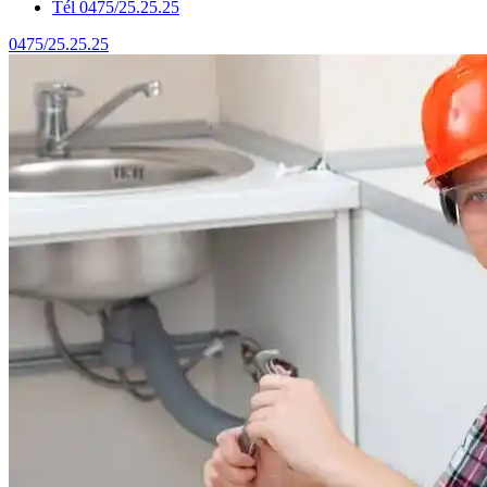
Tél 0475/25.25.25
0475/25.25.25