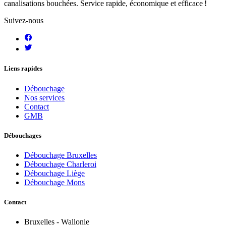
canalisations bouchées. Service rapide, économique et efficace !
Suivez-nous
Liens rapides
Débouchage
Nos services
Contact
GMB
Débouchages
Débouchage Bruxelles
Débouchage Charleroi
Débouchage Liège
Débouchage Mons
Contact
Bruxelles - Wallonie