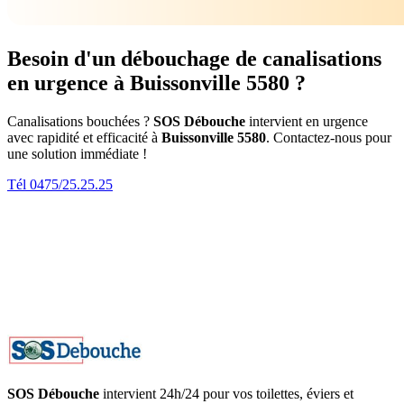
Besoin d'un débouchage de canalisations
en urgence à Buissonville 5580 ?
Canalisations bouchées ?
SOS Débouche
intervient en urgence
avec rapidité et efficacité à
Buissonville 5580
. Contactez-nous pour
une solution immédiate !
Tél 0475/25.25.25
SOS Débouche
intervient 24h/24 pour vos toilettes, éviers et