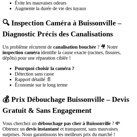
Évite les mauvaises odeurs
Augmente la durée de vie des tuyaux
🔍 Inspection Caméra à Buissonville –
Diagnostic Précis des Canalisations
Un problème récurrent de
canalisation bouchée
? 🎥 Notre
inspection caméra
identifie la cause exacte (racines, fissures,
dépôts) pour une réparation ciblée !
Pourquoi choisir la caméra ?
Détection sans casse
Rapport détaillé 📄
Économie sur le long terme
💰 Prix Débouchage Buissonville – Devis
Gratuit & Sans Engagement
Vous cherchez un
débouchage pas cher à Buissonville
? 💸
Obtenez un
devis instantané
et transparent, sans mauvaises
surprises. Nous garantissons les meilleurs prix du marché !