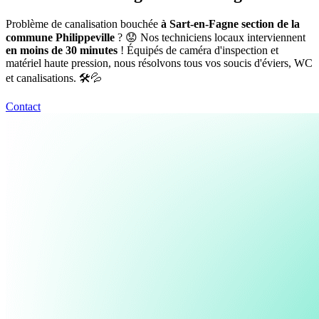
Problème de canalisation bouchée
à Sart-en-Fagne section de la
commune Philippeville
? 😟 Nos techniciens locaux interviennent
en moins de 30 minutes
! Équipés de caméra d'inspection et
matériel haute pression, nous résolvons tous vos soucis d'éviers, WC
et canalisations. 🛠️💦
Contact