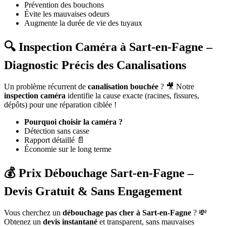
Prévention des bouchons
Évite les mauvaises odeurs
Augmente la durée de vie des tuyaux
🔍 Inspection Caméra à Sart-en-Fagne –
Diagnostic Précis des Canalisations
Un problème récurrent de
canalisation bouchée
? 🎥 Notre
inspection caméra
identifie la cause exacte (racines, fissures,
dépôts) pour une réparation ciblée !
Pourquoi choisir la caméra ?
Détection sans casse
Rapport détaillé 📄
Économie sur le long terme
💰 Prix Débouchage Sart-en-Fagne –
Devis Gratuit & Sans Engagement
Vous cherchez un
débouchage pas cher à Sart-en-Fagne
? 💸
Obtenez un
devis instantané
et transparent, sans mauvaises