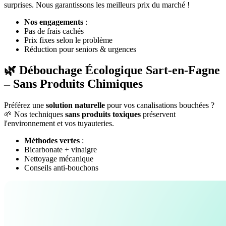
surprises. Nous garantissons les meilleurs prix du marché !
Nos engagements
:
Pas de frais cachés
Prix fixes selon le problème
Réduction pour seniors & urgences
🌿 Débouchage Écologique Sart-en-Fagne
– Sans Produits Chimiques
Préférez une
solution naturelle
pour vos canalisations bouchées ?
🌱 Nos techniques
sans produits toxiques
préservent
l'environnement et vos tuyauteries.
Méthodes vertes
:
Bicarbonate + vinaigre
Nettoyage mécanique
Conseils anti-bouchons