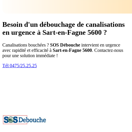
Besoin d'un débouchage de canalisations
en urgence à Sart-en-Fagne 5600 ?
Canalisations bouchées ?
SOS Débouche
intervient en urgence
avec rapidité et efficacité à
Sart-en-Fagne 5600
. Contactez-nous
pour une solution immédiate !
Tél 0475/25.25.25