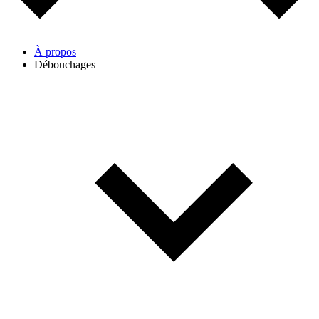
À propos
Débouchages