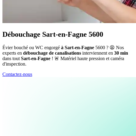
Débouchage Sart-en-Fagne 5600
Évier bouché ou WC engorgé
à Sart-en-Fagne
5600 ? 😫 Nos
experts en
débouchage de canalisations
interviennent en
30 min
dans tout
Sart-en-Fagne
! 🚨 Matériel haute pression et caméra
d'inspection.
Contactez-nous