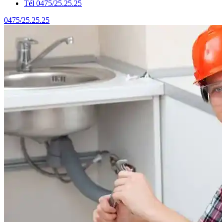
Tél 0475/25.25.25
0475/25.25.25