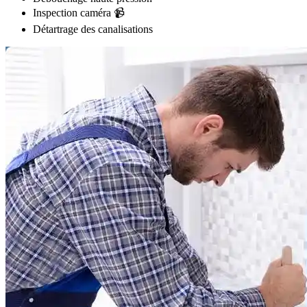
Inspection caméra 📹
Détartrage des canalisations