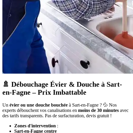
🚿 Débouchage Évier & Douche à Sart-
en-Fagne – Prix Imbattable
Un
évier ou une douche bouchée
à Sart-en-Fagne ? 💦 Nos
experts débouchent vos canalisations en
moins de 30 minutes
avec
des tarifs transparents. Pas de surfacturation, devis gratuit !
Zones d'intervention
:
Sart-en-Fagne centre