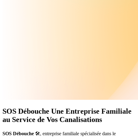
SOS Débouche
Une Entreprise Familiale
au Service de Vos Canalisations
SOS Débouche
🛠️, entreprise familiale spécialisée dans le