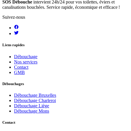
SOS Débouche
intervient 24h/24 pour vos toilettes, éviers et
canalisations bouchées. Service rapide, économique et efficace !
Suivez-nous
Liens rapides
Débouchage
Nos services
Contact
GMB
Débouchages
Débouchage Bruxelles
Débouchage Charleroi
Débouchage Liège
Débouchage Mons
Contact