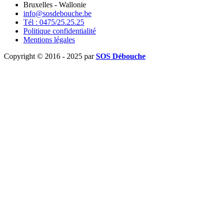
Bruxelles - Wallonie
info@sosdebouche.be
Tél : 0475/25.25.25
Politique confidentialité
Mentions légales
Copyright © 2016 - 2025 par
SOS Débouche