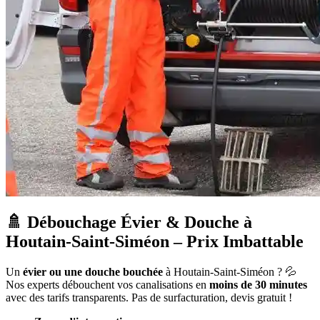
🚿 Débouchage Évier & Douche à
Houtain-Saint-Siméon – Prix Imbattable
Un
évier ou une douche bouchée
à Houtain-Saint-Siméon ? 💦
Nos experts débouchent vos canalisations en
moins de 30 minutes
avec des tarifs transparents. Pas de surfacturation, devis gratuit !