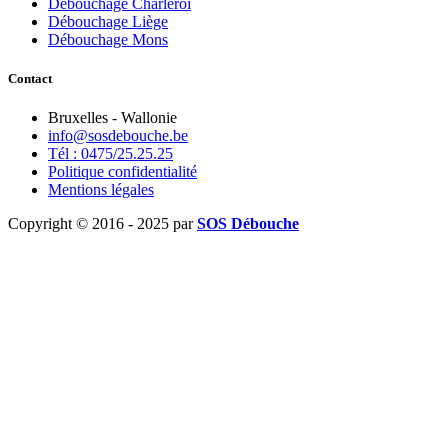
Débouchage Charleroi
Débouchage Liège
Débouchage Mons
Contact
Bruxelles - Wallonie
info@sosdebouche.be
Tél : 0475/25.25.25
Politique confidentialité
Mentions légales
Copyright © 2016 - 2025 par
SOS Débouche