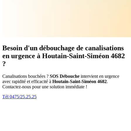
Besoin d'un débouchage de canalisations
en urgence à Houtain-Saint-Siméon 4682
?
Canalisations bouchées ?
SOS Débouche
intervient en urgence
avec rapidité et efficacité à
Houtain-Saint-Siméon 4682
.
Contactez-nous pour une solution immédiate !
Tél 0475/25.25.25