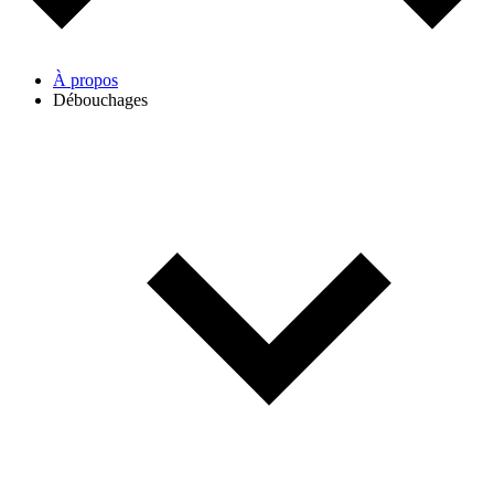
À propos
Débouchages