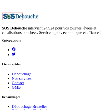
SOS Débouche
intervient 24h/24 pour vos toilettes, éviers et
canalisations bouchées. Service rapide, économique et efficace !
Suivez-nous
Liens rapides
Débouchage
Nos services
Contact
GMB
Débouchages
Débouchage Bruxelles