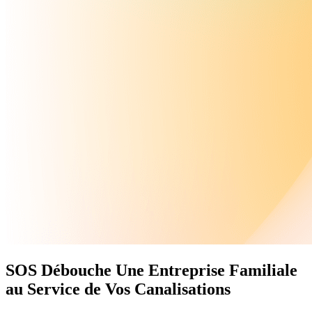
SOS Débouche
Une Entreprise Familiale
au Service de Vos Canalisations