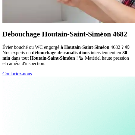
Débouchage Houtain-Saint-Siméon 4682
Évier bouché ou WC engorgé
à Houtain-Saint-Siméon
4682 ? 😫
Nos experts en
débouchage de canalisations
interviennent en
30
min
dans tout
Houtain-Saint-Siméon
! 🚨 Matériel haute pression
et caméra d'inspection.
Contactez-nous