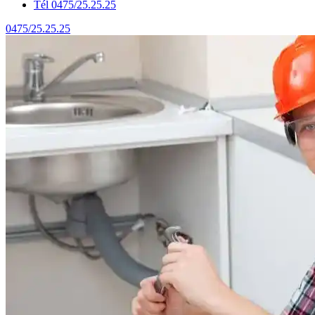
Tél 0475/25.25.25
0475/25.25.25