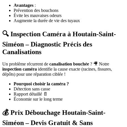
Avantages
:
Prévention des bouchons
Évite les mauvaises odeurs
Augmente la durée de vie des tuyaux
🔍 Inspection Caméra à Houtain-Saint-
Siméon – Diagnostic Précis des
Canalisations
Un problème récurrent de
canalisation bouchée
? 🎥 Notre
inspection caméra
identifie la cause exacte (racines, fissures,
dépôts) pour une réparation ciblée !
Pourquoi choisir la caméra ?
Détection sans casse
Rapport détaillé 📄
Économie sur le long terme
💰 Prix Débouchage Houtain-Saint-
Siméon – Devis Gratuit & Sans