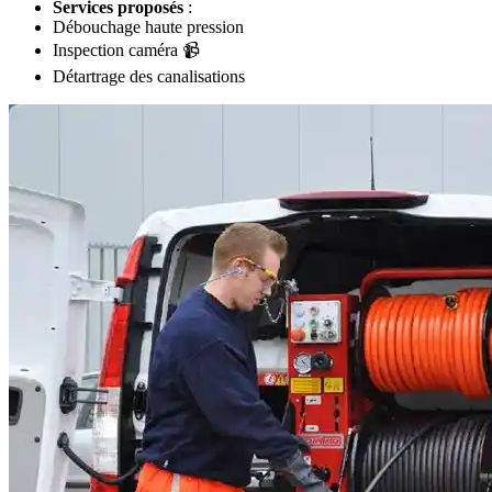
Services proposés
:
Débouchage haute pression
Inspection caméra 📹
Détartrage des canalisations