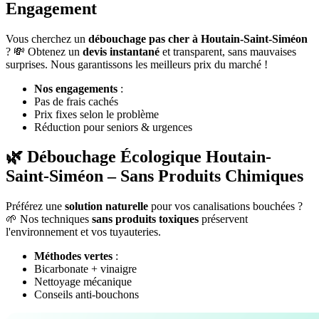
Engagement
Vous cherchez un
débouchage pas cher à Houtain-Saint-Siméon
? 💸 Obtenez un
devis instantané
et transparent, sans mauvaises
surprises. Nous garantissons les meilleurs prix du marché !
Nos engagements
:
Pas de frais cachés
Prix fixes selon le problème
Réduction pour seniors & urgences
🌿 Débouchage Écologique Houtain-
Saint-Siméon – Sans Produits Chimiques
Préférez une
solution naturelle
pour vos canalisations bouchées ?
🌱 Nos techniques
sans produits toxiques
préservent
l'environnement et vos tuyauteries.
Méthodes vertes
:
Bicarbonate + vinaigre
Nettoyage mécanique
Conseils anti-bouchons