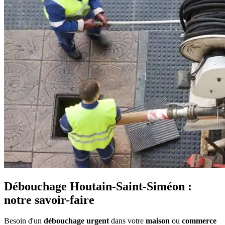
Débouchage Houtain-Saint-Siméon :
notre savoir-faire
Besoin d'un
débouchage urgent
dans votre
maison
ou
commerce