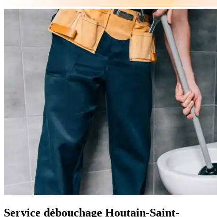
Service débouchage Houtain-Saint-