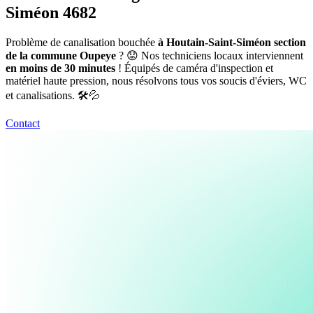
Siméon 4682
Problème de canalisation bouchée
à Houtain-Saint-Siméon section
de la commune Oupeye
? 😟 Nos techniciens locaux interviennent
en moins de 30 minutes
! Équipés de caméra d'inspection et
matériel haute pression, nous résolvons tous vos soucis d'éviers, WC
et canalisations. 🛠️💦
Contact