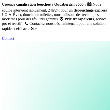
Urgence
canalisation bouchée
à
Oudsbergen 3660
? 🏙️ Notre
équipe intervient rapidement, 24h/24, pour un
débouchage express
! 🚿💧 Évier, douche ou toilettes, nous utilisons des techniques
modernes pour des résultats garantis. 🌟
Prix transparents
, service
pro et réactif ! 📞 Contactez-nous dès maintenant pour une solution
rapide et efficace. 🛠️✨
Contact