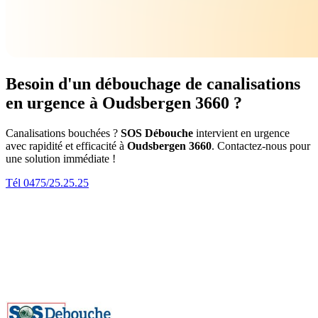
Besoin d'un débouchage de canalisations
en urgence à Oudsbergen 3660 ?
Canalisations bouchées ?
SOS Débouche
intervient en urgence
avec rapidité et efficacité à
Oudsbergen 3660
. Contactez-nous pour
une solution immédiate !
Tél 0475/25.25.25