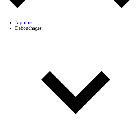
À propos
Débouchages