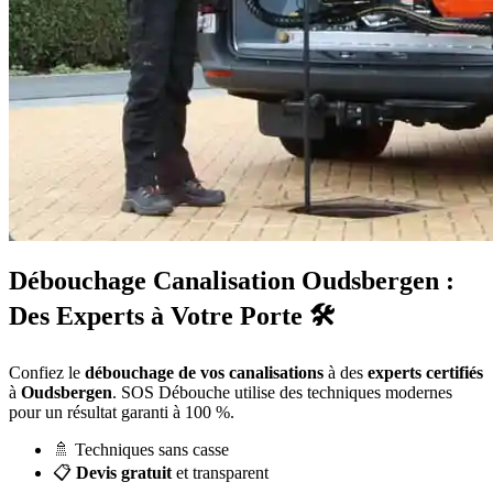
Débouchage Canalisation Oudsbergen :
Des Experts à Votre Porte 🛠️
Confiez le
débouchage de vos canalisations
à des
experts certifiés
à
Oudsbergen
. SOS Débouche utilise des techniques modernes
pour un résultat garanti à 100 %.
🚿 Techniques sans casse
📋
Devis gratuit
et transparent