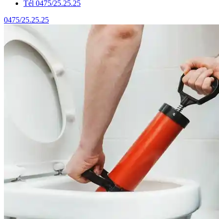
Tél 0475/25.25.25
0475/25.25.25