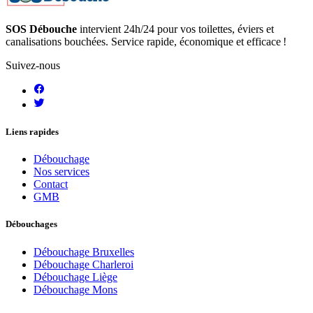
SOS Débouche
intervient 24h/24 pour vos toilettes, éviers et
canalisations bouchées. Service rapide, économique et efficace !
Suivez-nous
Liens rapides
Débouchage
Nos services
Contact
GMB
Débouchages
Débouchage Bruxelles
Débouchage Charleroi
Débouchage Liège
Débouchage Mons