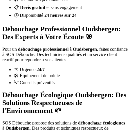
📋
Devis gratuit
et sans engagement
🕒 Disponibilité
24 heures sur 24
Débouchage Professionnel Oudsbergen:
Des Experts à Votre Écoute 🎯
Pour un
débouchage professionnel
à
Oudsbergen
, faites confiance
à SOS Débouche. Des techniciens qualifiés et un service client
réactif pour répondre à vos attentes.
🚨 Urgence
24/7
🛠️ Équipement de pointe
💡 Conseils préventifs
Débouchage Écologique Oudsbergen: Des
Solutions Respectueuses de
l'Environnement 🌱
SOS Débouche propose des solutions de
débouchage écologiques
à
Oudsbergen
. Des produits et techniques respectueux de