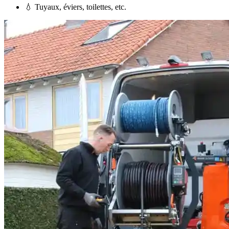
💧 Tuyaux, éviers, toilettes, etc.