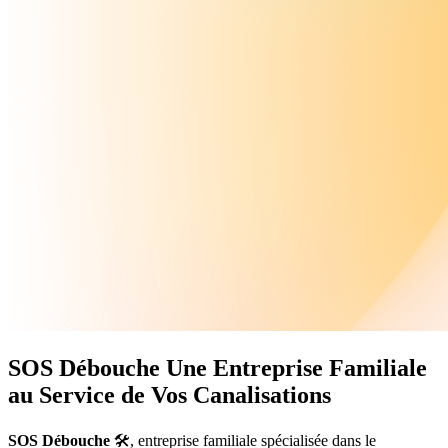
SOS Débouche
Une Entreprise Familiale
au Service de Vos Canalisations
SOS Débouche
🛠️, entreprise familiale spécialisée dans le