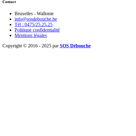
Contact
Bruxelles - Wallonie
info@sosdebouche.be
Tél : 0475/25.25.25
Politique confidentialité
Mentions légales
Copyright © 2016 - 2025 par
SOS Débouche