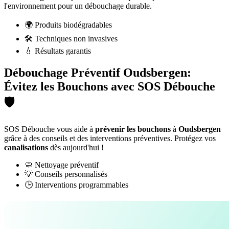
l'environnement pour un débouchage durable.
🌍 Produits biodégradables
🛠️ Techniques non invasives
💧 Résultats garantis
Débouchage Préventif Oudsbergen:
Évitez les Bouchons avec SOS Débouche
🛡️
SOS Débouche vous aide à
prévenir les bouchons
à
Oudsbergen
grâce à des conseils et des interventions préventives. Protégez vos
canalisations
dès aujourd'hui !
🧼 Nettoyage préventif
💡 Conseils personnalisés
🕒 Interventions programmables