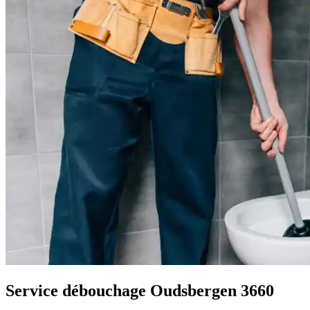
Service débouchage Oudsbergen 3660