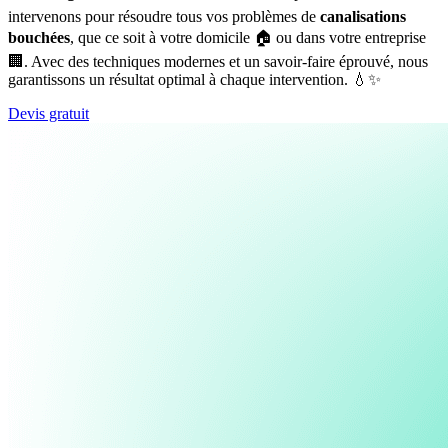
intervenons pour résoudre tous vos problèmes de
canalisations
bouchées
, que ce soit à votre domicile 🏠 ou dans votre entreprise
🏢. Avec des techniques modernes et un savoir-faire éprouvé, nous
garantissons un résultat optimal à chaque intervention. 💧✨
Devis gratuit