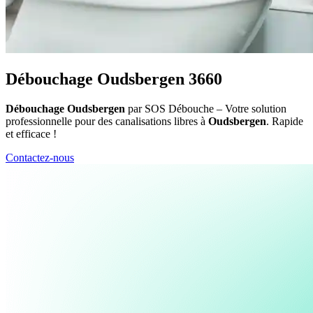
Débouchage Oudsbergen 3660
Débouchage Oudsbergen
par SOS Débouche – Votre solution
professionnelle pour des canalisations libres à
Oudsbergen
. Rapide
et efficace !
Contactez-nous