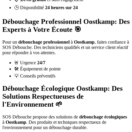
🕒 Disponibilité
24 heures sur 24
Débouchage Professionnel Oostkamp: Des
Experts à Votre Écoute 🎯
Pour un
débouchage professionnel
à
Oostkamp
, faites confiance à
SOS Débouche. Des techniciens qualifiés et un service client réactif
pour répondre à vos attentes.
🚨 Urgence
24/7
🛠️ Équipement de pointe
💡 Conseils préventifs
Débouchage Écologique Oostkamp: Des
Solutions Respectueuses de
l'Environnement 🌱
SOS Débouche propose des solutions de
débouchage écologiques
à
Oostkamp
. Des produits et techniques respectueux de
l'environnement pour un débouchage durable.