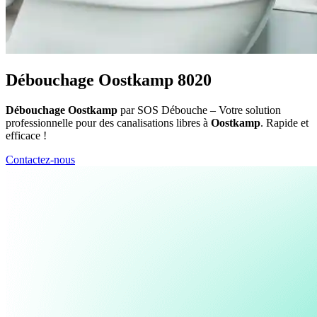
Débouchage Oostkamp 8020
Débouchage Oostkamp
par SOS Débouche – Votre solution
professionnelle pour des canalisations libres à
Oostkamp
. Rapide et
efficace !
Contactez-nous