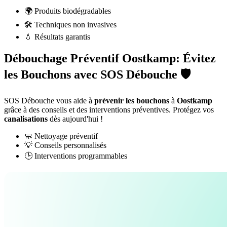
🌍 Produits biodégradables
🛠️ Techniques non invasives
💧 Résultats garantis
Débouchage Préventif Oostkamp: Évitez
les Bouchons avec SOS Débouche 🛡️
SOS Débouche vous aide à
prévenir les bouchons
à
Oostkamp
grâce à des conseils et des interventions préventives. Protégez vos
canalisations
dès aujourd'hui !
🧼 Nettoyage préventif
💡 Conseils personnalisés
🕒 Interventions programmables