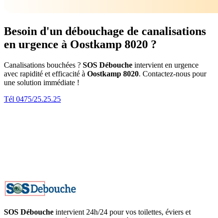
Besoin d'un débouchage de canalisations
en urgence à Oostkamp 8020 ?
Canalisations bouchées ?
SOS Débouche
intervient en urgence
avec rapidité et efficacité à
Oostkamp 8020
. Contactez-nous pour
une solution immédiate !
Tél 0475/25.25.25
SOS Débouche
intervient 24h/24 pour vos toilettes, éviers et