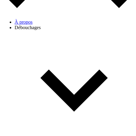
À propos
Débouchages