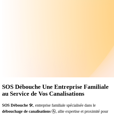
SOS Débouche
Une Entreprise Familiale
au Service de Vos Canalisations
SOS Débouche
🛠️, entreprise familiale spécialisée dans le
débouchage de canalisations
🚰, allie expertise et proximité pour