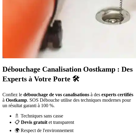
Débouchage Canalisation Oostkamp : Des
Experts à Votre Porte 🛠️
Confiez le
débouchage de vos canalisations
à des
experts certifiés
à
Oostkamp
. SOS Débouche utilise des techniques modernes pour
un résultat garanti à 100 %.
🚿 Techniques sans casse
📋
Devis gratuit
et transparent
🌍 Respect de l'environnement