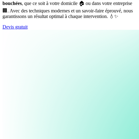
bouchées
, que ce soit à votre domicile 🏠 ou dans votre entreprise
🏢. Avec des techniques modernes et un savoir-faire éprouvé, nous
garantissons un résultat optimal à chaque intervention. 💧✨
Devis gratuit