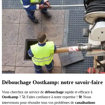
Débouchage Oostkamp: notre savoir-faire
Vous cherchez un service de
débouchage
rapide et efficace à
Oostkamp
? 🚀 Faites confiance à notre expertise ! 🛠️ Nous
intervenons pour résoudre tous vos problèmes de
canalisations