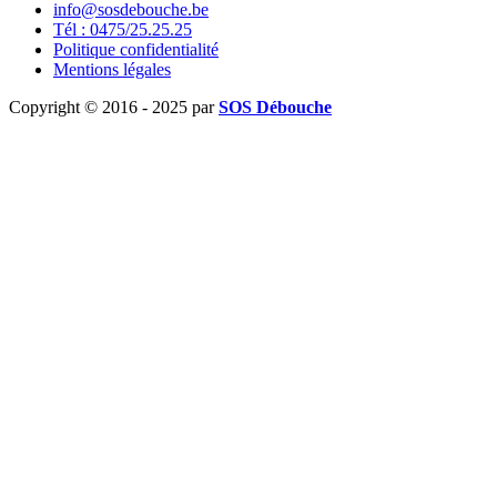
info@sosdebouche.be
Tél : 0475/25.25.25
Politique confidentialité
Mentions légales
Copyright © 2016 - 2025 par
SOS Débouche