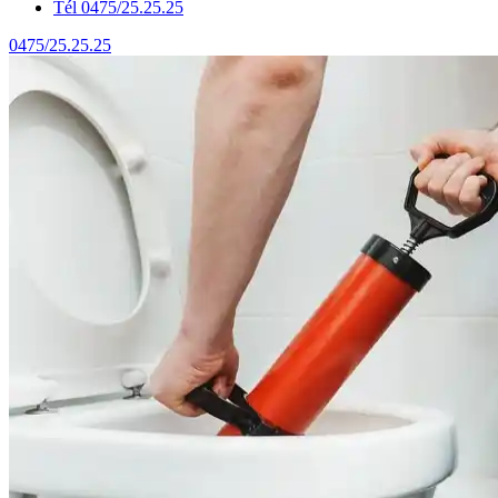
Tél 0475/25.25.25
0475/25.25.25