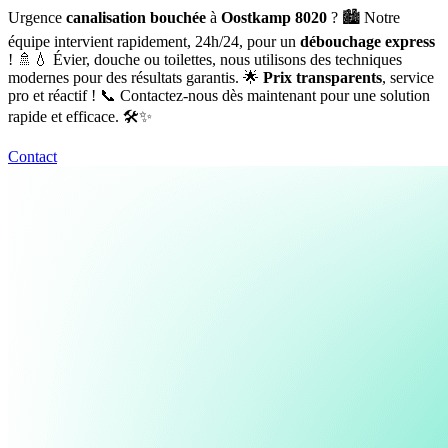
Urgence
canalisation bouchée
à
Oostkamp 8020
? 🏙️ Notre
équipe intervient rapidement, 24h/24, pour un
débouchage express
! 🚿💧 Évier, douche ou toilettes, nous utilisons des techniques
modernes pour des résultats garantis. 🌟
Prix transparents
, service
pro et réactif ! 📞 Contactez-nous dès maintenant pour une solution
rapide et efficace. 🛠️✨
Contact