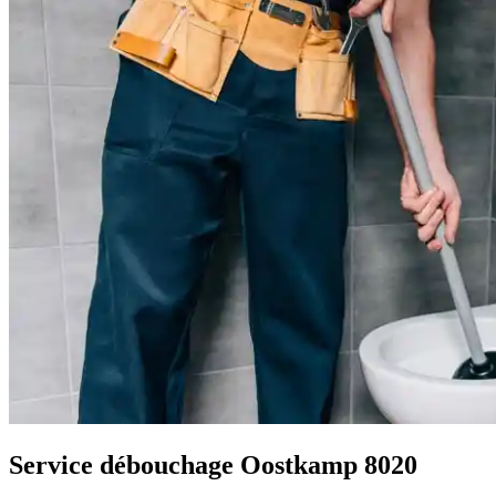
Service débouchage Oostkamp 8020