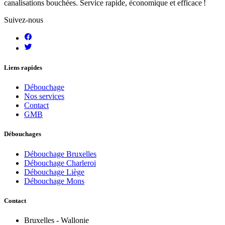
canalisations bouchées. Service rapide, économique et efficace !
Suivez-nous
Liens rapides
Débouchage
Nos services
Contact
GMB
Débouchages
Débouchage Bruxelles
Débouchage Charleroi
Débouchage Liège
Débouchage Mons
Contact
Bruxelles - Wallonie