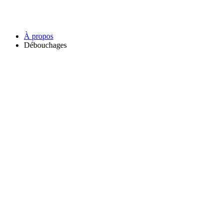
À propos
Débouchages