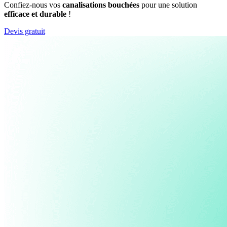
Confiez-nous vos
canalisations bouchées
pour une solution
efficace et durable
!
Devis gratuit