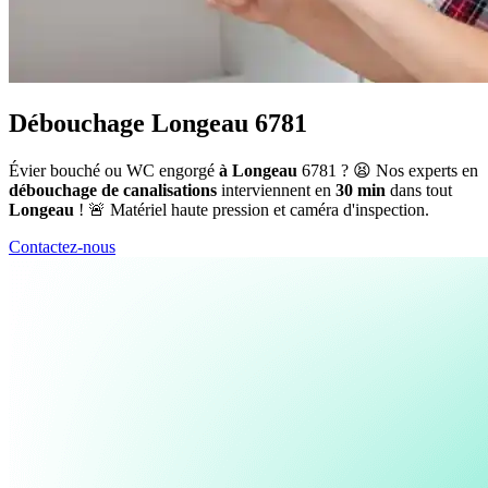
Débouchage Longeau 6781
Évier bouché ou WC engorgé
à Longeau
6781 ? 😫 Nos experts en
débouchage de canalisations
interviennent en
30 min
dans tout
Longeau
! 🚨 Matériel haute pression et caméra d'inspection.
Contactez-nous