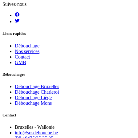
Suivez-nous
Liens rapides
Débouchage
Nos services
Contact
GMB
Débouchages
Débouchage Bruxelles
Débouchage Charleroi
Débouchage Liège
Débouchage Mons
Contact
Bruxelles - Wallonie
info@sosdebouche.be