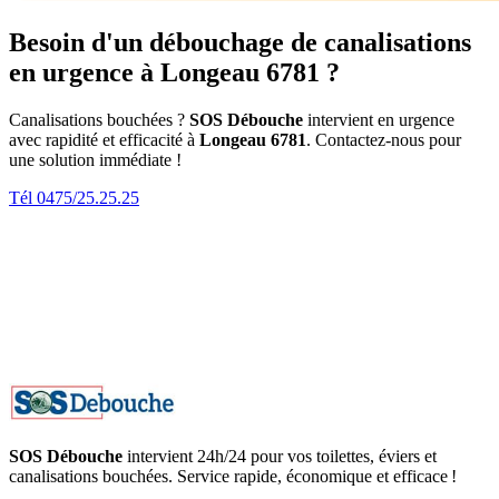
Besoin d'un débouchage de canalisations
en urgence à Longeau 6781 ?
Canalisations bouchées ?
SOS Débouche
intervient en urgence
avec rapidité et efficacité à
Longeau 6781
. Contactez-nous pour
une solution immédiate !
Tél 0475/25.25.25
SOS Débouche
intervient 24h/24 pour vos toilettes, éviers et
canalisations bouchées. Service rapide, économique et efficace !