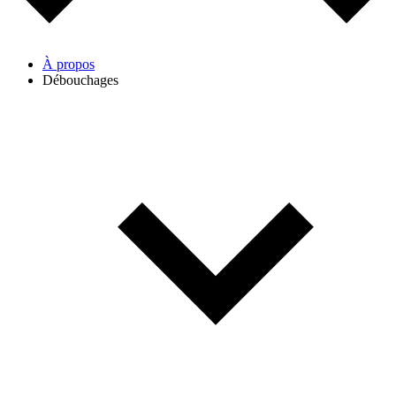
À propos
Débouchages