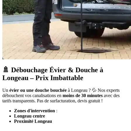
🚿 Débouchage Évier & Douche à
Longeau – Prix Imbattable
Un
évier ou une douche bouchée
à Longeau ? 💦 Nos experts
débouchent vos canalisations en
moins de 30 minutes
avec des
tarifs transparents. Pas de surfacturation, devis gratuit !
Zones d'intervention
:
Longeau centre
Proximité Longeau