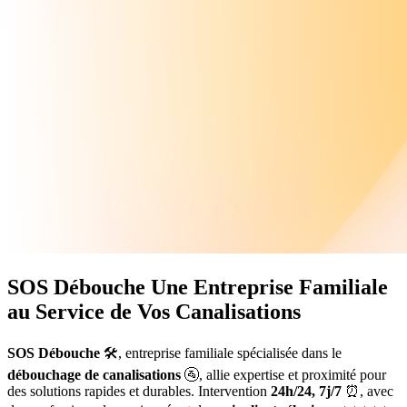
SOS Débouche
Une Entreprise Familiale
au Service de Vos Canalisations
SOS Débouche
🛠️, entreprise familiale spécialisée dans le
débouchage de canalisations
🚰, allie expertise et proximité pour
des solutions rapides et durables. Intervention
24h/24, 7j/7
⏰, avec