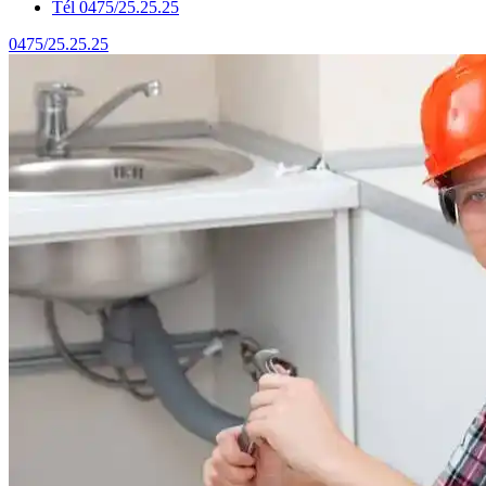
Tél 0475/25.25.25
0475/25.25.25