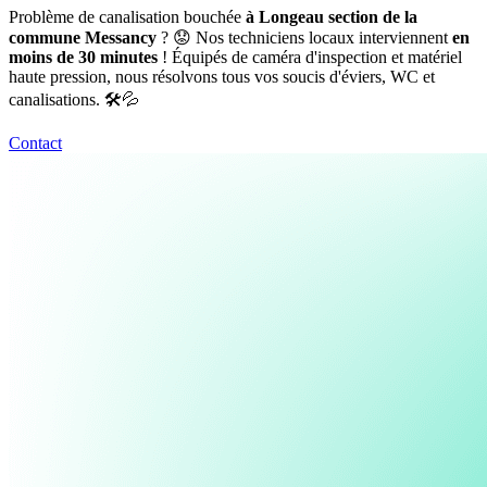
Problème de canalisation bouchée
à Longeau section de la
commune Messancy
? 😟 Nos techniciens locaux interviennent
en
moins de 30 minutes
! Équipés de caméra d'inspection et matériel
haute pression, nous résolvons tous vos soucis d'éviers, WC et
canalisations. 🛠️💦
Contact