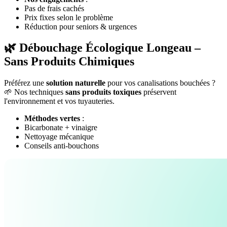
Pas de frais cachés
Prix fixes selon le problème
Réduction pour seniors & urgences
🌿 Débouchage Écologique Longeau –
Sans Produits Chimiques
Préférez une
solution naturelle
pour vos canalisations bouchées ?
🌱 Nos techniques
sans produits toxiques
préservent
l'environnement et vos tuyauteries.
Méthodes vertes
:
Bicarbonate + vinaigre
Nettoyage mécanique
Conseils anti-bouchons