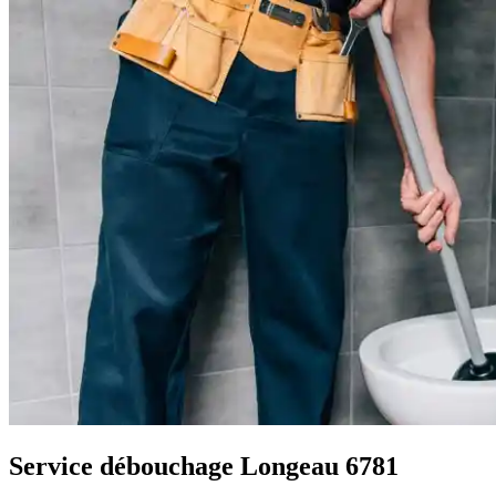
Service débouchage Longeau 6781