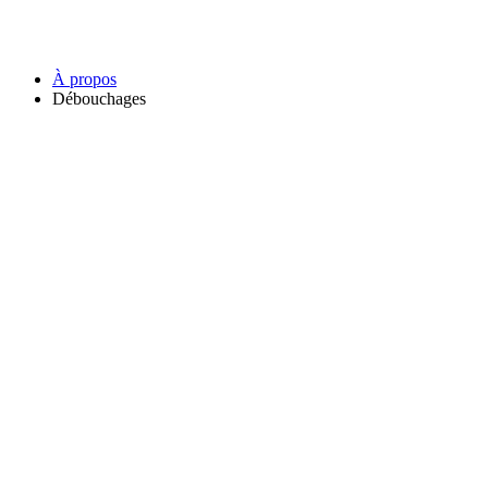
À propos
Débouchages