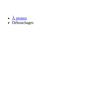
À propos
Débouchages