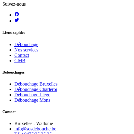
Suivez-nous
Liens rapides
Débouchage
Nos services
Contact
GMB
Débouchages
Débouchage Bruxelles
Débouchage Charleroi
Débouchage Liège
Débouchage Mons
Contact
Bruxelles - Wallonie
info@sosdebouche.be