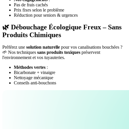
Pas de frais cachés
Prix fixes selon le problème
Réduction pour seniors & urgences
🌿 Débouchage Écologique Freux – Sans
Produits Chimiques
Préférez une
solution naturelle
pour vos canalisations bouchées ?
🌱 Nos techniques
sans produits toxiques
préservent
l'environnement et vos tuyauteries.
Méthodes vertes
:
Bicarbonate + vinaigre
Nettoyage mécanique
Conseils anti-bouchons