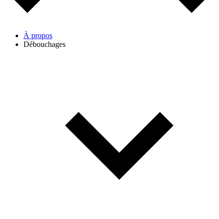
À propos
Débouchages