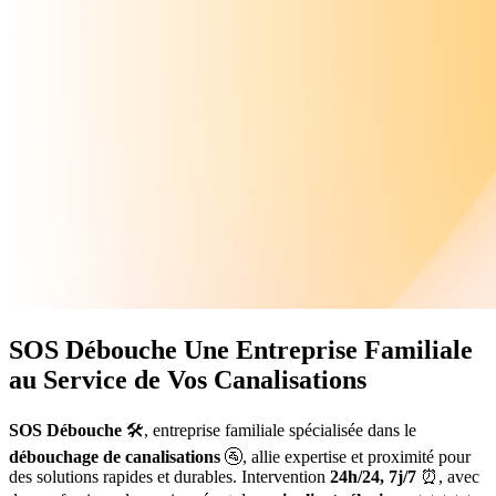
SOS Débouche
Une Entreprise Familiale
au Service de Vos Canalisations
SOS Débouche
🛠️, entreprise familiale spécialisée dans le
débouchage de canalisations
🚰, allie expertise et proximité pour
des solutions rapides et durables. Intervention
24h/24, 7j/7
⏰, avec