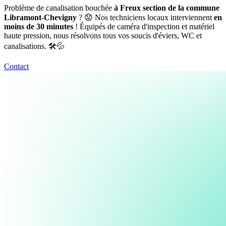
Problème de canalisation bouchée
à Freux section de la commune
Libramont-Chevigny
? 😟 Nos techniciens locaux interviennent
en
moins de 30 minutes
! Équipés de caméra d'inspection et matériel
haute pression, nous résolvons tous vos soucis d'éviers, WC et
canalisations. 🛠️💦
Contact