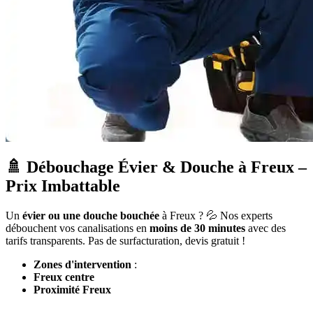
🚿 Débouchage Évier & Douche à Freux –
Prix Imbattable
Un
évier ou une douche bouchée
à Freux ? 💦 Nos experts
débouchent vos canalisations en
moins de 30 minutes
avec des
tarifs transparents. Pas de surfacturation, devis gratuit !
Zones d'intervention
:
Freux centre
Proximité Freux