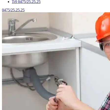
Tél 0475/25.25.25
0475/25.25.25