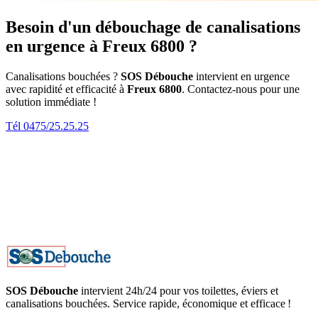
Besoin d'un débouchage de canalisations
en urgence à Freux 6800 ?
Canalisations bouchées ?
SOS Débouche
intervient en urgence
avec rapidité et efficacité à
Freux 6800
. Contactez-nous pour une
solution immédiate !
Tél 0475/25.25.25
SOS Débouche
intervient 24h/24 pour vos toilettes, éviers et
canalisations bouchées. Service rapide, économique et efficace !