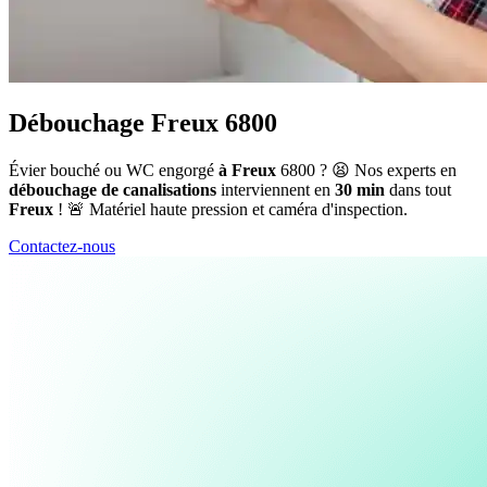
Débouchage Freux 6800
Évier bouché ou WC engorgé
à Freux
6800 ? 😫 Nos experts en
débouchage de canalisations
interviennent en
30 min
dans tout
Freux
! 🚨 Matériel haute pression et caméra d'inspection.
Contactez-nous