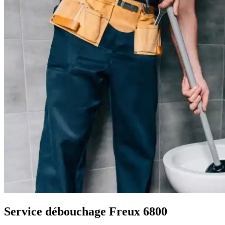
Service débouchage Freux 6800