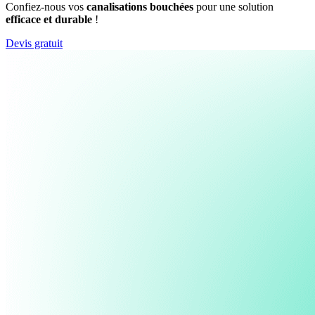
Confiez-nous vos
canalisations bouchées
pour une solution
efficace et durable
!
Devis gratuit