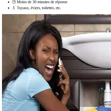
🕒 Moins de 30 minutes de réponse
💧 Tuyaux, éviers, toilettes, etc.