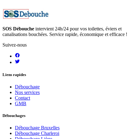
SOS Débouche
intervient 24h/24 pour vos toilettes, éviers et
canalisations bouchées. Service rapide, économique et efficace !
Suivez-nous
Liens rapides
Débouchage
Nos services
Contact
GMB
Débouchages
Débouchage Bruxelles
Débouchage Charleroi
Débouchage Liège