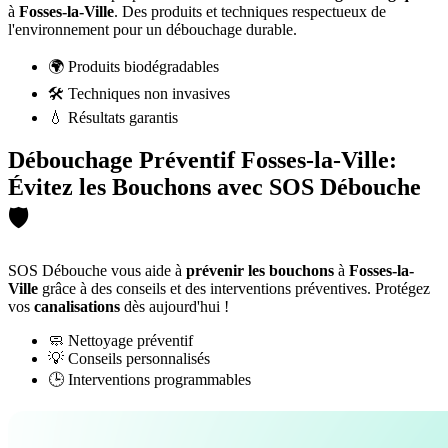
à
Fosses-la-Ville
. Des produits et techniques respectueux de
l'environnement pour un débouchage durable.
🌍 Produits biodégradables
🛠️ Techniques non invasives
💧 Résultats garantis
Débouchage Préventif Fosses-la-Ville:
Évitez les Bouchons avec SOS Débouche
🛡️
SOS Débouche vous aide à
prévenir les bouchons
à
Fosses-la-
Ville
grâce à des conseils et des interventions préventives. Protégez
vos
canalisations
dès aujourd'hui !
🧼 Nettoyage préventif
💡 Conseils personnalisés
🕒 Interventions programmables