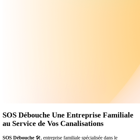
SOS Débouche
Une Entreprise Familiale
au Service de Vos Canalisations
SOS Débouche
🛠️, entreprise familiale spécialisée dans le