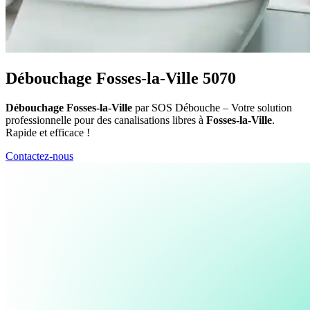
Débouchage Fosses-la-Ville 5070
Débouchage Fosses-la-Ville
par SOS Débouche – Votre solution
professionnelle pour des canalisations libres à
Fosses-la-Ville
.
Rapide et efficace !
Contactez-nous