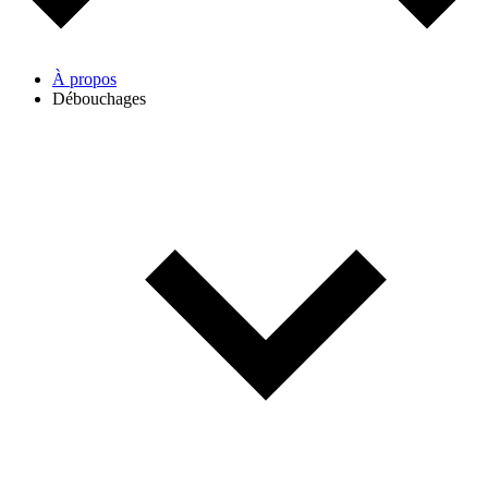
À propos
Débouchages