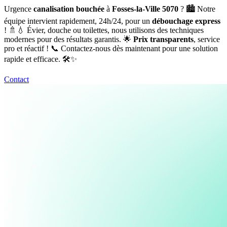
Urgence
canalisation bouchée
à
Fosses-la-Ville 5070
? 🏙️ Notre
équipe intervient rapidement, 24h/24, pour un
débouchage express
! 🚿💧 Évier, douche ou toilettes, nous utilisons des techniques
modernes pour des résultats garantis. 🌟
Prix transparents
, service
pro et réactif ! 📞 Contactez-nous dès maintenant pour une solution
rapide et efficace. 🛠️✨
Contact