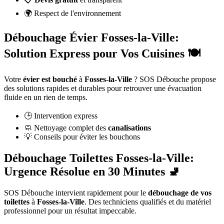
🌍 Respect de l'environnement
Débouchage Évier Fosses-la-Ville:
Solution Express pour Vos Cuisines 🍽️
Votre
évier est bouché
à
Fosses-la-Ville
? SOS Débouche propose
des solutions rapides et durables pour retrouver une évacuation
fluide en un rien de temps.
🕒 Intervention express
🧼 Nettoyage complet des
canalisations
💡 Conseils pour éviter les bouchons
Débouchage Toilettes Fosses-la-Ville:
Urgence Résolue en 30 Minutes 🚽
SOS Débouche intervient rapidement pour le
débouchage de vos
toilettes
à
Fosses-la-Ville
. Des techniciens qualifiés et du matériel
professionnel pour un résultat impeccable.