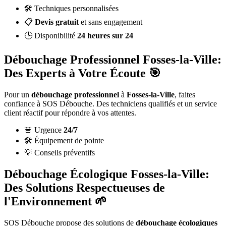
🛠️ Techniques personnalisées
📋
Devis gratuit
et sans engagement
🕒 Disponibilité
24 heures sur 24
Débouchage Professionnel Fosses-la-Ville:
Des Experts à Votre Écoute 🎯
Pour un
débouchage professionnel
à
Fosses-la-Ville
, faites
confiance à SOS Débouche. Des techniciens qualifiés et un service
client réactif pour répondre à vos attentes.
🚨 Urgence
24/7
🛠️ Équipement de pointe
💡 Conseils préventifs
Débouchage Écologique Fosses-la-Ville:
Des Solutions Respectueuses de
l'Environnement 🌱
SOS Débouche propose des solutions de
débouchage écologiques