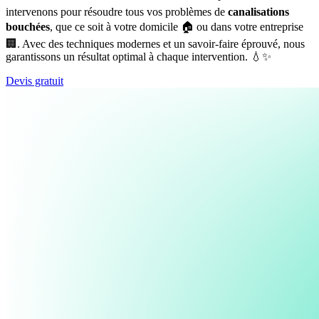
intervenons pour résoudre tous vos problèmes de
canalisations
bouchées
, que ce soit à votre domicile 🏠 ou dans votre entreprise
🏢. Avec des techniques modernes et un savoir-faire éprouvé, nous
garantissons un résultat optimal à chaque intervention. 💧✨
Devis gratuit