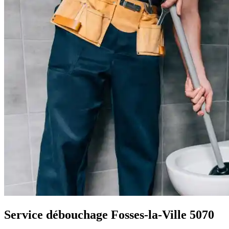
Service débouchage Fosses-la-Ville 5070