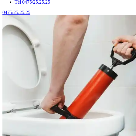
Tél 0475/25.25.25
0475/25.25.25