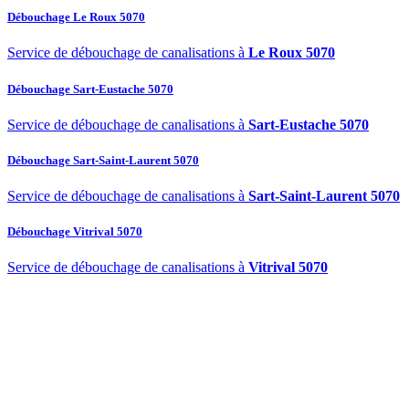
Débouchage Le Roux 5070
Service de débouchage de canalisations à
Le Roux 5070
Débouchage Sart-Eustache 5070
Service de débouchage de canalisations à
Sart-Eustache 5070
Débouchage Sart-Saint-Laurent 5070
Service de débouchage de canalisations à
Sart-Saint-Laurent 5070
Débouchage Vitrival 5070
Service de débouchage de canalisations à
Vitrival 5070