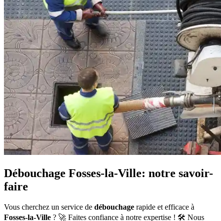
Débouchage Fosses-la-Ville: notre savoir-
faire
Vous cherchez un service de
débouchage
rapide et efficace à
Fosses-la-Ville
? 🚀 Faites confiance à notre expertise ! 🛠️ Nous