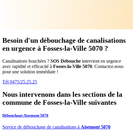
Besoin d'un débouchage de canalisations
en urgence à Fosses-la-Ville 5070 ?
Canalisations bouchées ?
SOS Débouche
intervient en urgence
avec rapidité et efficacité à
Fosses-la-Ville 5070
. Contactez-nous
pour une solution immédiate !
Tél 0475/25.25.25
Nous intervenons dans les sections de la
commune de Fosses-la-Ville
suivantes
Débouchage Aisemont 5070
Service de débouchage de canalisations à
Aisemont 5070