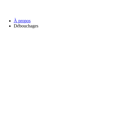
À propos
Débouchages