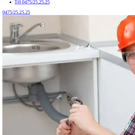
Tél 0475/25.25.25
0475/25.25.25