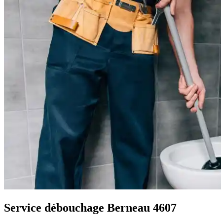
Service débouchage Berneau 4607