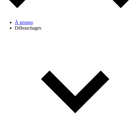
À propos
Débouchages