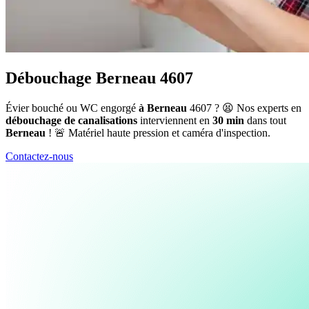
Débouchage Berneau 4607
Évier bouché ou WC engorgé
à Berneau
4607 ? 😫 Nos experts en
débouchage de canalisations
interviennent en
30 min
dans tout
Berneau
! 🚨 Matériel haute pression et caméra d'inspection.
Contactez-nous