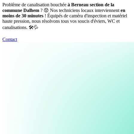
Problème de canalisation bouchée
à Berneau section de la
commune Dalhem
? 😟 Nos techniciens locaux interviennent
en
moins de 30 minutes
! Équipés de caméra d'inspection et matériel
haute pression, nous résolvons tous vos soucis d'éviers, WC et
canalisations. 🛠️💦
Contact