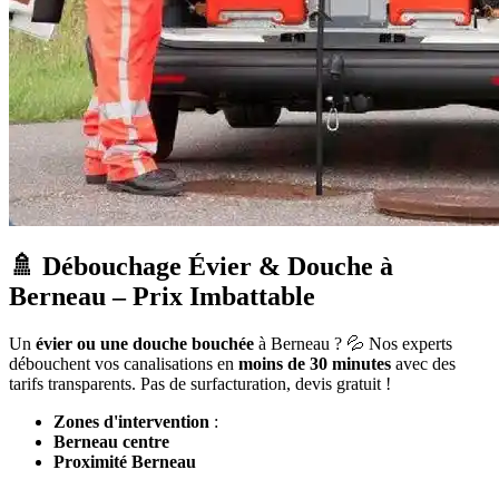
🚿 Débouchage Évier & Douche à
Berneau – Prix Imbattable
Un
évier ou une douche bouchée
à Berneau ? 💦 Nos experts
débouchent vos canalisations en
moins de 30 minutes
avec des
tarifs transparents. Pas de surfacturation, devis gratuit !
Zones d'intervention
:
Berneau centre
Proximité Berneau