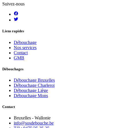
Suivez-nous
Liens rapides
Débouchage
Nos services
Contact
GMB
Débouchages
Débouchage Bruxelles
Débouchage Charleroi
Débouchage Liège
Débouchage Mons
Contact
Bruxelles - Wallonie
info@sosdebouche.be