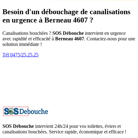
Besoin d'un débouchage de canalisations
en urgence à Berneau 4607 ?
Canalisations bouchées ?
SOS Débouche
intervient en urgence
avec rapidité et efficacité à
Berneau 4607
. Contactez-nous pour une
solution immédiate !
Tél 0475/25.25.25
SOS Débouche
intervient 24h/24 pour vos toilettes, éviers et
canalisations bouchées. Service rapide, économique et efficace !