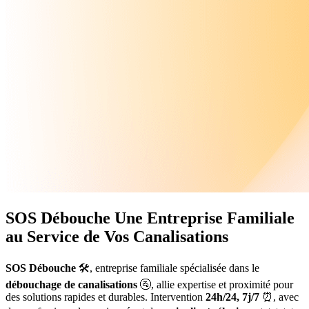
SOS Débouche
Une Entreprise Familiale
au Service de Vos Canalisations
SOS Débouche
🛠️, entreprise familiale spécialisée dans le
débouchage de canalisations
🚰, allie expertise et proximité pour
des solutions rapides et durables. Intervention
24h/24, 7j/7
⏰, avec