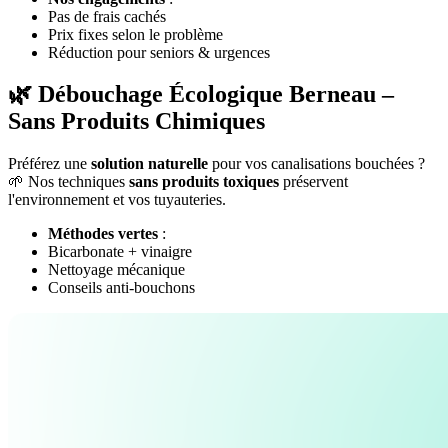
Pas de frais cachés
Prix fixes selon le problème
Réduction pour seniors & urgences
🌿 Débouchage Écologique Berneau –
Sans Produits Chimiques
Préférez une
solution naturelle
pour vos canalisations bouchées ?
🌱 Nos techniques
sans produits toxiques
préservent
l'environnement et vos tuyauteries.
Méthodes vertes
:
Bicarbonate + vinaigre
Nettoyage mécanique
Conseils anti-bouchons