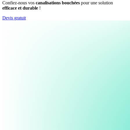
Confiez-nous vos
canalisations bouchées
pour une solution
efficace et durable
!
Devis gratuit