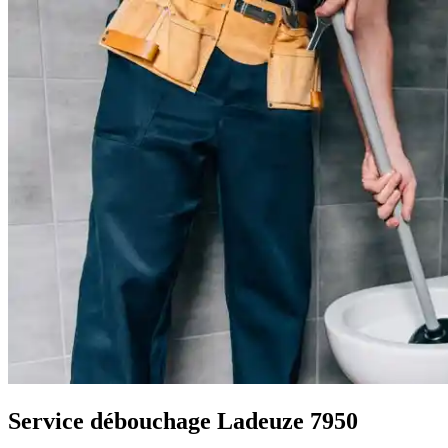
Service débouchage Ladeuze 7950