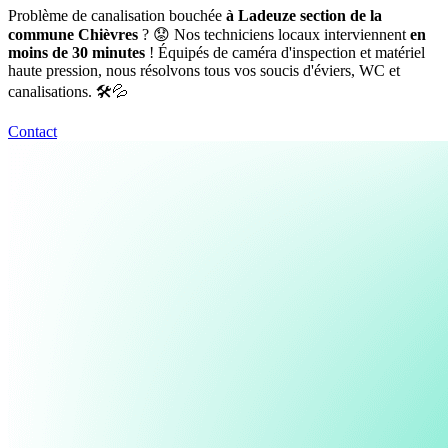
Problème de canalisation bouchée
à Ladeuze section de la
commune Chièvres
? 😟 Nos techniciens locaux interviennent
en
moins de 30 minutes
! Équipés de caméra d'inspection et matériel
haute pression, nous résolvons tous vos soucis d'éviers, WC et
canalisations. 🛠️💦
Contact