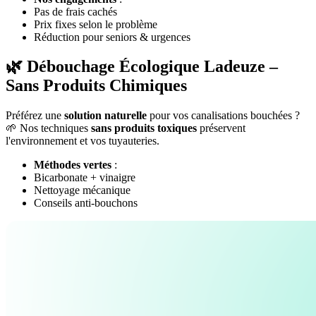
Pas de frais cachés
Prix fixes selon le problème
Réduction pour seniors & urgences
🌿 Débouchage Écologique Ladeuze –
Sans Produits Chimiques
Préférez une
solution naturelle
pour vos canalisations bouchées ?
🌱 Nos techniques
sans produits toxiques
préservent
l'environnement et vos tuyauteries.
Méthodes vertes
:
Bicarbonate + vinaigre
Nettoyage mécanique
Conseils anti-bouchons