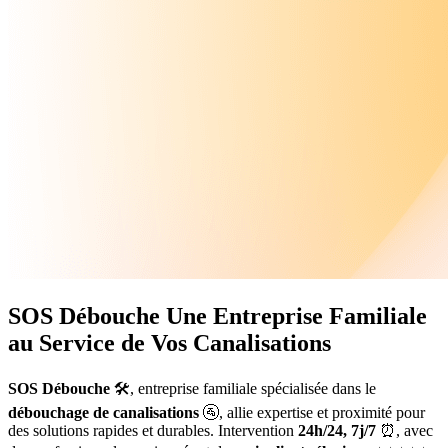
SOS Débouche
Une Entreprise Familiale
au Service de Vos Canalisations
SOS Débouche
🛠️, entreprise familiale spécialisée dans le
débouchage de canalisations
🚰, allie expertise et proximité pour
des solutions rapides et durables. Intervention
24h/24, 7j/7
⏰, avec