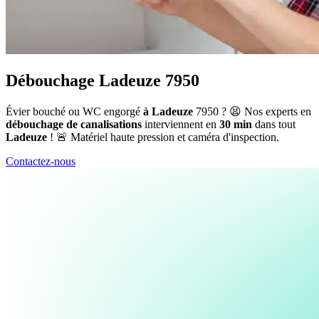
Débouchage Ladeuze 7950
Évier bouché ou WC engorgé
à Ladeuze
7950 ? 😫 Nos experts en
débouchage de canalisations
interviennent en
30 min
dans tout
Ladeuze
! 🚨 Matériel haute pression et caméra d'inspection.
Contactez-nous