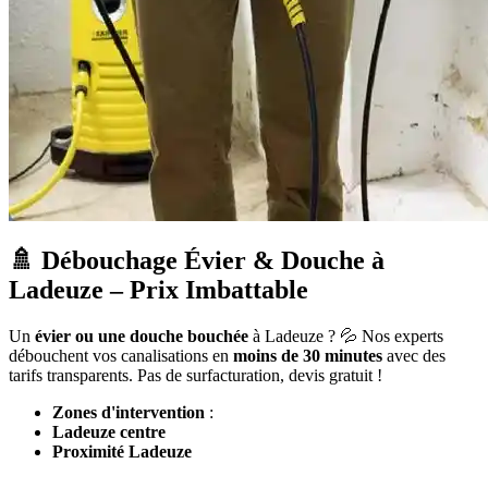
🚿 Débouchage Évier & Douche à
Ladeuze – Prix Imbattable
Un
évier ou une douche bouchée
à Ladeuze ? 💦 Nos experts
débouchent vos canalisations en
moins de 30 minutes
avec des
tarifs transparents. Pas de surfacturation, devis gratuit !
Zones d'intervention
:
Ladeuze centre
Proximité Ladeuze