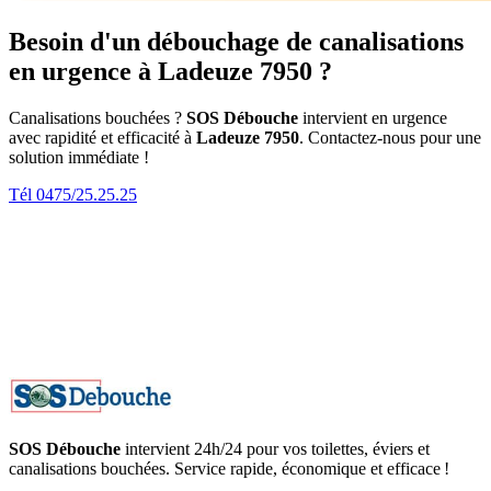
Besoin d'un débouchage de canalisations
en urgence à Ladeuze 7950 ?
Canalisations bouchées ?
SOS Débouche
intervient en urgence
avec rapidité et efficacité à
Ladeuze 7950
. Contactez-nous pour une
solution immédiate !
Tél 0475/25.25.25
SOS Débouche
intervient 24h/24 pour vos toilettes, éviers et
canalisations bouchées. Service rapide, économique et efficace !