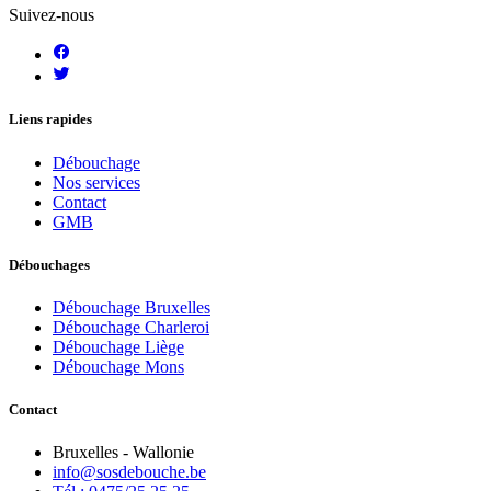
Suivez-nous
Liens rapides
Débouchage
Nos services
Contact
GMB
Débouchages
Débouchage Bruxelles
Débouchage Charleroi
Débouchage Liège
Débouchage Mons
Contact
Bruxelles - Wallonie
info@sosdebouche.be