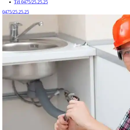
Tél 0475/25.25.25
0475/25.25.25