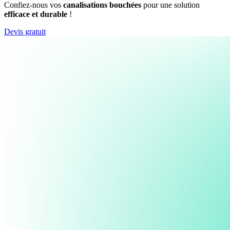
Confiez-nous vos
canalisations bouchées
pour une solution
efficace et durable
!
Devis gratuit