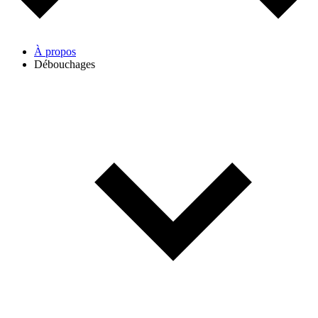
À propos
Débouchages