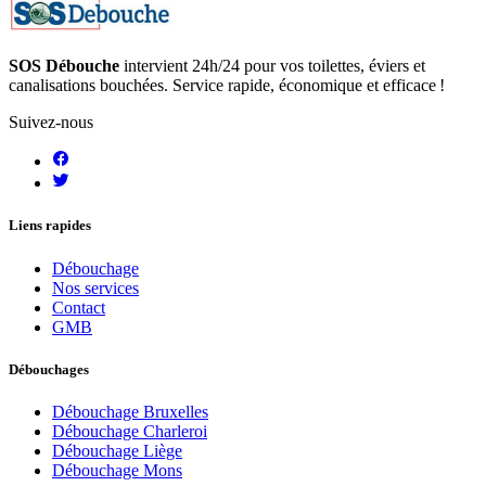
SOS Débouche
intervient 24h/24 pour vos toilettes, éviers et
canalisations bouchées. Service rapide, économique et efficace !
Suivez-nous
Liens rapides
Débouchage
Nos services
Contact
GMB
Débouchages
Débouchage Bruxelles
Débouchage Charleroi
Débouchage Liège
Débouchage Mons