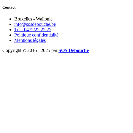
Contact
Bruxelles - Wallonie
info@sosdebouche.be
Tél : 0475/25.25.25
Politique confidentialité
Mentions légales
Copyright © 2016 - 2025 par
SOS Débouche