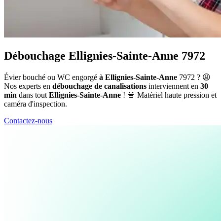
Débouchage Ellignies-Sainte-Anne 7972
Évier bouché ou WC engorgé
à Ellignies-Sainte-Anne
7972 ? 😫
Nos experts en
débouchage de canalisations
interviennent en
30
min
dans tout
Ellignies-Sainte-Anne
! 🚨 Matériel haute pression et
caméra d'inspection.
Contactez-nous