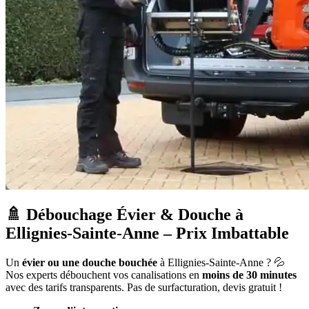
🚿 Débouchage Évier & Douche à
Ellignies-Sainte-Anne – Prix Imbattable
Un
évier ou une douche bouchée
à Ellignies-Sainte-Anne ? 💦
Nos experts débouchent vos canalisations en
moins de 30 minutes
avec des tarifs transparents. Pas de surfacturation, devis gratuit !