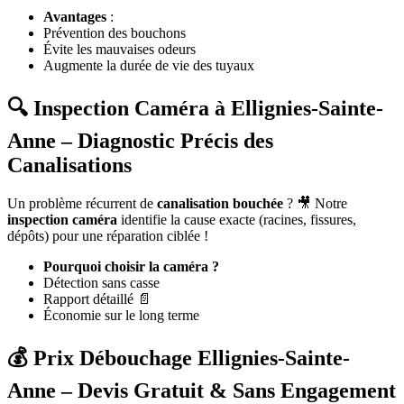
Avantages
:
Prévention des bouchons
Évite les mauvaises odeurs
Augmente la durée de vie des tuyaux
🔍 Inspection Caméra à Ellignies-Sainte-
Anne – Diagnostic Précis des
Canalisations
Un problème récurrent de
canalisation bouchée
? 🎥 Notre
inspection caméra
identifie la cause exacte (racines, fissures,
dépôts) pour une réparation ciblée !
Pourquoi choisir la caméra ?
Détection sans casse
Rapport détaillé 📄
Économie sur le long terme
💰 Prix Débouchage Ellignies-Sainte-
Anne – Devis Gratuit & Sans Engagement