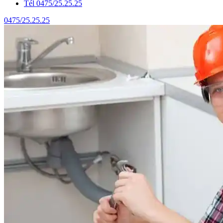
Tél 0475/25.25.25
0475/25.25.25