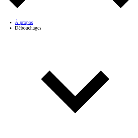
À propos
Débouchages