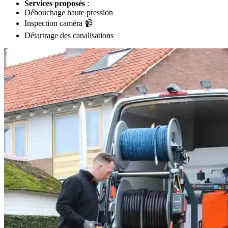
Services proposés
:
Débouchage haute pression
Inspection caméra 📹
Détartrage des canalisations