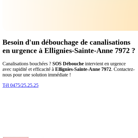
Besoin d'un débouchage de canalisations
en urgence à Ellignies-Sainte-Anne 7972 ?
Canalisations bouchées ?
SOS Débouche
intervient en urgence
avec rapidité et efficacité à
Ellignies-Sainte-Anne 7972
. Contactez-
nous pour une solution immédiate !
Tél 0475/25.25.25