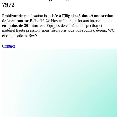
7972
Problème de canalisation bouchée
à Ellignies-Sainte-Anne section
de la commune Beloeil
? 😟 Nos techniciens locaux interviennent
en moins de 30 minutes
! Équipés de caméra d'inspection et
matériel haute pression, nous résolvons tous vos soucis d'éviers, WC
et canalisations. 🛠️💦
Contact