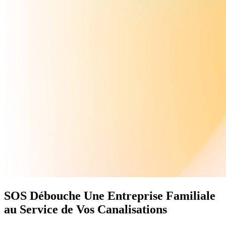
SOS Débouche
Une Entreprise Familiale
au Service de Vos Canalisations