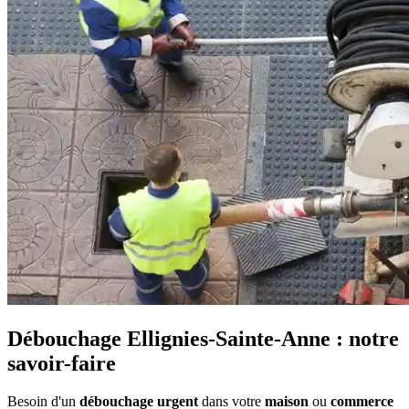
Débouchage Ellignies-Sainte-Anne : notre
savoir-faire
Besoin d'un
débouchage urgent
dans votre
maison
ou
commerce