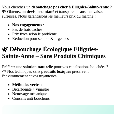
Vous cherchez un
débouchage pas cher à Ellignies-Sainte-Anne
?
💸 Obtenez un
devis instantané
et transparent, sans mauvaises
surprises. Nous garantissons les meilleurs prix du marché !
Nos engagements
:
Pas de frais cachés
Prix fixes selon le problème
Réduction pour seniors & urgences
🌿 Débouchage Écologique Ellignies-
Sainte-Anne – Sans Produits Chimiques
Préférez une
solution naturelle
pour vos canalisations bouchées ?
🌱 Nos techniques
sans produits toxiques
préservent
l'environnement et vos tuyauteries.
Méthodes vertes
:
Bicarbonate + vinaigre
Nettoyage mécanique
Conseils anti-bouchons