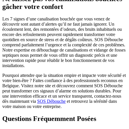
gâcher votre confort
Les 7 signes d’une canalisation bouchée que vous venez de
découvrir sont autant d’alertes qu’il ne faut jamais ignorer. Un
écoulement lent, des remontées d’odeurs, des bruits inhabituels ou
encore des refoulements peuvent rapidement transformer votre
quotidien en source de stress et de dégâts coûteux. SOS Débouche
comprend parfaitement l’urgence et la complexité de ces problèmes.
Notre expertise en débouchage de canalisations et vidange de fosses
septiques nous permet de vous offrir un diagnostic précis et une
intervention rapide pour rétablir le bon fonctionnement de vos
installations.
Pourquoi attendre que la situation empire et impacte votre sécurité et
votre bien-être ? Faites confiance à des professionnels reconnus en
Belgique. Visitez notre site et découvrez comment SOS Débouche
peut transformer ces signaux d’alarme en solutions durables. Pour
une intervention efficace et un service transparent, contactez-nous
dès maintenant via
SOS Débouche
et retrouvez la sérénité dans
votre maison ou votre entreprise.
Questions Fréquemment Posées