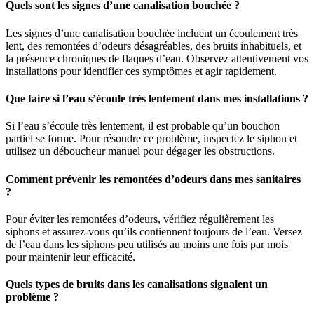
Quels sont les signes d’une canalisation bouchée ?
Les signes d’une canalisation bouchée incluent un écoulement très
lent, des remontées d’odeurs désagréables, des bruits inhabituels, et
la présence chroniques de flaques d’eau. Observez attentivement vos
installations pour identifier ces symptômes et agir rapidement.
Que faire si l’eau s’écoule très lentement dans mes installations ?
Si l’eau s’écoule très lentement, il est probable qu’un bouchon
partiel se forme. Pour résoudre ce problème, inspectez le siphon et
utilisez un déboucheur manuel pour dégager les obstructions.
Comment prévenir les remontées d’odeurs dans mes sanitaires
?
Pour éviter les remontées d’odeurs, vérifiez régulièrement les
siphons et assurez-vous qu’ils contiennent toujours de l’eau. Versez
de l’eau dans les siphons peu utilisés au moins une fois par mois
pour maintenir leur efficacité.
Quels types de bruits dans les canalisations signalent un
problème ?