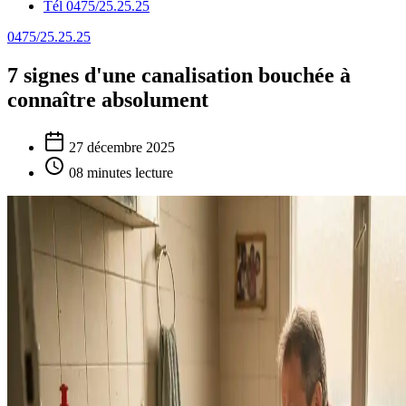
Tél 0475/25.25.25
0475/25.25.25
7 signes d'une canalisation bouchée à
connaître absolument
27 décembre 2025
08 minutes lecture