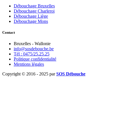
Débouchage Bruxelles
Débouchage Charleroi
Débouchage Liège
Débouchage Mons
Contact
Bruxelles - Wallonie
info@sosdebouche.be
Tél : 0475/25.25.25
Politique confidentialité
Mentions légales
Copyright © 2016 - 2025 par
SOS Débouche