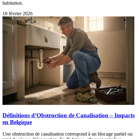
habitation.
18 février 2026
Définitions d’Obstruction de Canalisation – Impacts
en Belgique
Une obstruction de canalisation correspond à un blocage partiel ou