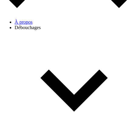
À propos
Débouchages