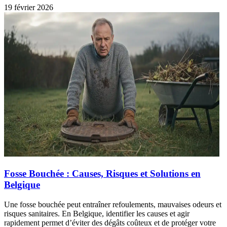
19 février 2026
Fosse Bouchée : Causes, Risques et Solutions en
Belgique
Une fosse bouchée peut entraîner refoulements, mauvaises odeurs et
risques sanitaires. En Belgique, identifier les causes et agir
rapidement permet d’éviter des dégâts coûteux et de protéger votre