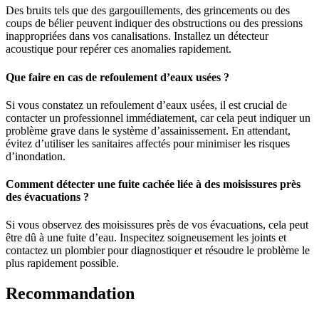
Des bruits tels que des gargouillements, des grincements ou des
coups de bélier peuvent indiquer des obstructions ou des pressions
inappropriées dans vos canalisations. Installez un détecteur
acoustique pour repérer ces anomalies rapidement.
Que faire en cas de refoulement d’eaux usées ?
Si vous constatez un refoulement d’eaux usées, il est crucial de
contacter un professionnel immédiatement, car cela peut indiquer un
problème grave dans le système d’assainissement. En attendant,
évitez d’utiliser les sanitaires affectés pour minimiser les risques
d’inondation.
Comment détecter une fuite cachée liée à des moisissures près
des évacuations ?
Si vous observez des moisissures près de vos évacuations, cela peut
être dû à une fuite d’eau. Inspecitez soigneusement les joints et
contactez un plombier pour diagnostiquer et résoudre le problème le
plus rapidement possible.
Recommandation