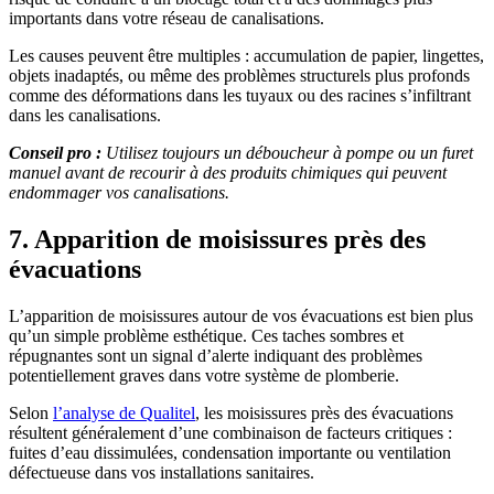
importants dans votre réseau de canalisations.
Les causes peuvent être multiples : accumulation de papier, lingettes,
objets inadaptés, ou même des problèmes structurels plus profonds
comme des déformations dans les tuyaux ou des racines s’infiltrant
dans les canalisations.
Conseil pro :
Utilisez toujours un déboucheur à pompe ou un furet
manuel avant de recourir à des produits chimiques qui peuvent
endommager vos canalisations.
7. Apparition de moisissures près des
évacuations
L’apparition de moisissures autour de vos évacuations est bien plus
qu’un simple problème esthétique. Ces taches sombres et
répugnantes sont un signal d’alerte indiquant des problèmes
potentiellement graves dans votre système de plomberie.
Selon
l’analyse de Qualitel
, les moisissures près des évacuations
résultent généralement d’une combinaison de facteurs critiques :
fuites d’eau dissimulées, condensation importante ou ventilation
défectueuse dans vos installations sanitaires.