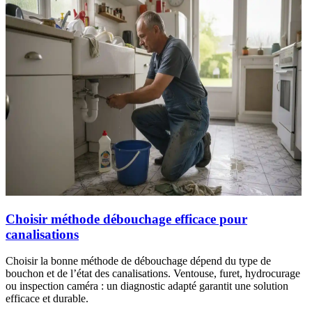
Choisir méthode débouchage efficace pour
canalisations
Choisir la bonne méthode de débouchage dépend du type de
bouchon et de l’état des canalisations. Ventouse, furet, hydrocurage
ou inspection caméra : un diagnostic adapté garantit une solution
efficace et durable.