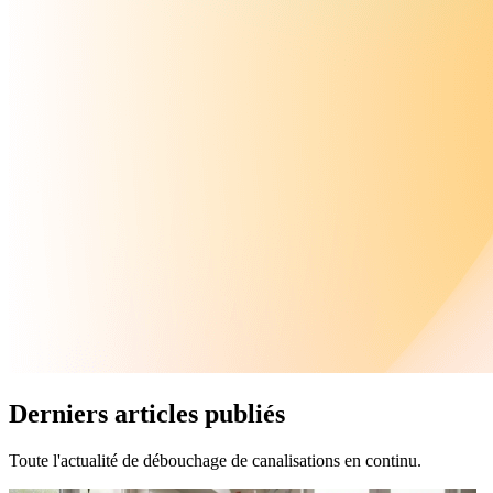
Derniers articles publiés
Toute l'actualité de débouchage de canalisations en continu.